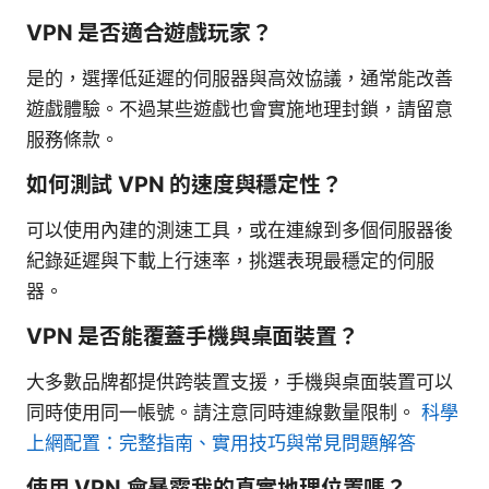
VPN 是否適合遊戲玩家？
是的，選擇低延遲的伺服器與高效協議，通常能改善
遊戲體驗。不過某些遊戲也會實施地理封鎖，請留意
服務條款。
如何測試 VPN 的速度與穩定性？
可以使用內建的測速工具，或在連線到多個伺服器後
紀錄延遲與下載上行速率，挑選表現最穩定的伺服
器。
VPN 是否能覆蓋手機與桌面裝置？
大多數品牌都提供跨裝置支援，手機與桌面裝置可以
同時使用同一帳號。請注意同時連線數量限制。
科學
上網配置：完整指南、實用技巧與常見問題解答
使用 VPN 會暴露我的真實地理位置嗎？