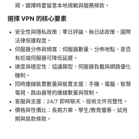
規，選擇時要留意本地規範與服務條款。
選擇 VPN 的核心要素
安全性與隱私政策：零日評論、無日誌政策、國際
法律保護程度。
伺服器分佈與頻寬：伺服器數量、分佈地點、是否
有近端伺服器可降低延遲。
速度與穩定性：協議類型、伺服器負載與網路優化
機制。
同時連線裝置數量與裝置支援：手機、電腦、智慧
電視、路由器等的連線數量與限制。
客服與支援：24/7 即時聊天、技術文件完整性。
價格與性價比：長期方案、學生/教育優惠、試用
期與退款條款。