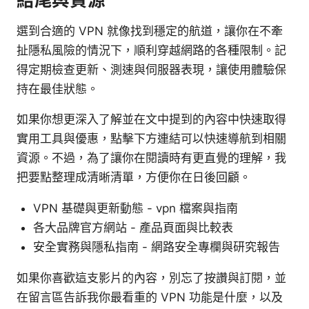
選到合適的 VPN 就像找到穩定的航道，讓你在不牽
扯隱私風險的情況下，順利穿越網路的各種限制。記
得定期檢查更新、測速與伺服器表現，讓使用體驗保
持在最佳狀態。
如果你想更深入了解並在文中提到的內容中快速取得
實用工具與優惠，點擊下方連結可以快速導航到相關
資源。不過，為了讓你在閱讀時有更直覺的理解，我
把要點整理成清晰清單，方便你在日後回顧。
VPN 基礎與更新動態 - vpn 檔案與指南
各大品牌官方網站 - 產品頁面與比較表
安全實務與隱私指南 - 網路安全專欄與研究報告
如果你喜歡這支影片的內容，別忘了按讚與訂閱，並
在留言區告訴我你最看重的 VPN 功能是什麼，以及