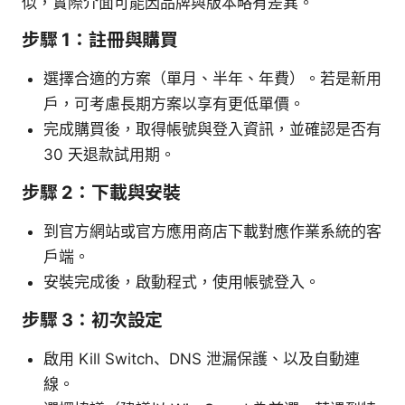
似，實際介面可能因品牌與版本略有差異。
步驟 1：註冊與購買
選擇合適的方案（單月、半年、年費）。若是新用
戶，可考慮長期方案以享有更低單價。
完成購買後，取得帳號與登入資訊，並確認是否有
30 天退款試用期。
步驟 2：下載與安裝
到官方網站或官方應用商店下載對應作業系統的客
戶端。
安裝完成後，啟動程式，使用帳號登入。
步驟 3：初次設定
啟用 Kill Switch、DNS 泄漏保護、以及自動連
線。