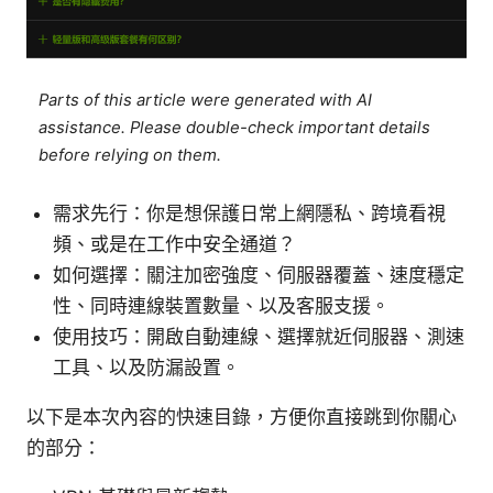
Parts of this article were generated with AI
assistance. Please double-check important details
before relying on them.
需求先行：你是想保護日常上網隱私、跨境看視
頻、或是在工作中安全通道？
如何選擇：關注加密強度、伺服器覆蓋、速度穩定
性、同時連線裝置數量、以及客服支援。
使用技巧：開啟自動連線、選擇就近伺服器、測速
工具、以及防漏設置。
以下是本次內容的快速目錄，方便你直接跳到你關心
的部分：