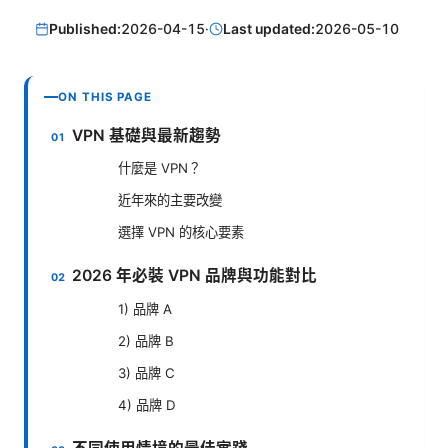
Published:
2026-04-15
·
Last updated:
2026-05-10
ON THIS PAGE
VPN 基礎與最新趨勢
什麼是 VPN？
近年來的主要改變
選擇 VPN 的核心要素
2026 年必裝 VPN 品牌與功能對比
1) 品牌 A
2) 品牌 B
3) 品牌 C
4) 品牌 D