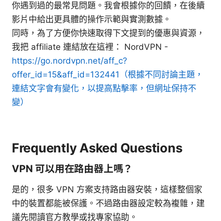
你遇到過的最常見問題。我會根據你的回饋，在後續
影片中給出更具體的操作示範與實測數據。
同時，為了方便你快速取得下文提到的優惠與資源，
我把 affiliate 連結放在這裡： NordVPN -
https://go.nordvpn.net/aff_c?
offer_id=15&aff_id=132441（根據不同討論主題，
連結文字會有變化，以提高點擊率，但網址保持不
變）
Frequently Asked Questions
VPN 可以用在路由器上嗎？
是的，很多 VPN 方案支持路由器安裝，這樣整個家
中的裝置都能被保護。不過路由器設定較為複雜，建
議先閱讀官方教學或找專家協助。