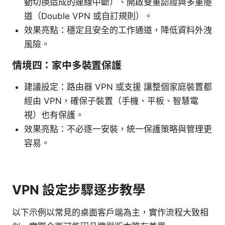
動切換造成的連線中斷）、開啟雙重認證與多重隧
道（Double VPN 或自訂規則）。
效果亮點：穩定且安全的工作通道，降低資料外洩
風險。
情境四：家中多裝置保護
建議設定：路由器 VPN 或支援 讓整個家庭裝置都
經由 VPN，確保子裝置（手機、平板、智慧電
視）也有保護。
效果亮點：不必逐一安裝，統一保護策略與管理更
容易。
VPN 設定步驟逐步教學
以下示例以常見的桌面客戶端為主，實作流程大致相