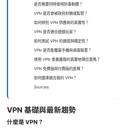
是否需要同時使用防毒軟體？
VPN 是否會被政府封鎖或監管？
如何辨別 VPN 供應商的真實性？
VPN 是否適合遊戲玩家？
如何測試 VPN 的速度與穩定性？
VPN 是否能覆蓋手機與桌面裝置？
使用 VPN 會暴露我的真實地理位置嗎？
VPN 免費版與付費版的差異？
如何選擇適合我的 VPN？
Sources:
VPN 基礎與最新趨勢
什麼是 VPN？