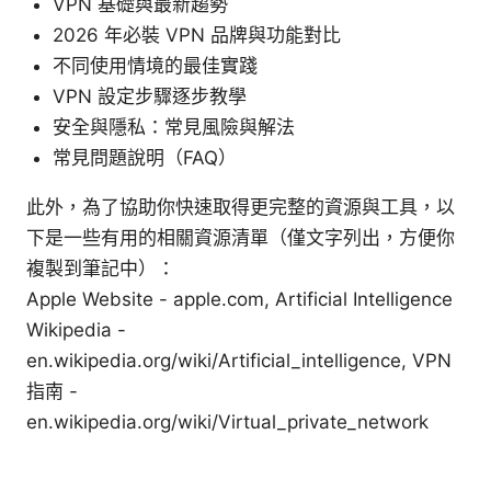
VPN 基礎與最新趨勢
2026 年必裝 VPN 品牌與功能對比
不同使用情境的最佳實踐
VPN 設定步驟逐步教學
安全與隱私：常見風險與解法
常見問題說明（FAQ）
此外，為了協助你快速取得更完整的資源與工具，以
下是一些有用的相關資源清單（僅文字列出，方便你
複製到筆記中）：
Apple Website - apple.com, Artificial Intelligence
Wikipedia -
en.wikipedia.org/wiki/Artificial_intelligence, VPN
指南 -
en.wikipedia.org/wiki/Virtual_private_network