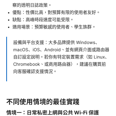
察的透明日誌政策。
優點：性價比高，對預算有限的使用者友好。
缺點：高峰時段速度可能受限。
適用場景：預算敏感的使用者、學生族群。
設備與平台支援：大多品牌提供 Windows、
macOS、iOS、Android、並有網頁介面或路由器
自訂設定說明。若你有特定裝置需求（如 Linux、
Chromebook、或商用路由器），建議在購買前
向客服確認支援情況。
不同使用情境的最佳實踐
情境一：日常私密上網與公共 Wi-Fi 保護