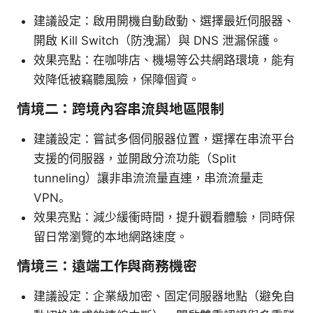
建議設定：啟用開機自動啟動、選擇最近伺服器、
開啟 Kill Switch（防洩漏）與 DNS 泄漏保護。
效果亮點：在咖啡店、機場等公共網路環境，能有
效降低被竊聽風險，保障個資。
情境二：跨境內容串流與地區限制
建議設定：嘗試多個伺服器位置，選擇在串流平台
支援的伺服器，並開啟分流功能（Split
tunneling）讓非串流流量直連，串流流量走
VPN。
效果亮點：減少緩衝時間，提升觀看體驗，同時保
留日常瀏覽的本地網路速度。
情境三：遠端工作與商務機密
建議設定：企業級加密、固定伺服器地點（避免自