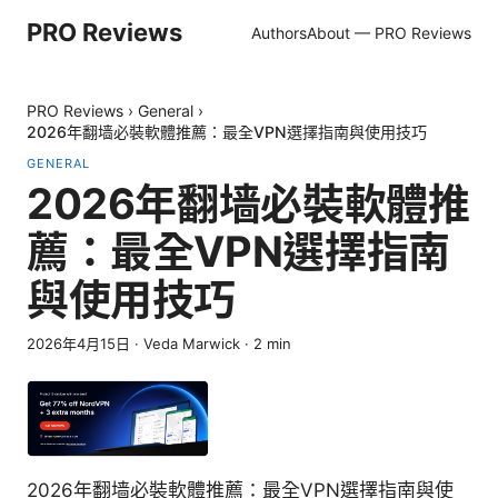
PRO Reviews
Authors
About — PRO Reviews
PRO Reviews
›
General
›
2026年翻墙必裝軟體推薦：最全VPN選擇指南與使用技巧
GENERAL
2026年翻墙必裝軟體推
薦：最全VPN選擇指南
與使用技巧
2026年4月15日
·
Veda Marwick
·
2
min
2026年翻墙必裝軟體推薦：最全VPN選擇指南與使