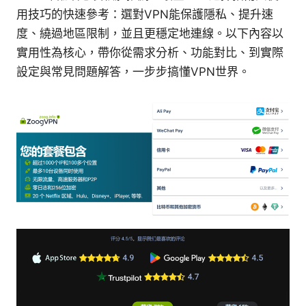
用技巧的快速參考：選對VPN能保護隱私、提升速
度、繞過地區限制，並且更穩定地連線。以下內容以
實用性為核心，帶你從需求分析、功能對比、到實際
設定與常見問題解答，一步步搞懂VPN世界。