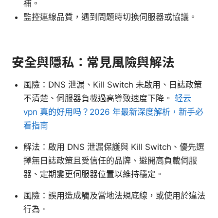
補。
監控連線品質，遇到問題時切換伺服器或協議。
安全與隱私：常見風險與解法
風險：DNS 泄漏、Kill Switch 未啟用、日誌政策
不清楚、伺服器負載過高導致速度下降。
轻云
vpn 真的好用吗？2026 年最新深度解析，新手必
看指南
解法：啟用 DNS 泄漏保護與 Kill Switch、優先選
擇無日誌政策且受信任的品牌、避開高負載伺服
器、定期變更伺服器位置以維持穩定。
風險：誤用造成觸及當地法規底線，或使用於違法
行為。