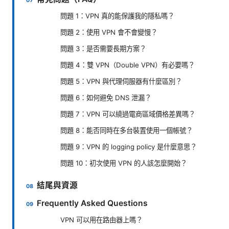
問題 1：VPN 真的能保護我的隱私嗎？
問題 2：使用 VPN 會不會變慢？
問題 3：是否需要長期方案？
問題 4：雙 VPN（Double VPN）有必要嗎？
問題 5：VPN 與代理伺服器有什麼區別？
問題 6：如何避免 DNS 泄漏？
問題 7：VPN 可以繞過電商區域價格差異嗎？
問題 8：能否同時在多台裝置使用一個帳號？
問題 9：VPN 的 logging policy 是什麼意思？
問題 10：初次使用 VPN 的人該怎麼開始？
結尾與資源
Frequently Asked Questions
VPN 可以用在路由器上嗎？