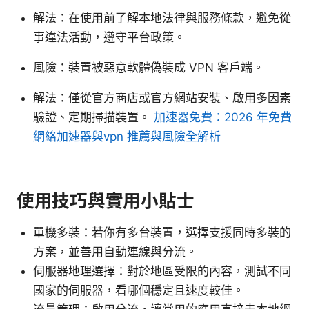
解法：在使用前了解本地法律與服務條款，避免從
事違法活動，遵守平台政策。
風險：裝置被惡意軟體偽裝成 VPN 客戶端。
解法：僅從官方商店或官方網站安裝、啟用多因素
驗證、定期掃描裝置。
加速器免費：2026 年免費
網絡加速器與vpn 推薦與風險全解析
使用技巧與實用小貼士
單機多裝：若你有多台裝置，選擇支援同時多裝的
方案，並善用自動連線與分流。
伺服器地理選擇：對於地區受限的內容，測試不同
國家的伺服器，看哪個穩定且速度較佳。