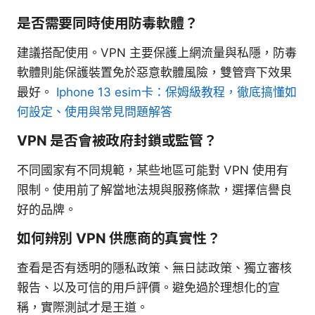
是否需要同時使用防毒軟體？
建議搭配使用。VPN 主要保護上網流量與私隱，防毒
軟體則能保護裝置免於惡意軟體風險，雙管齊下效果
最好。
Iphone 13 esim卡：保姆級教程，徹底搞懂如
何設定、使用與常見問題解答
VPN 是否會被政府封鎖或監管？
不同國家有不同規範，某些地區可能對 VPN 使用有
限制。使用前了解當地法規與服務條款，選擇信譽良
好的品牌。
如何辨別 VPN 供應商的真實性？
查看是否有透明的隱私政策、無日誌政策、獨立審核
報告、以及可信的用戶評價。避免過於理想化的宣
稱，實際測試才是王道。