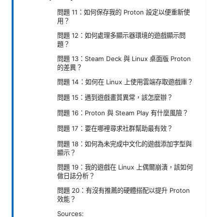
問題 11：如何保存我的 Proton 設定以便重新使
用？
問題 12：如何處理多顯示器環境的遊戲顯示問
題？
問題 13：Steam Deck 與 Linux 桌面版 Proton
的差異？
問題 14：如何在 Linux 上使用雲端存取遊戲庫？
問題 15：遇到遊戲畫質異常，該怎麼辦？
問題 16：Proton 與 Steam Play 有什麼風險？
問題 17：要在哪裡尋求社群幫助最有效？
問題 18：如何為未完成中文化的遊戲添加字型與
顯示？
問題 19：我的遊戲在 Linux 上偶爾崩潰，該如何
做日誌分析？
問題 20：有沒有推薦的硬體搭配以提升 Proton
效能？
Sources: