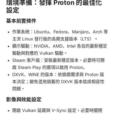
環境準備：發揮 Proton 的最佳化
設定
基本前置條件
作業系統：Ubuntu、Fedora、Manjaro、Arch 等
主流 Linux 發行版的長期支援版本（LTS）。
顯示驅動：NVIDIA、AMD、Intel 各自的最新穩定
驅動與對應的 Vulkan 驅動。
Steam 客戶端：安裝最新穩定版本，必要時可開
啟 Steam Play 的選項以啟用 Proton。
DXVK、WINE 的版本：依遊戲需求與 Proton 版
本決定；避免混用過舊的 DXVK 版本造成相容性
問題。
影像與效能設定
開啟 Vulkan 延遲與 V-Sync 設定，必要時關閉