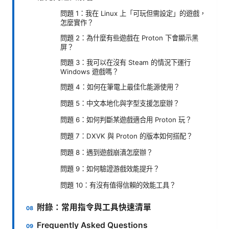
問題 1：我在 Linux 上「可玩但需設定」的遊戲，
怎麼實作？
問題 2：為什麼有些遊戲在 Proton 下會顯示黑
屏？
問題 3：我可以在沒有 Steam 的情況下運行
Windows 遊戲嗎？
問題 4：如何在筆電上最佳化能源使用？
問題 5：中文本地化與字型支援怎麼辦？
問題 6：如何判斷某遊戲適合用 Proton 玩？
問題 7：DXVK 與 Proton 的版本如何搭配？
問題 8：遇到遊戲崩潰怎麼辦？
問題 9：如何驗證游戲效能提升？
問題 10：有沒有值得信賴的效能工具？
附錄：常用指令與工具快速清單
Frequently Asked Questions