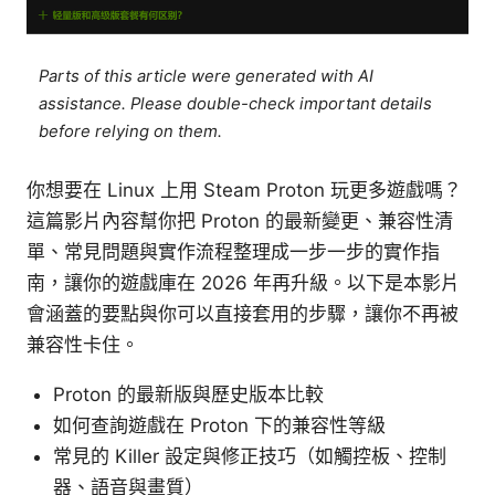
Parts of this article were generated with AI
assistance. Please double-check important details
before relying on them.
你想要在 Linux 上用 Steam Proton 玩更多遊戲嗎？
這篇影片內容幫你把 Proton 的最新變更、兼容性清
單、常見問題與實作流程整理成一步一步的實作指
南，讓你的遊戲庫在 2026 年再升級。以下是本影片
會涵蓋的要點與你可以直接套用的步驟，讓你不再被
兼容性卡住。
Proton 的最新版與歷史版本比較
如何查詢遊戲在 Proton 下的兼容性等級
常見的 Killer 設定與修正技巧（如觸控板、控制
器、語音與畫質）