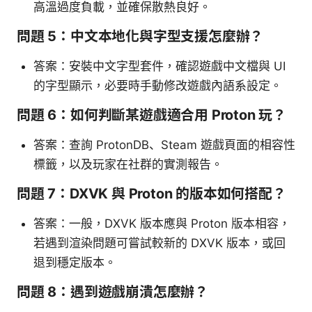
高溫過度負載，並確保散熱良好。
問題 5：中文本地化與字型支援怎麼辦？
答案：安裝中文字型套件，確認遊戲中文檔與 UI
的字型顯示，必要時手動修改遊戲內語系設定。
問題 6：如何判斷某遊戲適合用 Proton 玩？
答案：查詢 ProtonDB、Steam 遊戲頁面的相容性
標籤，以及玩家在社群的實測報告。
問題 7：DXVK 與 Proton 的版本如何搭配？
答案：一般，DXVK 版本應與 Proton 版本相容，
若遇到渲染問題可嘗試較新的 DXVK 版本，或回
退到穩定版本。
問題 8：遇到遊戲崩潰怎麼辦？