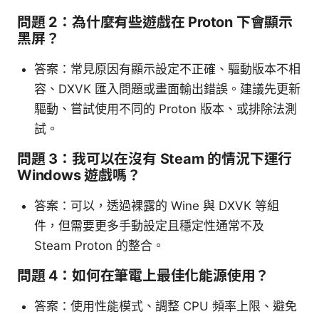
問題 2：為什麼有些遊戲在 Proton 下會顯示
黑屏？
答案：常見原因有顯示設定不正確、驅動版本不相
容、DXVK 匯入問題或畫面輸出錯誤。建議先更新
驅動、嘗試使用不同的 Proton 版本、或排除法測
試。
問題 3：我可以在沒有 Steam 的情況下運行
Windows 遊戲嗎？
答案：可以，透過裸露的 Wine 與 DXVK 等組
件，但需要更多手動設定且穩定性通常不及
Steam Proton 的整合。
問題 4：如何在筆電上最佳化能源使用？
答案：使用性能模式、調整 CPU 頻率上限、避免