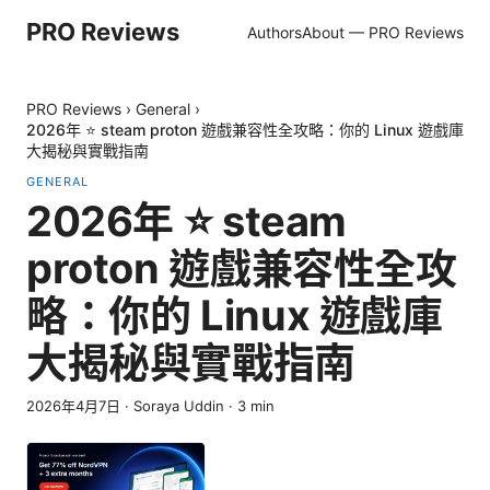
PRO Reviews
Authors
About — PRO Reviews
PRO Reviews
›
General
›
2026年 ⭐ steam proton 遊戲兼容性全攻略：你的 Linux 遊戲庫
大揭秘與實戰指南
GENERAL
2026年 ⭐ steam
proton 遊戲兼容性全攻
略：你的 Linux 遊戲庫
大揭秘與實戰指南
2026年4月7日
·
Soraya Uddin
·
3
min