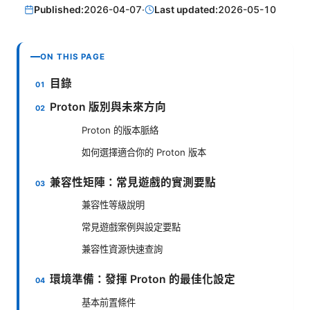
Published:
2026-04-07
·
Last updated:
2026-05-10
ON THIS PAGE
目錄
Proton 版別與未來方向
Proton 的版本脈絡
如何選擇適合你的 Proton 版本
兼容性矩陣：常見遊戲的實測要點
兼容性等級說明
常見遊戲案例與設定要點
兼容性資源快速查詢
環境準備：發揮 Proton 的最佳化設定
基本前置條件