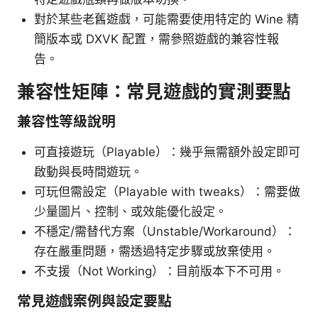
對於某些老舊遊戲，可能需要使用特定的 Wine 精
簡版本或 DXVK 配置，需參照遊戲的兼容性報
告。
兼容性矩陣：常見遊戲的實測要點
兼容性等級說明
可直接遊玩（Playable）：幾乎無需額外設定即可
啟動與長時間遊玩。
可玩但需設定（Playable with tweaks）：需要做
少量圖片、控制、或效能優化設定。
不穩定/需替代方案（Unstable/Workaround）：
存在嚴重問題，需透過特定步驟或放棄使用。
不支援（Not Working）：目前版本下不可用。
常見遊戲案例與設定要點