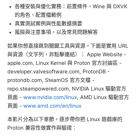
各種安裝與優化實務：前置條件、Wine 與 DXVK
的角色、配置檔範例
真實測試案例與性能數據摘要
風險與注意事項，以及常見問題解答
如果你想直接跳到關鍵工具與資源，下面是實用 URL
與資源（文字列，非點擊連結）： Apple Website -
apple.com, Linux Kernel 與 Proton 官方討論區 -
developer.valvesoftware.com, ProtonDB -
protondb.com, SteamOS 官方文檔 -
repo.steampowered.com, NVIDIA Linux 驅動官方
頁面 -
www.nvidia.com/linux
, AMD Linux 驅動官方
頁面 -
www.amd.com/en/linux
本影片分為以下章節，逐步帶你把 Linux 遊戲庫的
Proton 兼容性做實作與驗證：