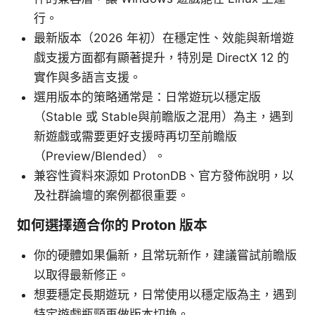
行。
最新版本（2026 年初）在穩定性、效能與新增遊
戲支援方面都有顯著提升，特別是 DirectX 12 的
實作與多語言支援。
選用版本的策略通常是：日常遊玩以穩定版
（Stable 或 Stable與前瞻版之混用）為主，遇到
新遊戲或需要更好支援時再切至前瞻版
（Preview/Blended）。
兼容性資料來源如 ProtonDB、官方發佈說明，以
及社群論壇的案例都很重要。
如何選擇適合你的 Proton 版本
你的硬體如果偏新，且常玩新作，建議嘗試前瞻版
以取得最新修正。
想要穩定長期遊玩，日常使用以穩定版為主，遇到
特定遊戲瓶頸再做版本切換。