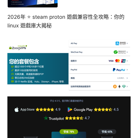
2026年 ⭐ steam proton 遊戲兼容性全攻略：你的
linux 遊戲庫大揭秘