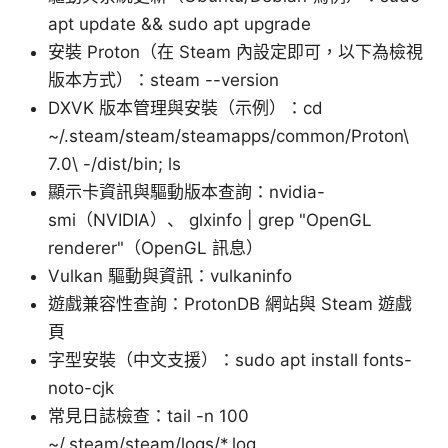
apt update && sudo apt upgrade
安裝 Proton（在 Steam 內設定即可，以下為檢視
版本方式）：steam --version
DXVK 版本管理與安裝（示例）：cd
~/.steam/steam/steamapps/common/Proton\
7.0\ -/dist/bin; ls
顯示卡資訊與驅動版本查詢：nvidia-
smi（NVIDIA）、 glxinfo | grep "OpenGL
renderer"（OpenGL 訊息）
Vulkan 驅動與資訊：vulkaninfo
遊戲兼容性查詢：ProtonDB 網站與 Steam 遊戲
頁
字型安裝（中文支援）：sudo apt install fonts-
noto-cjk
常見日誌檢查：tail -n 100
~/.steam/steam/logs/*.log