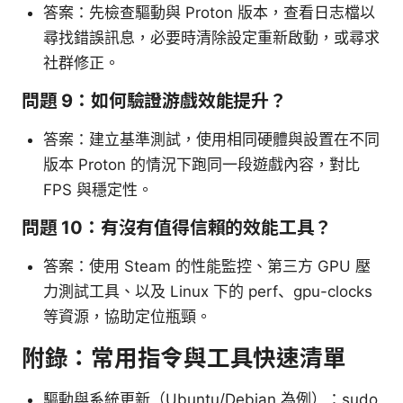
答案：先檢查驅動與 Proton 版本，查看日志檔以
尋找錯誤訊息，必要時清除設定重新啟動，或尋求
社群修正。
問題 9：如何驗證游戲效能提升？
答案：建立基準測試，使用相同硬體與設置在不同
版本 Proton 的情況下跑同一段遊戲內容，對比
FPS 與穩定性。
問題 10：有沒有值得信賴的效能工具？
答案：使用 Steam 的性能監控、第三方 GPU 壓
力測試工具、以及 Linux 下的 perf、gpu-clocks
等資源，協助定位瓶頸。
附錄：常用指令與工具快速清單
驅動與系統更新（Ubuntu/Debian 為例）：sudo