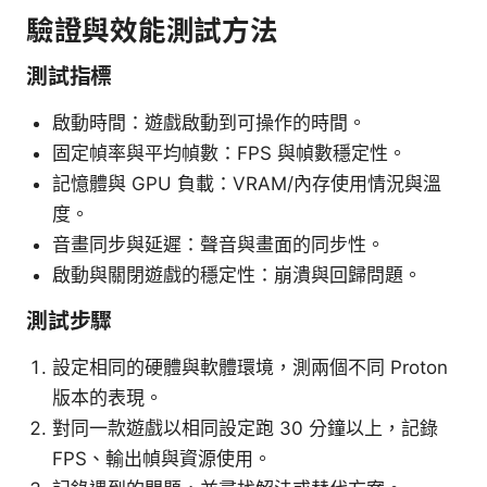
驗證與效能測試方法
測試指標
啟動時間：遊戲啟動到可操作的時間。
固定幀率與平均幀數：FPS 與幀數穩定性。
記憶體與 GPU 負載：VRAM/內存使用情況與溫
度。
音畫同步與延遲：聲音與畫面的同步性。
啟動與關閉遊戲的穩定性：崩潰與回歸問題。
測試步驟
設定相同的硬體與軟體環境，測兩個不同 Proton
版本的表現。
對同一款遊戲以相同設定跑 30 分鐘以上，記錄
FPS、輸出幀與資源使用。