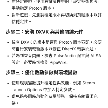
對特定遊戲，使用右鍵屬性中的「設定技術預設」
手動指定 Proton 版本。
對新遊戲，先測試穩定版本再切換到前瞻版本以評
估穩定性。
步驟二：安裝 DXVK 與其他關鍵元件
檢查 DXVK 的版本是否與 Proton 版本匹配，必要
時自行安裝較新版本以修正 DirectX 轉譯問題。
若遇到聲音問題，檢查 PulseAudio 配置與 ALSA
設定，必要時切換到 PipeWire。
步驟三：優化啟動參數與環境變數
使用環境變數提升穩定性與效能，例如 Steam
Launch Options 中加入特定參數。
避免過多同時啟動的背景服務，保持系統資源充
裕。