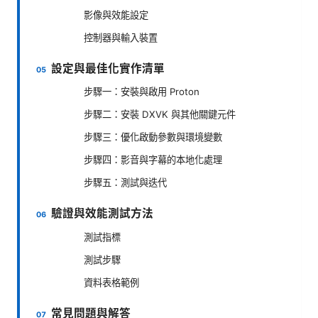
影像與效能設定
控制器與輸入裝置
設定與最佳化實作清單
步驟一：安裝與啟用 Proton
步驟二：安裝 DXVK 與其他關鍵元件
步驟三：優化啟動參數與環境變數
步驟四：影音與字幕的本地化處理
步驟五：測試與迭代
驗證與效能測試方法
測試指標
測試步驟
資料表格範例
常見問題與解答