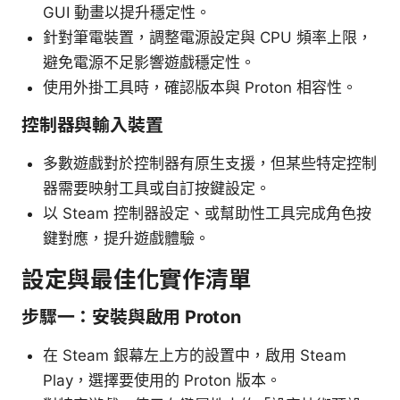
GUI 動畫以提升穩定性。
針對筆電裝置，調整電源設定與 CPU 頻率上限，
避免電源不足影響遊戲穩定性。
使用外掛工具時，確認版本與 Proton 相容性。
控制器與輸入裝置
多數遊戲對於控制器有原生支援，但某些特定控制
器需要映射工具或自訂按鍵設定。
以 Steam 控制器設定、或幫助性工具完成角色按
鍵對應，提升遊戲體驗。
設定與最佳化實作清單
步驟一：安裝與啟用 Proton
在 Steam 銀幕左上方的設置中，啟用 Steam
Play，選擇要使用的 Proton 版本。