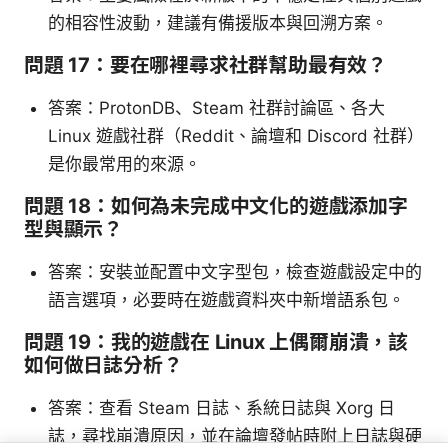
的相容性波動，建議有備援版本與回溯方案。
問題 17：要在哪裡尋求社群幫助最有效？
答案：ProtonDB、Steam 社群討論區、各大
Linux 遊戲社群（Reddit、論壇和 Discord 社群）
是你最常用的來源。
問題 18：如何為未完成中文化的遊戲添加字
型與顯示？
答案：安裝並配置中文字型包，檢查遊戲設定中的
語言選項，必要時在遊戲資料夾中新增語系包。
問題 19：我的遊戲在 Linux 上偶爾崩潰，該
如何做日誌分析？
答案：查看 Steam 日誌、系統日誌與 Xorg 日
誌，尋找崩潰原因，並在論壇發帖時附上日誌與硬