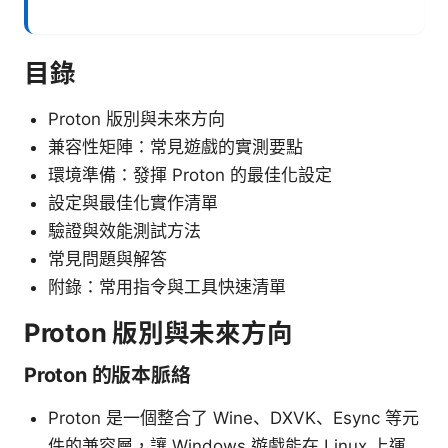
目錄
Proton 版別與未來方向
兼容性矩陣：常見遊戲的實測要點
環境準備：發揮 Proton 的最佳化設定
設定與最佳化實作清單
驗證與效能測試方法
常見問題與解答
附錄：常用指令與工具快速清單
Proton 版別與未來方向
Proton 的版本脈絡
Proton 是一個整合了 Wine、DXVK、Esync 等元
件的兼容層，讓 Windows 遊戲能在 Linux 上運