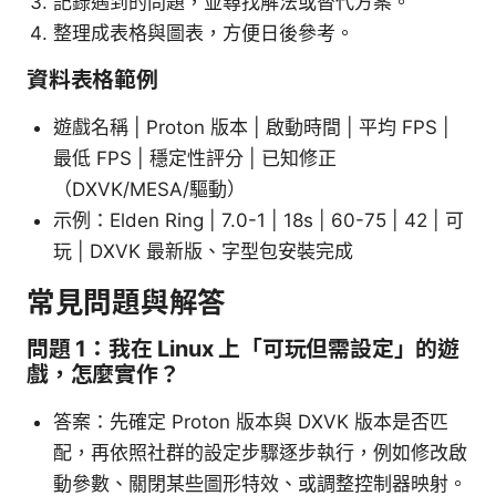
記錄遇到的問題，並尋找解法或替代方案。
整理成表格與圖表，方便日後參考。
資料表格範例
遊戲名稱 | Proton 版本 | 啟動時間 | 平均 FPS |
最低 FPS | 穩定性評分 | 已知修正
（DXVK/MESA/驅動）
示例：Elden Ring | 7.0-1 | 18s | 60-75 | 42 | 可
玩 | DXVK 最新版、字型包安裝完成
常見問題與解答
問題 1：我在 Linux 上「可玩但需設定」的遊
戲，怎麼實作？
答案：先確定 Proton 版本與 DXVK 版本是否匹
配，再依照社群的設定步驟逐步執行，例如修改啟
動參數、關閉某些圖形特效、或調整控制器映射。