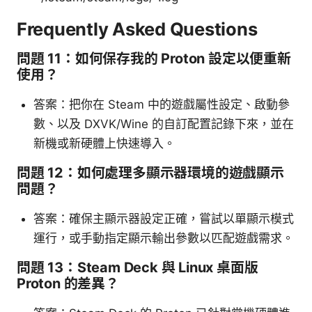
Frequently Asked Questions
問題 11：如何保存我的 Proton 設定以便重新
使用？
答案：把你在 Steam 中的遊戲屬性設定、啟動參
數、以及 DXVK/Wine 的自訂配置記錄下來，並在
新機或新硬體上快速導入。
問題 12：如何處理多顯示器環境的遊戲顯示
問題？
答案：確保主顯示器設定正確，嘗試以單顯示模式
運行，或手動指定顯示輸出參數以匹配遊戲需求。
問題 13：Steam Deck 與 Linux 桌面版
Proton 的差異？