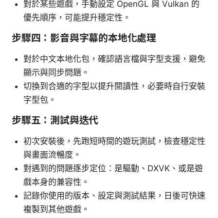
對於某些遊戲，手動設定 OpenGL 與 Vulkan 的
優先順序，可能提升穩定性。
步驟四：影音與字幕的本地化處理
對於中文本地化包，確認語言檔與字型支援，避免
顯示與同步問題。
切換到合適的字型以提升閱讀性，必要時自行安裝
字型包。
步驟五：測試與迭代
初次安裝後，先跑短時間的遊玩測試，檢查穩定性
與畫面流暢度。
對遇到的問題逐步定位：是驅動、DXVK、或是遊
戲本身的兼容性。
記錄你使用的版本、設定與測試結果，日後可快速
複製到其他遊戲。