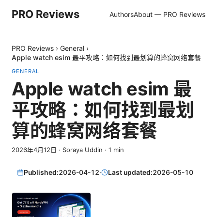
PRO Reviews
Authors
About — PRO Reviews
PRO Reviews
›
General
›
Apple watch esim 最平攻略：如何找到最划算的蜂窝网络套餐
GENERAL
Apple watch esim 最
平攻略：如何找到最划
算的蜂窝网络套餐
2026年4月12日
·
Soraya Uddin
·
1
min
Published:
2026-04-12
·
Last updated:
2026-05-10