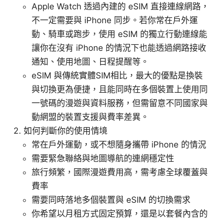
Apple Watch 透過內建的 eSIM 直接連線網路，
不一定需要與 iPhone 同步。若你常在戶外運
動、騎車或跑步，使用 eSIM 的獨立行動連線能
讓你在沒有 iPhone 的情況下也能透過網路接收
通知、使用地圖、日程提醒等。
eSIM 與傳統實體SIM相比，最大的優點是換裝
與切換更為便捷，且能同時在多個裝置上使用同
一號碼的漫遊與資料服務，但需留意不同國家與
動網盟的裝置支援與費率差異。
如何判斷你的使用情境
常在戶外運動，或不想隨身攜帶 iPhone 的情況
需要緊急聯絡與地圖導航的連網穩定性
旅行頻繁，國際漫遊費用高，需考慮全球覆蓋與
費率
需要同時落地多個裝置與 eSIM 的切換需求
你希望以月租方式固定預算，還是以套餐內含的