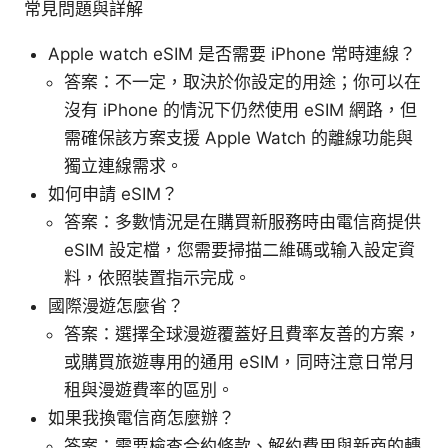
常見問題與詳解
Apple watch eSIM 是否需要 iPhone 常時連線？
答案：不一定，取決於你設定的用途；你可以在
沒有 iPhone 的情況下仍然使用 eSIM 網路，但
需確保該方案支援 Apple Watch 的離線功能與
獨立連線需求。
如何申請 eSIM？
答案：多數情況是在購買新服務時由電信商提供
eSIM 設定檔，您需要掃描二維碼或输入設定資
料，依照裝置指示完成。
國際漫遊怎麼省？
答案：選擇全球漫遊覆蓋好且費率友善的方案，
或購買旅遊專用的通用 eSIM，同時注意日常月
租與漫遊費率的區別。
如果我換電信商怎麼辦？
答案：需要檢查合約條款、解約費用與新商的轉