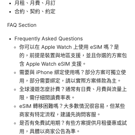
月租、月費、月訂
合約、契約、約定
FAQ Section
Frequently Asked Questions
你可以在 Apple Watch 上使用 eSIM 嗎？是
的，前提是裝置與地區支援，並且你選的方案包
含 Apple Watch eSIM 支援。
需要與 iPhone 綁定使用嗎？部分方案可獨立使
用，部分需要綁定，請以實際方案條款為主。
全球漫遊怎麼計費？通常有日費、月費與流量上
限，需仔細閱讀費率表。
eSIM 轉移困難嗎？大多數情況很容易，但某些
商家有特定流程，建議先詢問客服。
是否有免費試用期？有些方案提供月租優惠或試
用，具體以商家公告為準。