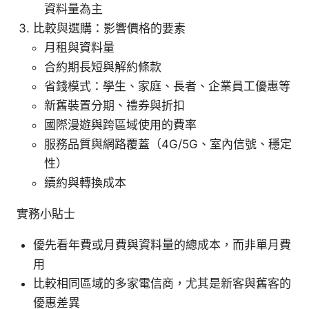
資料量為主
比較與選購：影響價格的要素
月租與資料量
合約期長短與解約條款
省錢模式：學生、家庭、長者、企業員工優惠等
新舊裝置分期、禮券與折扣
國際漫遊與跨區域使用的費率
服務品質與網路覆蓋（4G/5G、室內信號、穩定
性）
續約與轉換成本
實務小貼士
優先看年費或月費與資料量的總成本，而非單月費
用
比較相同區域的多家電信商，尤其是新客與舊客的
優惠差異