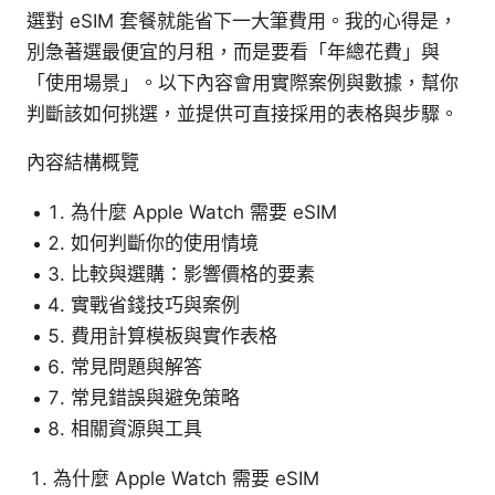
選對 eSIM 套餐就能省下一大筆費用。我的心得是，
別急著選最便宜的月租，而是要看「年總花費」與
「使用場景」。以下內容會用實際案例與數據，幫你
判斷該如何挑選，並提供可直接採用的表格與步驟。
內容結構概覽
為什麼 Apple Watch 需要 eSIM
如何判斷你的使用情境
比較與選購：影響價格的要素
實戰省錢技巧與案例
費用計算模板與實作表格
常見問題與解答
常見錯誤與避免策略
相關資源與工具
為什麼 Apple Watch 需要 eSIM