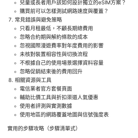
兒童或長者用戶該如何設計獨立的eSIM方案？
購買前可以怎樣測試網路速度與覆蓋？
常見錯誤與避免策略
只看月租最低，不顧長期總費用
忽略合約期與解約條款的成本
忽視國際漫遊費率對年度費用的影響
未核對裝置相容性與切換流程
不根據自己的使用場景選擇資料容量
忽略促銷結束後的費用回升
相關資源與工具
電信業者官方套餐頁面
輔助比價工具與折扣渠道人氣優惠
使用者評測與實測數據
使用地區的網路覆蓋地圖與信號強度表
實用的步驟攻略（步驟清單式）