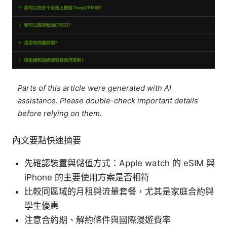
Parts of this article were generated with AI
assistance. Please double-check important details
before relying on them.
內文要點快速摘要
先確認裝置與儲值方式：Apple watch 的 eSIM 與
iPhone 的主要使用方案是否相符
比較同區域的月租與流量套餐，尤其是家庭合約與
學生優惠
注意合約期、解約條件與國際漫遊費率