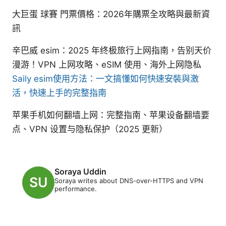
大巨蛋 球賽 門票價格：2026年購票全攻略與最新資
訊
辛巴威 esim：2025 年终极旅行上网指南，告别天价
漫游！VPN 上网攻略、eSIM 使用、海外上网隐私
Saily esim使用方法：一文搞懂如何快速安裝與激
活，快速上手的完整指南
苹果手机如何翻墙上网：完整指南、苹果设备翻墙要
点、VPN 设置与隐私保护（2025 更新）
Soraya Uddin
Soraya writes about DNS-over-HTTPS and VPN
performance.