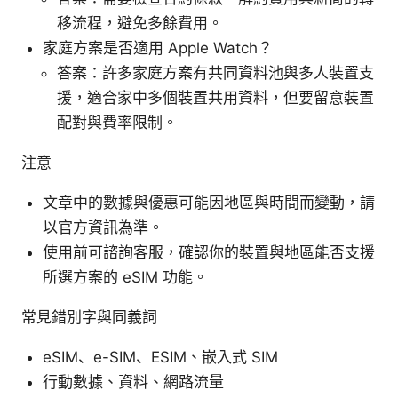
移流程，避免多餘費用。
家庭方案是否適用 Apple Watch？
答案：許多家庭方案有共同資料池與多人裝置支
援，適合家中多個裝置共用資料，但要留意裝置
配對與費率限制。
注意
文章中的數據與優惠可能因地區與時間而變動，請
以官方資訊為準。
使用前可諮詢客服，確認你的裝置與地區能否支援
所選方案的 eSIM 功能。
常見錯別字與同義詞
eSIM、e-SIM、ESIM、嵌入式 SIM
行動數據、資料、網路流量