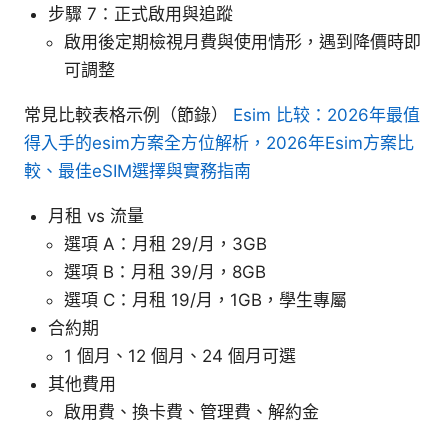
步驟 7：正式啟用與追蹤
啟用後定期檢視月費與使用情形，遇到降價時即
可調整
常見比較表格示例（節錄）
Esim 比较：2026年最值
得入手的esim方案全方位解析，2026年Esim方案比
較、最佳eSIM選擇與實務指南
月租 vs 流量
選項 A：月租 29/月，3GB
選項 B：月租 39/月，8GB
選項 C：月租 19/月，1GB，學生專屬
合約期
1 個月、12 個月、24 個月可選
其他費用
啟用費、換卡費、管理費、解約金