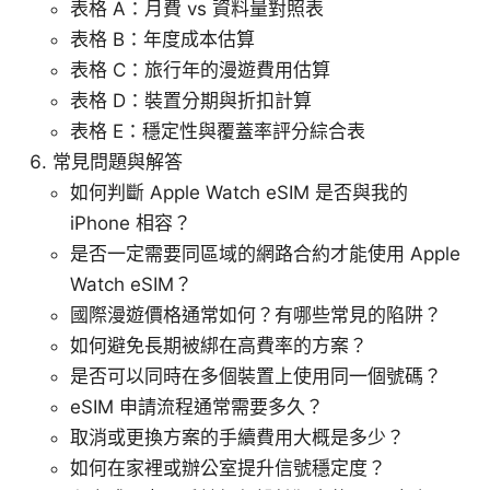
表格 A：月費 vs 資料量對照表
表格 B：年度成本估算
表格 C：旅行年的漫遊費用估算
表格 D：裝置分期與折扣計算
表格 E：穩定性與覆蓋率評分綜合表
常見問題與解答
如何判斷 Apple Watch eSIM 是否與我的
iPhone 相容？
是否一定需要同區域的網路合約才能使用 Apple
Watch eSIM？
國際漫遊價格通常如何？有哪些常見的陷阱？
如何避免長期被綁在高費率的方案？
是否可以同時在多個裝置上使用同一個號碼？
eSIM 申請流程通常需要多久？
取消或更換方案的手續費用大概是多少？
如何在家裡或辦公室提升信號穩定度？