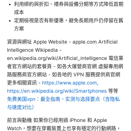
利用綁約與折扣、禮券與設備分期等方式降低首期
成本
定期檢視是否有新優惠，避免長期用戶仍停留在舊
方案
資源與網址 Apple Website - apple.com Artificial
Intelligence Wikipedia -
en.wikipedia.org/wiki/Artificial_intelligence 電信業
者官方網站的套餐頁 - 如各大運營商官網 虛擬專用網
路服務商官方網站 - 如各地的 VPN 服務提供商官網
更多相關資訊 -
https://www.apple.com
,
https://en.wikipedia.org/wiki/Smartphones
等等
免费美国vpn：最全指南、实测与选择要点（含隐私
与速度对比）
前言與動機 如果你已經用過 iPhone 和 Apple
Watch，想要在穿戴裝置上也享有穩定的行動網路，