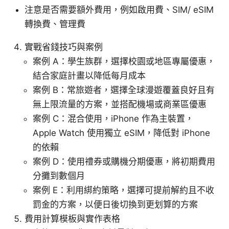
注意是否需要額外費用，例如啟用費、SIM/ eSIM
轉換費、管理費
實戰省錢技巧與案例
案例 A：學生族群，選擇校園或地區專屬優惠，
結合家庭計畫以降低每月成本
案例 B：常旅遊者，選擇全球漫遊覆蓋良好且有
無上限流量的方案，並搭配機場或商業區優惠
案例 C：混合使用，iPhone 作為主裝置，
Apple Watch 使用獨立 eSIM，降低對 iPhone
的依賴
案例 D：使用禮券或購機分期優惠，將初期費用
分攤到數個月
案例 E：利用綁約策略，選擇可提前解約且不收
罰金的方案，以便日後切換到更划算的方案
費用計算模板與實作表格