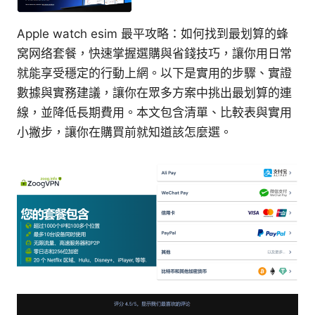
Apple watch esim 最平攻略：如何找到最划算的蜂
窝网络套餐，快速掌握選購與省錢技巧，讓你用日常
就能享受穩定的行動上網。以下是實用的步驟、實證
數據與實務建議，讓你在眾多方案中挑出最划算的連
線，並降低長期費用。本文包含清單、比較表與實用
小撇步，讓你在購買前就知道該怎麼選。