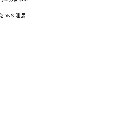
DNS 泄漏。