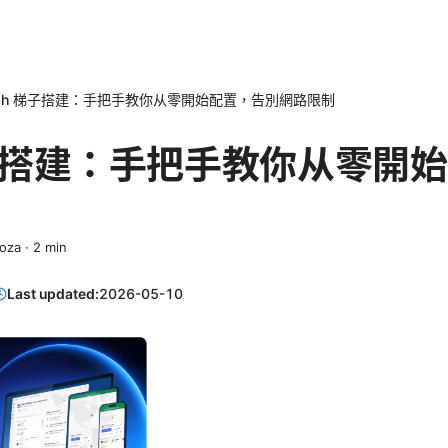
ash 梯子搭建：手把手教你从零開始配置，告別網路限制
 梯子搭建：手把手教你从零開
goza
·
2
min
Last updated:
2026-05-10