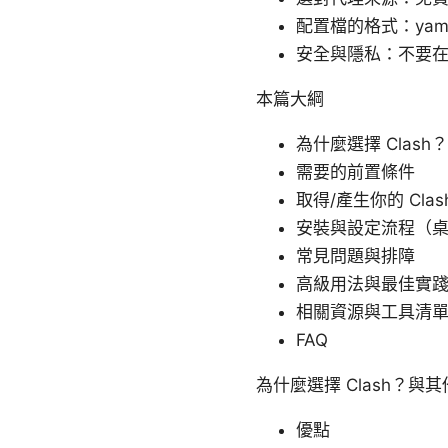
配置檔的格式：ya
安全與隱私：不要在
本篇大綱
為什麼選擇 Clas
需要的前置條件
取得/產生你的 Clas
安裝與設定流程（
常見問題與排障
高級用法與最佳實
相關資源與工具清
FAQ
為什麼選擇 Clash？與
優點