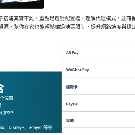
 梯子搭建其實不難，重點是選對配置檔、理解代理模式，並確
資源，幫你在家也能輕鬆繞過地區限制，提升網路速度與穩