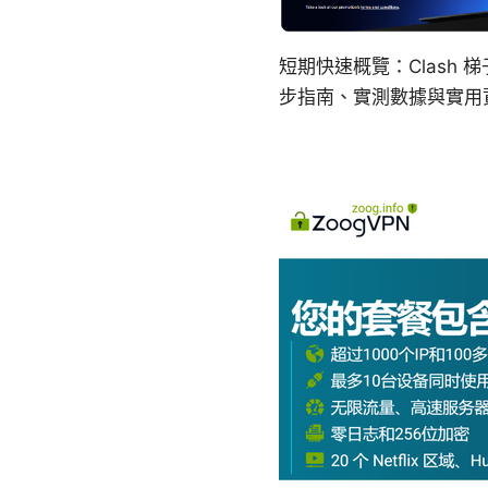
短期快速概覽：Clash
步指南、實測數據與實用