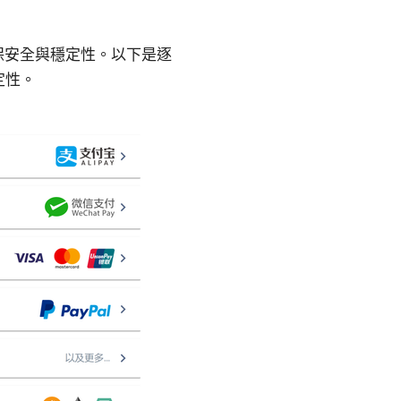
保安全與穩定性。以下是逐
定性。