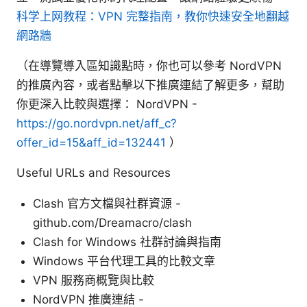
科学上网教程：VPN 完整指南，教你快速安全地翻越
網路牆
（在導覽導入區知識點時，你也可以參考 NordVPN
的推廣內容，或者點擊以下推廣連結了解更多，幫助
你更深入比較與選擇： NordVPN -
https://go.nordvpn.net/aff_c?
offer_id=15&aff_id=132441
）
Useful URLs and Resources
Clash 官方文檔與社群資源 -
github.com/Dreamacro/clash
Clash for Windows 社群討論與指南
Windows 平台代理工具的比較文章
VPN 服務商概覽與比較
NordVPN 推廣連結 -