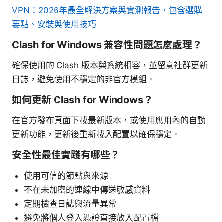
VPN：2026年最全解決方案與實測報告，包含選購
要點、安裝與使用技巧
Clash for Windows 兼容性問題怎麼處理？
確保使用的 Clash 版本與系統相容，並留意社群更新
日誌，避免使用不穩定的非官方模組。
如何更新 Clash for Windows？
在官方發布頁面下載最新版本，或使用應用內的自動
更新功能，更新後重新載入配置以確保穩定。
安全性最佳實踐有哪些？
使用可信的節點與來源
不在未加密的連線中傳送敏感資料
定期檢查日誌與流量異常
避免將個人登入憑證直接放入配置檔