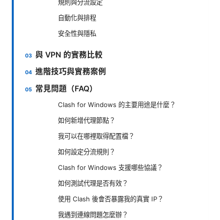
規則與分流設定
自動化與排程
安全性與隱私
與 VPN 的實務比較
進階技巧與實務案例
常見問題（FAQ）
Clash for Windows 的主要用途是什麼？
如何新增代理節點？
我可以在哪裡取得配置檔？
如何設定分流規則？
Clash for Windows 支援哪些協議？
如何測試代理是否有效？
使用 Clash 後會否暴露我的真實 IP？
我遇到連線問題怎麼辦？