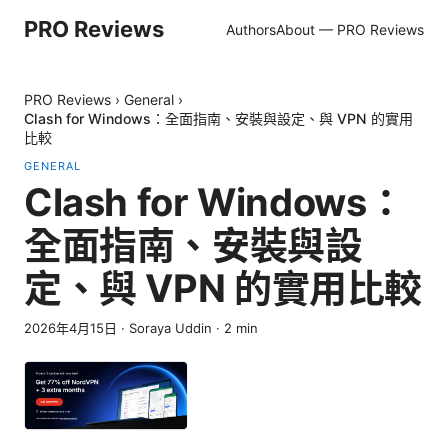
PRO Reviews
Authors
About — PRO Reviews
PRO Reviews
›
General
›
Clash for Windows：全面指南、安裝與設定、與 VPN 的實用
比較
GENERAL
Clash for Windows：
全面指南、安裝與設
定、與 VPN 的實用比較
2026年4月15日
·
Soraya Uddin
·
2
min