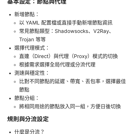
基本設定：節點與代理
新增節點：
以 YAML 配置檔或直接手動新增節點資訊
常見節點類型：Shadowsocks、V2Ray、
Trojan 等等
選擇代理模式：
直連（Direct）與代理（Proxy）模式的切換
根據需求選擇全局代理或分流代理
測速與穩定性：
比對不同節點的延遲、帶寬、丟包率，選擇最佳
節點
節點分組：
將相同用途的節點放入同一組，方便日後切換
規則與分流設定
什麼是分流？