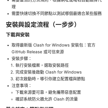
理
需要快速切換不同節點以測試哪個最適合某些服務
安裝與設定流程（一步步）
下載與安裝
取得最新版 Clash for Windows 安裝包：官方
GitHub Release 或可信來源
安裝步驟：
執行安裝檔案，選取安裝路徑
完成安裝後啟動 Clash for Windows
初次啟動時，導引你建立配置檔與節點
注意事項：
下載來源要可靠，避免攜帶惡意配置
確認系統防火牆允許 Clash 的流量