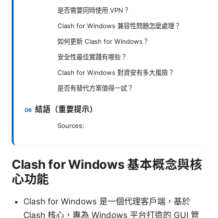
是否需要同時使用 VPN？
Clash for Windows 兼容性問題怎麼處理？
如何更新 Clash for Windows？
安全性最佳實踐有哪些？
Clash for Windows 對資安有多大風險？
是否有替代方案值得一試？
結語（重要提示）
Sources:
Clash for Windows 基本概念與核
心功能
Clash for Windows 是一個代理客戶端，基於
Clash 核心，專為 Windows 平台打造的 GUI 管