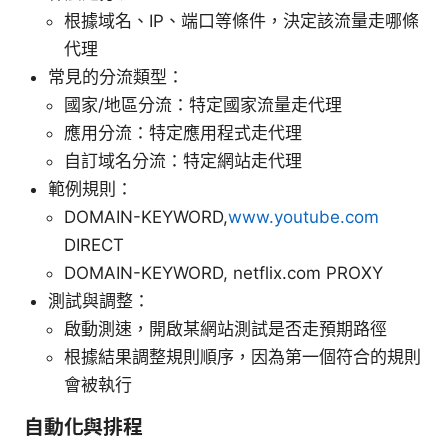
根據域名、IP、端口等條件，決定該流量走哪條
代理
常見的分流類型：
國家/地區分流：特定國家流量走代理
應用分流：特定應用程式走代理
自訂域名分流：特定網站走代理
範例規則：
DOMAIN-KEYWORD,
www.youtube.com
DIRECT
DOMAIN-KEYWORD, netflix.com PROXY
測試與調整：
啟動測速，開啟某網站測試是否走預期路徑
根據結果調整規則順序，因為第一個符合的規則
會被執行
自動化與排程