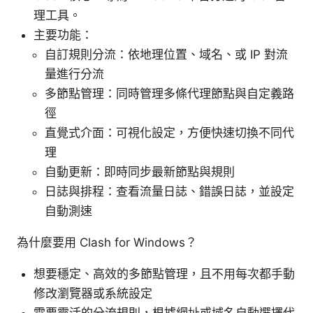
理工具。
主要功能：
自訂規則分流：依地理位置、域名、或 IP 對流
量進行分流
多節點管理：同時管理多條代理節點與自定義路
徑
直覺式介面：可視化設定，方便快速切換不同代
理
自動更新：即時同步最新節點與規則
日誌與排程：查看流量日誌、錯誤日誌，並設定
自動測速
為什麼要用 Clash for Windows？
想要穩定、高效的多節點管理，且不用每次都手動
修改瀏覽器或系統設定
需要靈活的分流規則，根據網址或域名自動選擇代