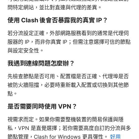
問特定網站，並比對直連與代理的差異。
使用 Clash 後會否暴露我的真實 IP？
若分流設定正確，外部網路服務看到的通常是代理伺
服器的 IP，而非你真實 IP；但需注意選擇可信的節點
與設定安全性。
我遇到連線問題怎麼辦？
先檢查節點是否可用、配置檔是否正確、代理埠是否
被防火牆阻擋，必要時重新載入配置或切換到其他節
點。
是否需要同時使用 VPN？
視需求而定。如果你需要整機裝置的簡易保護與隱
私，VPN 是直覺選擇；若你需要高度自訂的分流與多
節點管理，Clash for Windows 更具彈性。
好用