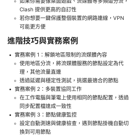
如果你需要像桌面遊戲、流媒體等多頻道分流，
Clash 提供更高的自訂性
若你想要一鍵保護整個裝置的網路連線，VPN
可能更方便
進階技巧與實務案例
實務案例 1：解鎖地區限制的流媒體內容
使用地區分流，將流媒體服務的節點設定為代
理，其他流量直連
透過延遲與穩定性測試，挑選最適合的節點
實務案例 2：多裝置協同工作
在工作電腦與筆電上使用相同的節點配置，透過
同步配置檔達成一致性
實務案例 3：節點健康監控
設定自動測速與健康檢查，遇到節點掛機自動切
換到可用節點