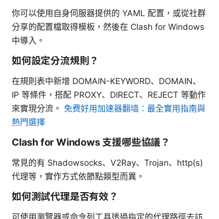
你可以使用自身伺服器提供的 YAML 配置，或從社群
分享的配置檔取得模板，然後在 Clash for Windows
中導入。
如何設定分流規則？
在規則表中新增 DOMAIN-KEYWORD、DOMAIN、
IP 等條件，搭配 PROXY、DIRECT、REJECT 等動作
來實現分流。
免费好用加速器翻墙：最全實用指南與
熱門選擇
Clash for Windows 支援哪些協議？
常見的有 Shadowsocks、V2Ray、Trojan、http(s)
代理等，實作方式依節點類型而異。
如何測試代理是否有效？
可使用瀏覽器或命令列工具透過指定的代理路徑去訪