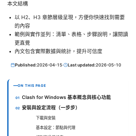
本文結構
以 H2、H3 章節層級呈現，方便你快速找到需要
的內容
範例與實作並列：清單、表格、步驟說明，讓閱讀
更直覺
內文包含實際數據與統計，提升可信度
Published:
2026-04-15
·
Last updated:
2026-05-10
ON THIS PAGE
Clash for Windows 基本概念與核心功能
安裝與設定流程（一步步）
下載與安裝
基本設定：節點與代理