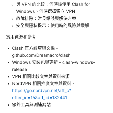
與 VPN 的比較：何時該使用 Clash for
Windows、何時選擇獨立 VPN
故障排除：常見錯誤與解決方案
安全與隱私提示：使用時的風險與緩解
實用資源和參考
Clash 官方論壇與文檔 -
github.com/Dreamacro/clash
Windows 安裝包與更新 - clash-windows-
release
VPN 相關比較文章與資料來源
NordVPN 相關推廣文章與資料 -
https://go.nordvpn.net/aff_c?
offer_id=15&aff_id=132441
額外工具與測速網站