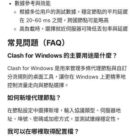
數據參考與效能
根據多位用戶的測試數據，穩定節點的平均延遲
在 20-60 ms 之間，跨國節點可能略高
高負載時，選擇就近伺服器可降低丟包率與延遲
常見問題（FAQ）
Clash for Windows 的主要用途是什麼？
Clash for Windows 是用來管理多條代理節點與自訂
分流規則的桌面工具，讓你在 Windows 上更精準地
控制流量走向與節點選擇。
如何新增代理節點？
在節點設定中選擇新增，輸入協議類型、伺服器地
址、埠號、密碼或加密方式，並測試連線穩定性。
我可以在哪裡取得配置檔？