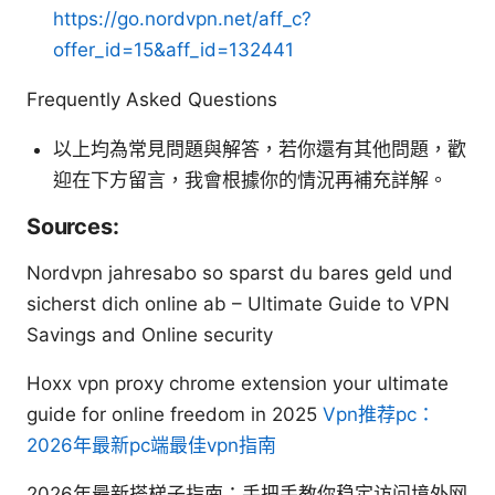
https://go.nordvpn.net/aff_c?
offer_id=15&aff_id=132441
Frequently Asked Questions
以上均為常見問題與解答，若你還有其他問題，歡
迎在下方留言，我會根據你的情況再補充詳解。
Sources:
Nordvpn jahresabo so sparst du bares geld und
sicherst dich online ab – Ultimate Guide to VPN
Savings and Online security
Hoxx vpn proxy chrome extension your ultimate
guide for online freedom in 2025
Vpn推荐pc：
2026年最新pc端最佳vpn指南
2026年最新搭梯子指南：手把手教你稳定访问境外网