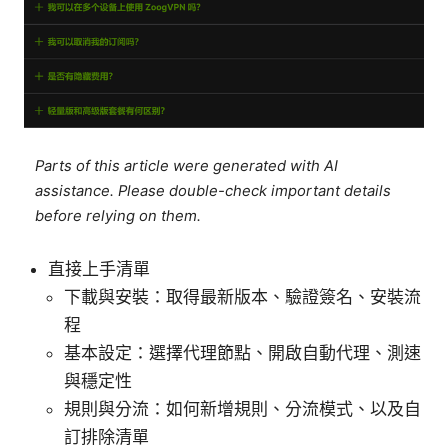
Parts of this article were generated with AI
assistance. Please double-check important details
before relying on them.
直接上手清單
下載與安裝：取得最新版本、驗證簽名、安裝流
程
基本設定：選擇代理節點、開啟自動代理、測速
與穩定性
規則與分流：如何新增規則、分流模式、以及自
訂排除清單