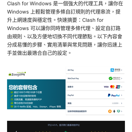
Clash for Windows 是一個強大的代理工具，讓你在
Windows 上輕鬆管理多條自訂規則的代理串流，提
升上網速度與穩定性。快速摘要：Clash for
Windows 可以讓你同時管理多條代理、設定自訂路
由規則、以及方便地切換不同代理節點。以下內容會
分成易懂的步驟、實用清單與常見問題，讓你迅速上
手並做出最適合自己的設定。