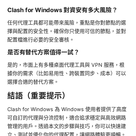
Clash for Windows 對資安有多大風險？
任何代理工具都可能帶來風險，重點是你對節點的選
擇與配置的安全性。確保你只使用可信的節點，並對
配置檔進行必要的安全審核。
是否有替代方案值得一試？
是的，市面上有多種桌面代理工具與 VPN 服務，根
據你的需求（比如易用性、跨裝置同步、成本）可以
選擇合適的替代方案。
結語（重要提示）
Clash for Windows 為 Windows 使用者提供了高度
可自訂的代理與分流控制，適合追求穩定與高效網路
管理的用戶。透過本文的步驟與技巧，你可以快速建
立、測試並優化你的代理配置，讓網路體驗更順暢。