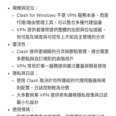
規模與定位：
Clash for Windows 不是 VPN 服務本身，而是
代理/路由管理工具，可以整合多種代理協議
VPN 提供者通常提供整體的加密與位址遮蔽，
但可能在速度與可控性上不如自主管理的分流
靈活性：
Clash 提供更細緻的分流與節點管理，適合需要
多節點與自訂規則的高階用戶
VPN 常見於單一服務提供廣泛覆蓋與簡易使用
隱私與日誌：
使用 Clash 取決於你所連結的代理伺服器與規
則配置，日誌控制較為分散
大多數商業 VPN 提供商有嚴格隱私政策與日誌
最小化設計
使用情境：