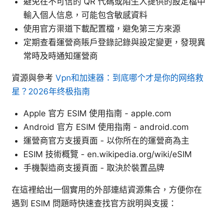
避免在不可信的 QR 代碼或陌生人提供的設定檔中
輸入個人信息，可能包含敏感資料
使用官方渠道下載配置檔，避免第三方來源
定期查看運營商賬戶登錄記錄與設定變更，發現異
常時及時通知運營商
資源與參考
Vpn和加速器：到底哪个才是你的网络救
星？2026年终极指南
Apple 官方 ESIM 使用指南 - apple.com
Android 官方 ESIM 使用指南 - android.com
運營商官方支援頁面 - 以你所在的運營商為主
ESIM 技術概覽 - en.wikipedia.org/wiki/eSIM
手機製造商支援頁面 - 取決於裝置品牌
在這裡給出一個實用的外部連結資源集合，方便你在
遇到 ESIM 問題時快速查找官方說明與支援：