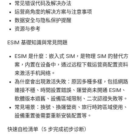
常见错误代码及解决办法
运营商角度的解决方案与注意事项
数据安全与隐私保护提醒
资源与参考
ESIM 基礎知識與常見問題
ESIM 是什麼：嵌入式 SIM，是物理 SIM 的替代方
案，内置在设备中，通过远程下载运营商配置资料
来激活手机网络。
為什麼會出現激活失敗：原因多種多樣，包括網路
連接不穩、時間設置錯誤、運營商未開通 ESIM、
軟體版本過舊、設備區域限制、二次認證失敗等。
常見場景：換號、換運營商、旅行時跨區域使用、
設備重置後需要重新安裝配置等。
快速自检清单（5 步完成初步诊断）