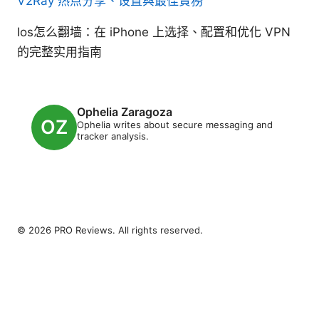
V2Ray 热点分享、设置與最佳實務
Ios怎么翻墙：在 iPhone 上选择、配置和优化 VPN
的完整实用指南
Ophelia Zaragoza
Ophelia writes about secure messaging and
tracker analysis.
© 2026 PRO Reviews. All rights reserved.