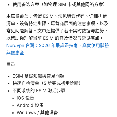
使用备选方案（如物理 SIM 卡或其他网络方案）
本篇将覆盖：何谓 ESIM、常见错误代码、详细排错
清单、设备特定步骤、运营商层面的注意事项，以及
常见问题解答。文中还提供了若干实时数据与趋势，
以帮助你理解当前 ESIM 的普及情况与常见痛点。
Nordvpn 台灣：2026 年最詳盡指南，真實使用體驗
與優惠全
目录
ESIM 基礎知識與常見問題
快速自检清单（5 步完成初步诊断）
不同系统的 ESIM 激活步骤
iOS 设备
Android 设备
Windows / 其他设备