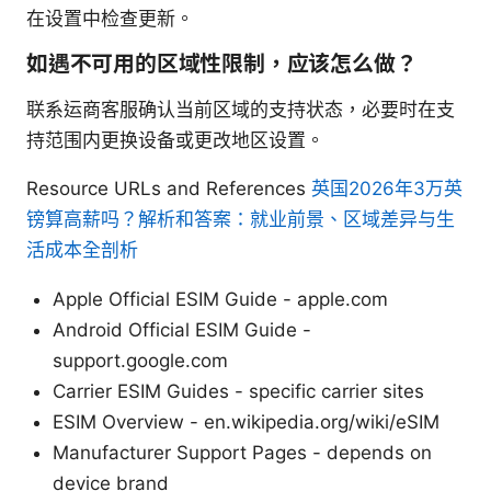
在设置中检查更新。
如遇不可用的区域性限制，应该怎么做？
联系运商客服确认当前区域的支持状态，必要时在支
持范围内更换设备或更改地区设置。
Resource URLs and References
英国2026年3万英
镑算高薪吗？解析和答案：就业前景、区域差异与生
活成本全剖析
Apple Official ESIM Guide - apple.com
Android Official ESIM Guide -
support.google.com
Carrier ESIM Guides - specific carrier sites
ESIM Overview - en.wikipedia.org/wiki/eSIM
Manufacturer Support Pages - depends on
device brand