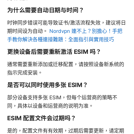
为什么需要自动日期与时间？
时钟同步错误可能导致证书/激活流程失效，建议将日
期时间设为自动。
Nordvpn 連不上？別擔心！手把
手教你解決各種連接難題：全面指引與實用技巧
更换设备后需要重新激活 ESIM 吗？
通常需要重新添加或迁移配置，请按照设备新系统的
指示完成安装。
是否可以同时使用多张 ESIM？
部分设备支持多张 ESIM，但每个运营商的策略不
同，具体以设备和运营商的说明为准。
ESIM 配置文件会过期吗？
是的，配置文件有有效期，过期后需要更新，请定期