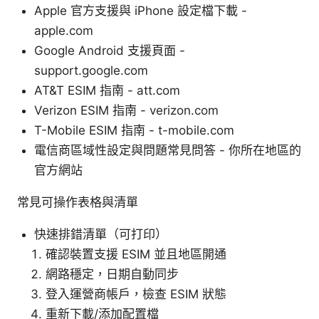
Apple 官方支援與 iPhone 設定檔下載 -
apple.com
Google Android 支援頁面 -
support.google.com
AT&T ESIM 指南 - att.com
Verizon ESIM 指南 - verizon.com
T-Mobile ESIM 指南 - t-mobile.com
電信商區域性設定與問題常見問答 - 你所在地區的
官方網站
常見可操作表格與清單
快速排錯清單（可打印）
確認裝置支援 ESIM 並且地區開通
網路穩定，日期自動同步
登入運營商帳戶，檢查 ESIM 狀態
重新下載/添加配置檔