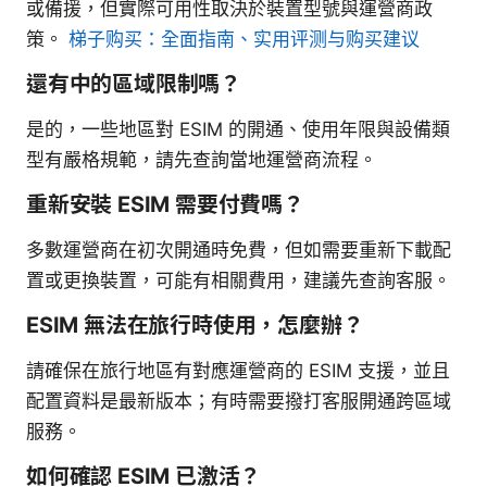
或備援，但實際可用性取決於裝置型號與運營商政
策。
梯子购买：全面指南、实用评测与购买建议
還有中的區域限制嗎？
是的，一些地區對 ESIM 的開通、使用年限與設備類
型有嚴格規範，請先查詢當地運營商流程。
重新安裝 ESIM 需要付費嗎？
多數運營商在初次開通時免費，但如需要重新下載配
置或更換裝置，可能有相關費用，建議先查詢客服。
ESIM 無法在旅行時使用，怎麼辦？
請確保在旅行地區有對應運營商的 ESIM 支援，並且
配置資料是最新版本；有時需要撥打客服開通跨區域
服務。
如何確認 ESIM 已激活？