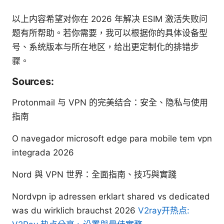
以上内容希望对你在 2026 年解决 ESIM 激活失败问
题有所帮助。若你需要，我可以根据你的具体设备型
号、系统版本与所在地区，给出更定制化的排错步
骤。
Sources:
Protonmail 与 VPN 的完美结合：安全、隐私与使用
指南
O navegador microsoft edge para mobile tem vpn
integrada 2026
Nord 與 VPN 世界：全面指南、技巧與實踐
Nordvpn ip adressen erklart shared vs dedicated
was du wirklich brauchst 2026
V2ray开热点: