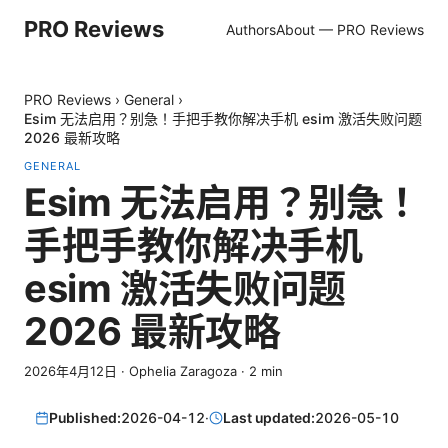
PRO Reviews
Authors
About — PRO Reviews
PRO Reviews
›
General
›
Esim 无法启用？别急！手把手教你解决手机 esim 激活失败问题
2026 最新攻略
GENERAL
Esim 无法启用？别急！
手把手教你解决手机
esim 激活失败问题
2026 最新攻略
2026年4月12日
·
Ophelia Zaragoza
·
2
min
Published:
2026-04-12
·
Last updated:
2026-05-10