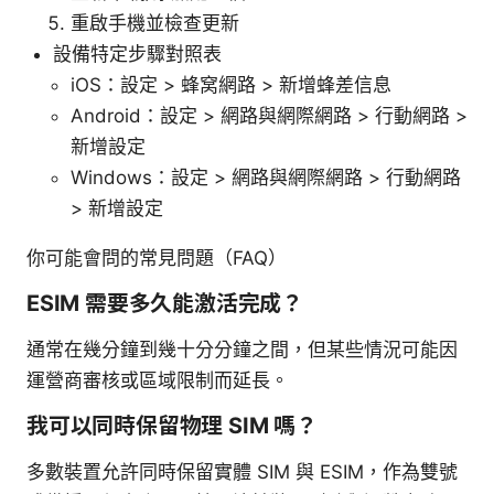
重啟手機並檢查更新
設備特定步驟對照表
iOS：設定 > 蜂窝網路 > 新增蜂差信息
Android：設定 > 網路與網際網路 > 行動網路 >
新增設定
Windows：設定 > 網路與網際網路 > 行動網路
> 新增設定
你可能會問的常見問題（FAQ）
ESIM 需要多久能激活完成？
通常在幾分鐘到幾十分分鐘之間，但某些情況可能因
運營商審核或區域限制而延長。
我可以同時保留物理 SIM 嗎？
多數裝置允許同時保留實體 SIM 與 ESIM，作為雙號