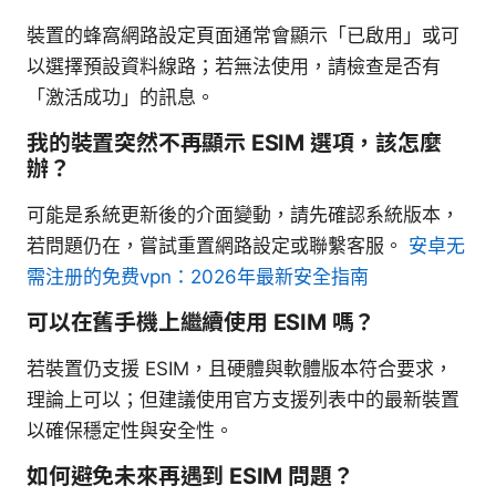
裝置的蜂窩網路設定頁面通常會顯示「已啟用」或可
以選擇預設資料線路；若無法使用，請檢查是否有
「激活成功」的訊息。
我的裝置突然不再顯示 ESIM 選項，該怎麼
辦？
可能是系統更新後的介面變動，請先確認系統版本，
若問題仍在，嘗試重置網路設定或聯繫客服。
安卓无
需注册的免费vpn：2026年最新安全指南
可以在舊手機上繼續使用 ESIM 嗎？
若裝置仍支援 ESIM，且硬體與軟體版本符合要求，
理論上可以；但建議使用官方支援列表中的最新裝置
以確保穩定性與安全性。
如何避免未來再遇到 ESIM 問題？