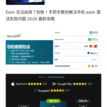
Esim 无法启用？别急！手把手教你解决手机 esim 激
活失败问题 2026 最新攻略