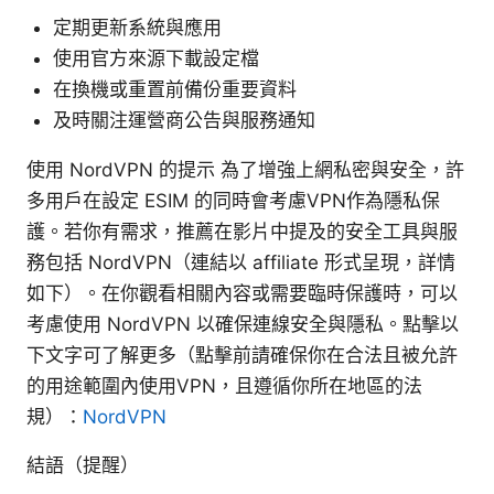
定期更新系統與應用
使用官方來源下載設定檔
在換機或重置前備份重要資料
及時關注運營商公告與服務通知
使用 NordVPN 的提示 為了增強上網私密與安全，許
多用戶在設定 ESIM 的同時會考慮VPN作為隱私保
護。若你有需求，推薦在影片中提及的安全工具與服
務包括 NordVPN（連結以 affiliate 形式呈現，詳情
如下）。在你觀看相關內容或需要臨時保護時，可以
考慮使用 NordVPN 以確保連線安全與隱私。點擊以
下文字可了解更多（點擊前請確保你在合法且被允許
的用途範圍內使用VPN，且遵循你所在地區的法
規）：
NordVPN
結語（提醒）