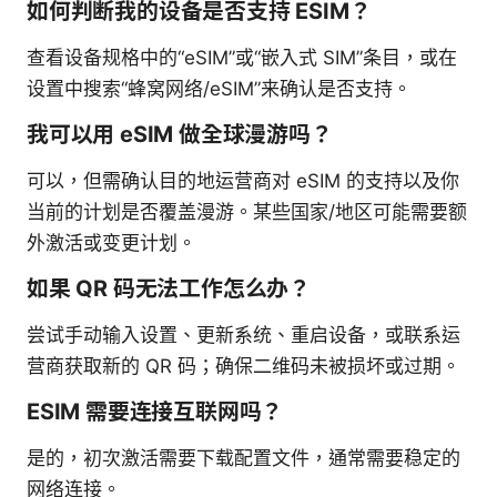
如何判断我的设备是否支持 ESIM？
查看设备规格中的“eSIM”或“嵌入式 SIM”条目，或在
设置中搜索“蜂窝网络/eSIM”来确认是否支持。
我可以用 eSIM 做全球漫游吗？
可以，但需确认目的地运营商对 eSIM 的支持以及你
当前的计划是否覆盖漫游。某些国家/地区可能需要额
外激活或变更计划。
如果 QR 码无法工作怎么办？
尝试手动输入设置、更新系统、重启设备，或联系运
营商获取新的 QR 码；确保二维码未被损坏或过期。
ESIM 需要连接互联网吗？
是的，初次激活需要下载配置文件，通常需要稳定的
网络连接。