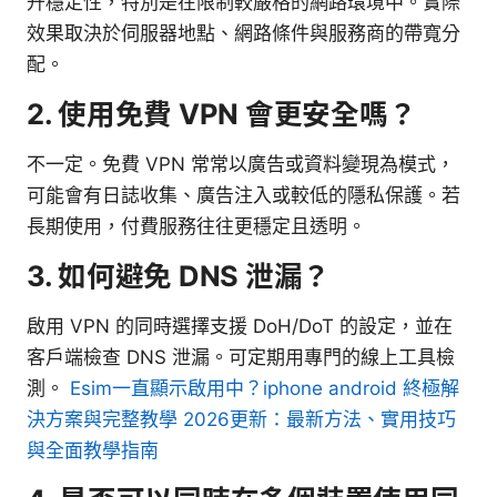
升穩定性，特別是在限制較嚴格的網路環境中。實際
效果取決於伺服器地點、網路條件與服務商的帶寬分
配。
2. 使用免費 VPN 會更安全嗎？
不一定。免費 VPN 常常以廣告或資料變現為模式，
可能會有日誌收集、廣告注入或較低的隱私保護。若
長期使用，付費服務往往更穩定且透明。
3. 如何避免 DNS 泄漏？
啟用 VPN 的同時選擇支援 DoH/DoT 的設定，並在
客戶端檢查 DNS 泄漏。可定期用專門的線上工具檢
測。
Esim一直顯示啟用中？iphone android 終極解
決方案與完整教學 2026更新：最新方法、實用技巧
與全面教學指南