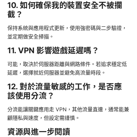
10. 如何確保我的裝置安全不被攔
截？
保持系統與應用程式更新，使用強密碼與二步驗證，
並定期做安全掃描。
11. VPN 影響遊戲延遲嗎？
可能，取決於伺服器距離與網路條件。若追求穩定低
延遲，選擇就近伺服器並避免高流量時段。
12. 對於流量敏感的工作，是否應
該使用分流？
分流能讓關鍵應用走 VPN，其他流量直連，通常能兼
顧隱私與速度，但設定需謹慎。
資源與進一步閱讀