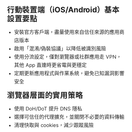
行動裝置端（iOS/Android）基本
設置要點
安裝官方客戶端，盡量使用來自信任來源的應用商
店版本
啟用「混淆/偽裝協議」以降低被識別風險
使用分流設定，僅對瀏覽器或社群應用走 VPN，
其他 App 直連時更省電與更穩定
定期更新應用程式與作業系統，避免已知漏洞影響
安全
瀏覽器層面的實用策略
使用 DoH/DoT 提升 DNS 隱私
選擇可信任的代理擴充，並關閉不必要的資料傳輸
清理快取與 cookies，減少跟蹤風險