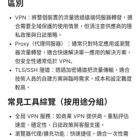
區別
VPN：將整個裝置的流量透過遠端伺服器轉發，適
合需要全域保護的使用情景，但須注意供應商的隱
私政策與日誌策略。
Proxy（代理伺服器）：通常只對特定應用或瀏覽
器流量轉發，適合快速解決單一應用的解決方案，
但安全性通常低於 VPN。
TLS/SSH 隧道：透過加密通道把流量傳輸，適合
技術人員的自建方案與臨時需求，成本和設定難度
較高。
常見工具綜覽（按用途分組）
全局 VPN 服務：如商業 VPN 提供商，重點評估
速度、穩定性、日誌政策與客服支援。
瀏覽器代理/擴充功能：快速捷徑，適合一次性需