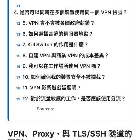
4. 是否可以同時在多個裝置使用同一個 VPN 帳號？
5. VPN 會不會被各國政府封鎖？
6. 如何選擇合適的伺服器地點？
7. Kill Switch 的作用是什麼？
8. 自建 VPN 與商業 VPN 的成本差異？
9. 我可以在工作場所使用 VPN 嗎？
10. 如何確保我的裝置安全不被攔截？
11. VPN 影響遊戲延遲嗎？
12. 對於流量敏感的工作，是否應該使用分流？
Sources:
VPN、Proxy、與 TLS/SSH 隧道的