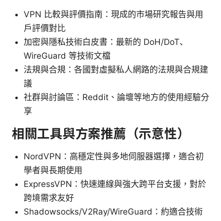
VPN 比較與評價指南：現成的市場研究報告與用
戶評價對比
加密與隱私技術白皮書：最新的 DoH/DoT、
WireGuard 等技術文檔
法規與合規：各國對虛擬私人網路的法規與合規建
議
社群與討論區：Reddit、論壇等地方的使用經驗分
享
相關工具與方案推薦（示意性）
NordVPN：高穩定性與多地伺服器選擇，適合初
學者與長期使用
ExpressVPN：快速連線與強大跨平台支援，對於
跨境需求友好
Shadowsocks/V2Ray/WireGuard：約適合技術