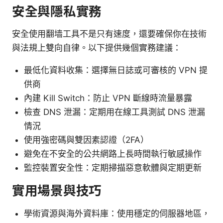
安全與隱私實務
安全使用翻墙工具不是只有速度，還要確保你在技術
與法規上雙向自律。以下提供幾個實務建議：
最低化資料收集：選擇無日誌或可審核的 VPN 提
供商
內建 Kill Switch：防止 VPN 斷線時流量暴露
檢查 DNS 泄漏：定期用在線工具測試 DNS 泄漏
情況
使用強密碼與雙因素認證（2FA）
避免在不安全的公共網路上長時間執行敏感操作
監控裝置安全性：定期掃描惡意軟體與定期更新
實用場景與技巧
學術資源與海外資料庫：使用穩定的伺服器地區，