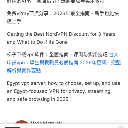
好用的VPN：全面指南、选购要点与实用教程
免费v2ray节点分享：2026年最全指南，新手也能快
速上手
Getting the Best NordVPN Discount for 3 Years
and What to Do If Its Gone
梯子下载vpn软件：全面指南、评测与实用技巧
台大
申請vpn：學生與教職員必備指南 2026年更新，完整
解析與實作要點
Egypt vpn server: how to choose, set up, and use
an Egypt-focused VPN for privacy, streaming,
and safe browsing in 2025
Veda Marwick