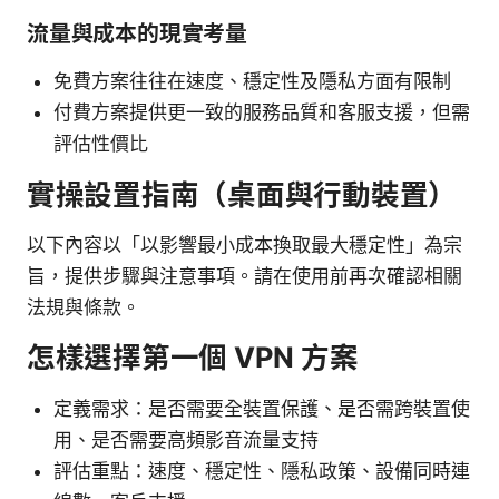
流量與成本的現實考量
免費方案往往在速度、穩定性及隱私方面有限制
付費方案提供更一致的服務品質和客服支援，但需
評估性價比
實操設置指南（桌面與行動裝置）
以下內容以「以影響最小成本換取最大穩定性」為宗
旨，提供步驟與注意事項。請在使用前再次確認相關
法規與條款。
怎樣選擇第一個 VPN 方案
定義需求：是否需要全裝置保護、是否需跨裝置使
用、是否需要高頻影音流量支持
評估重點：速度、穩定性、隱私政策、設備同時連