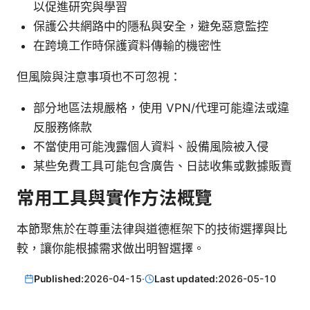
以促進研究與學習
保護公共網路中的隱私與安全，避免惡意監控
在跨境工作時保護資料傳輸的機密性
但風險與注意事項也不可忽視：
部分地區法規嚴格，使用 VPN/代理可能違法或違
反服務條款
不當使用可能洩露個人資料、設備風險被入侵
某些免費工具可能包含廣告、日誌收集或數據販賣
常用工具與實作方法概覽
本節聚焦於在尊重法律與道德框架下的技術選擇與比
較，讓你能根據需求做出明智選擇。
Published:
2026-04-15
·
Last updated:
2026-05-10