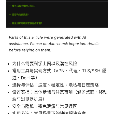
Parts of this article were generated with AI
assistance. Please double-check important details
before relying on them.
为什么需要科学上网以及潜在风险
常用工具与实现方式（VPN、代理、TLS/SSH 隧
道、DoH 等）
选择与评估：速度、稳定性、隐私与日志策略
设置实操：具体步骤与注意事项（涵盖桌面、移动
端与浏览器扩展）
安全与隐私：避免泄露与常见误区
实用节选：常见场景下的快速解决方案