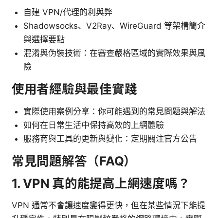
自建 VPN/代理的利與弊
Shadowsocks、V2Ray、WireGuard 等架構簡介
與選擇要點
混淆與伪裝技術：在審查嚴格區域的實際效果與風
險
使用者經驗與最佳實踐
實際使用案例分享：你可能遇到的常見問題與解法
如何在日常生活中保持高效的上網體驗
服務商與工具的更新與變化：定期關注官方公告
常見問題解答（FAQ）
1. VPN 真的能提高上網速度嗎？
VPN 通常不會讓速度變得更快，但在某些情況下能提