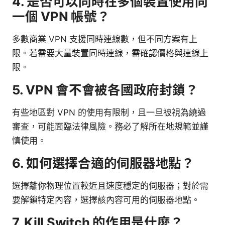
4. 是否可以同時在多個裝置使用同
一個 VPN 帳號？
多數商業 VPN 支援同時連線數，但不同方案有上
限。若需要大量裝置同時連線，需確認價格與連線上
限。
5. VPN 會不會被各國政府封鎖？
有些地區對 VPN 的使用有限制，且一旦被視為繞過
審查，可能面臨法律風險。務必了解所在地規範並謹
慎使用。
6. 如何選擇合適的伺服器地點？
選擇離你物理位置較近且速度穩定的伺服器；對於需
要解鎖特定內容，選擇該內容可用的伺服器地點。
7. Kill Switch 的作用是什麼？