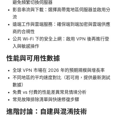
避免頻繁切換伺服器
影音串流與下載：選擇高帶寬地區伺服器並啟用分
流
遠端工作與雲端服務：確保端到端加密與雲端供應
商的合規性
公共 Wi-Fi 下的安全上網：啟用 VPN 後再進行登
入與敏感操作
性能與可用性數據
全球 VPN 市場在 2026 年的預期規模與增長率
不同地區的平均速度對比（若可用，提供最新測試
數據）
免費 vs 付費的性能差異常見情境分析
常見故障排除清單與快速修復步驟
進階討論：自建與混淆技術