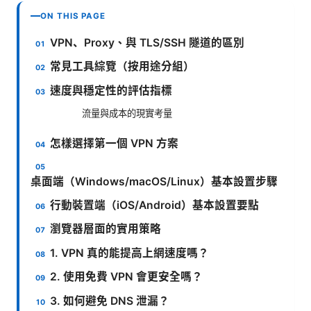
ON THIS PAGE
VPN、Proxy、與 TLS/SSH 隧道的區別
常見工具綜覽（按用途分組）
速度與穩定性的評估指標
流量與成本的現實考量
怎樣選擇第一個 VPN 方案
桌面端（Windows/macOS/Linux）基本設置步驟
行動裝置端（iOS/Android）基本設置要點
瀏覽器層面的實用策略
1. VPN 真的能提高上網速度嗎？
2. 使用免費 VPN 會更安全嗎？
3. 如何避免 DNS 泄漏？