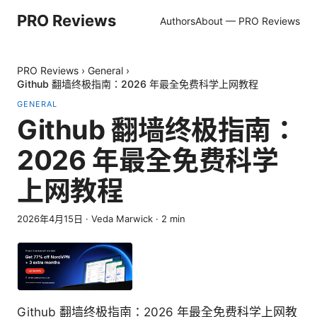
PRO Reviews
Authors
About — PRO Reviews
PRO Reviews
›
General
›
Github 翻墙终极指南：2026 年最全免费科学上网教程
GENERAL
Github 翻墙终极指南：
2026 年最全免费科学
上网教程
2026年4月15日
·
Veda Marwick
·
2
min
Github 翻墙终极指南：2026 年最全免费科学上网教