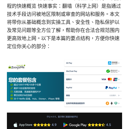
程的快速概览 快速事实：翻墙（科学上网）是指通过
技术手段访问被地区限制或审查的网站和服务。本文
将带你从基础概念到实操工具、安全性、隐私保护以
及常见问题等全方位了解，帮助你在合法合规范围内
更高效地上网。以下是本篇的要点结构，方便你快速
定位你关心的部分：