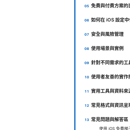
免費與付費方案的
如何在 iOS 設定
安全與風險管理
使用場景與實例
針對不同需求的工
使用者友善的實作
實用工具與資料來
常見格式與資訊呈
常見問題與解答區
使用 iOS 免費