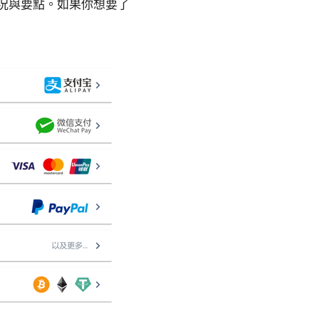
現況與要點。如果你想要了