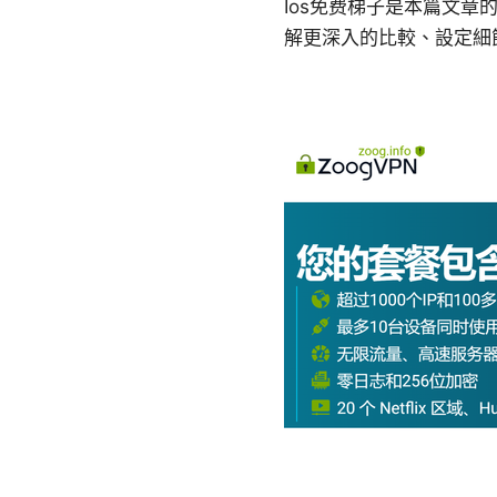
Ios免费梯子是本篇文
解更深入的比較、設定細