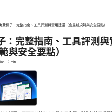
S免費梯子：完整指南、工具評測與實用建議（含最新規範與安全要點）
梯子：完整指南、工具評測與
範與安全要點）
ias
·
2
min