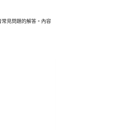
者常見問題的解答。內容