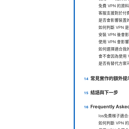
免費 VPN 的
客服支援對於付
是否會影響裝置
如何判斷 VPN
安裝 VPN 後會影
使用 VPN 會
如何選擇適合我
會不會因為使用 
是否有替代方案
常見實作的額外提
結語與下一步
Frequently Aske
Ios免費梯子適
如何判斷 VPN