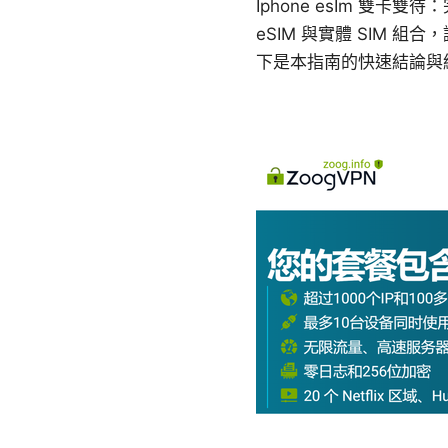
Iphone esIm 雙卡
eSIM 與實體 SIM
下是本指南的快速結論與