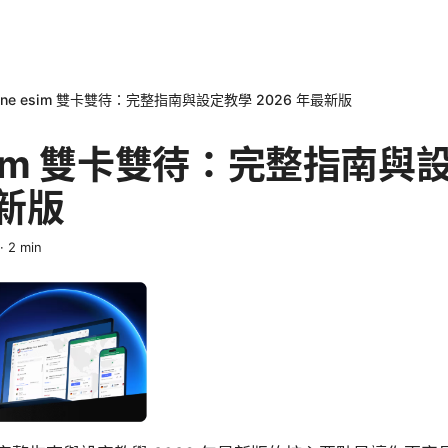
hone esim 雙卡雙待：完整指南與設定教學 2026 年最新版
 esim 雙卡雙待：完整指南
最新版
·
2
min