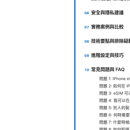
安全與隱私建議
實務案例與比較
技術要點與排除疑
進階設定與技巧
常見問題與 FAQ
問題 1: IPhon
問題 2: 如何在 i
問題 3: eSI
問題 4: 我可
問題 5: 別人的
問題 6: 何時
問題 7: 什麼時
問題 8: 如何