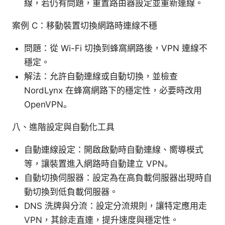
線，若仍有問題，重置路由器設定並重新連線。
案例 C：移動裝置切換網路時連線不穩
問題：從 Wi-Fi 切換到蜂窩網路後，VPN 連線不
穩定。
解法：允許自動連線或自動切換，並檢查
NordLynx 在蜂窩網路下的穩定性，必要時改用
OpenVPN。
八、進階設定與自動化工具
自動連線設定：開啟啟動時自動連線、嚮導模式
等，讓裝置進入網路時自動建立 VPN。
自動切換伺服器：設定為在高負載伺服器出現時自
動切換到低負載伺服器。
DNS 洗牌與分流：設定分流規則，讓特定應用走
VPN，其餘走直連，提升速度與穩定性。