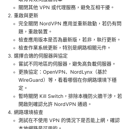
關閉其他 VPN 或代理服務，避免互相干擾。
重啟與更新
完全關閉 NordVPN 應用並重新啟動，若仍有問
題，重啟裝置。
檢查應用版本是否為最新版，若非，執行更新。
檢查作業系統更新，特別是網路相關元件。
選擇合適的伺服器與協定
嘗試不同地區的伺服器，避免高負載伺服器。
更換協定：OpenVPN、NordLynx（基於
WireGuard）等，看看哪個在你網路環境下穩
定。
暫時關閉 Kill Switch，排除本機防火牆干涉，若
開啟則確認允許 NordVPN 通過。
網路環境檢查
測試在不使用 VPN 的情況下是否能上網，確認
本地網路是可用的。