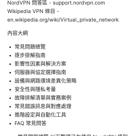
NordVPN 問答區 - support.nordvpn.com
Wikipedia VPN 條目 -
en.wikipedia.org/wiki/Virtual_private_network
內容大綱
常見問題總覽
逐步排解指南
影響性因素與解決方案
伺服器與協定選擇指南
設備與網路環境差異化策略
安全性與隱私考量
故障排解清單與實務案例
常見錯誤訊息與對應處理
進階設定與自動化工具
FAQ 常見問答