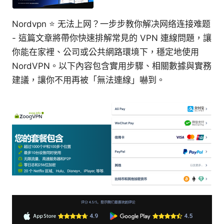
Nordvpn ⭐ 无法上网？一步步教你解决网络连接难题
- 這篇文章將帶你快速排解常見的 VPN 連線問題，讓
你能在家裡、公司或公共網路環境下，穩定地使用
NordVPN。以下內容包含實用步驟、相關數據與實務
建議，讓你不用再被「無法連線」嚇到。