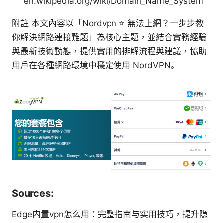
en.wikipedia.org/wiki/Domain_Name_System
附註 本文內容以「Nordvpn ⭐ 無法上網？一步步教
你解決網路連接難題」為核心主題，並結合實務經驗
與最新技術動態，提供實用的排解流程與建議，協助
用戶在各種網路環境中穩定使用 NordVPN。
Sources:
Edge内置vpn怎么用：完整指南与实用技巧，提升隐