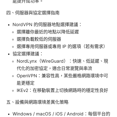
能提升成功率。
四、伺服器與協定選擇指南
NordVPN 的伺服器地點選擇建議：
選擇離你最近的地點以降低延遲
選擇負載較低的伺服器
選擇專用伺服器或專用 IP 的選項（若有需求）
協定選擇建議：
NordLynx（WireGuard）：快速、低延遲、現
代化的加密協定，適合日常瀏覽與串流
OpenVPN：兼容性高，某些嚴格網路環境中可
能更穩定
IKEv2：在移動裝置上切換網路時的穩定性良好
五、設備與網路環境差異化策略
Windows / macOS / iOS / Android：每個平台的