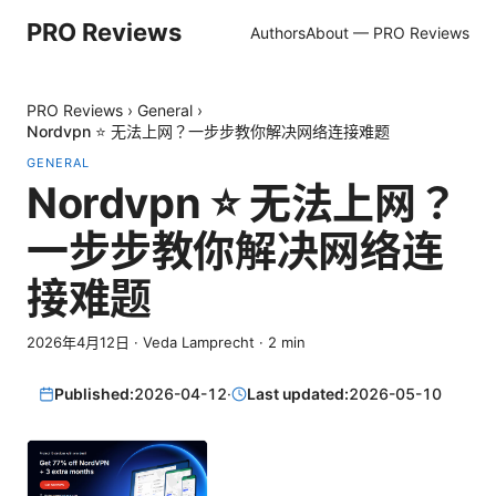
PRO Reviews
Authors
About — PRO Reviews
PRO Reviews
›
General
›
Nordvpn ⭐ 无法上网？一步步教你解决网络连接难题
GENERAL
Nordvpn ⭐ 无法上网？
一步步教你解决网络连
接难题
2026年4月12日
·
Veda Lamprecht
·
2
min
Published:
2026-04-12
·
Last updated:
2026-05-10