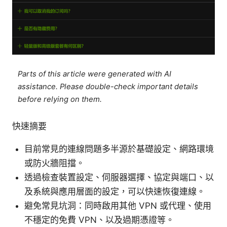
Parts of this article were generated with AI
assistance. Please double-check important details
before relying on them.
快速摘要
目前常見的連線問題多半源於基礎設定、網路環境
或防火牆阻擋。
透過檢查裝置設定、伺服器選擇、協定與端口、以
及系統與應用層面的設定，可以快速恢復連線。
避免常見坑洞：同時啟用其他 VPN 或代理、使用
不穩定的免費 VPN、以及過期憑證等。