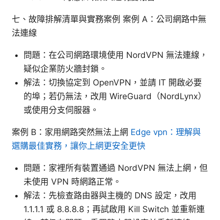
七、故障排解清單與實務案例 案例 A：公司網路中無
法連線
問題：在公司網路環境使用 NordVPN 無法連線，
疑似企業防火牆封鎖。
解法：切換協定到 OpenVPN，並請 IT 開啟必要
的埠；若仍無法，改用 WireGuard（NordLynx）
或使用分支伺服器。
案例 B：家用網路突然無法上網
Edge vpn：理解與
選購最佳實務，讓你上網更安全更快
問題：家裡所有裝置通過 NordVPN 無法上網，但
未使用 VPN 時網路正常。
解法：先檢查路由器與主機的 DNS 設定，改用
1.1.1.1 或 8.8.8.8；再試啟用 Kill Switch 並重新連