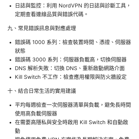
日誌與監控：利用 NordVPN 的日誌與診斷工具，
定期查看連線品質與錯誤代碼。
九、常見錯誤訊息與對應處理
錯誤碼 1000 系列：檢查裝置時間、憑證、伺服器
狀態
錯誤碼 3000 系列：伺服器負載高，切換伺服器
DNS 解析失敗：切換 DNS、重新啟動網路介面
Kill Switch 不工作：檢查應用權限與防火牆設定
十、結合日常生活的實用建議
平均每週檢查一次伺服器清單與負載，避免長時間
使用高負載伺服器
在需要高隱私與安全時啟用 Kill Switch 和自動啟
動