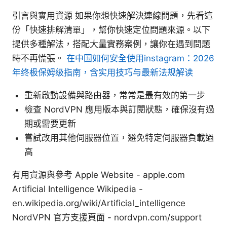
引言與實用資源 如果你想快速解決連線問題，先看這
份「快速排解清單」，幫你快速定位問題來源。以下
提供多種解法，搭配大量實務案例，讓你在遇到問題
時不再慌張。
在中国如何安全使用instagram：2026
年终极保姆级指南，含实用技巧与最新法规解读
重新啟動設備與路由器，常常是最有效的第一步
檢查 NordVPN 應用版本與訂閱狀態，確保沒有過
期或需要更新
嘗試改用其他伺服器位置，避免特定伺服器負載過
高
有用資源與參考 Apple Website - apple.com
Artificial Intelligence Wikipedia -
en.wikipedia.org/wiki/Artificial_intelligence
NordVPN 官方支援頁面 - nordvpn.com/support