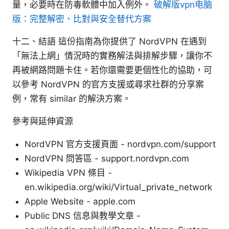
量，必要時在防毒軟體中加入例外。
破解版vpn电脑
版：完整解密、比對與安全替代方案
十二、結語 這份指南為你提供了 NordVPN 在遇到
「無法上網」情況時的實務解法與排解步驟，讓你不
再被網路問題卡住。若你還需要更個性化的協助，可
以參考 NordVPN 的官方支援或尋求社群的分享案
例，常有 similar 的解決方案。
參考與延伸資源
NordVPN 官方支援頁面 - nordvpn.com/support
NordVPN 問答區 - support.nordvpn.com
Wikipedia VPN 條目 -
en.wikipedia.org/wiki/Virtual_private_network
Apple Website - apple.com
Public DNS 信息與教學文章 -