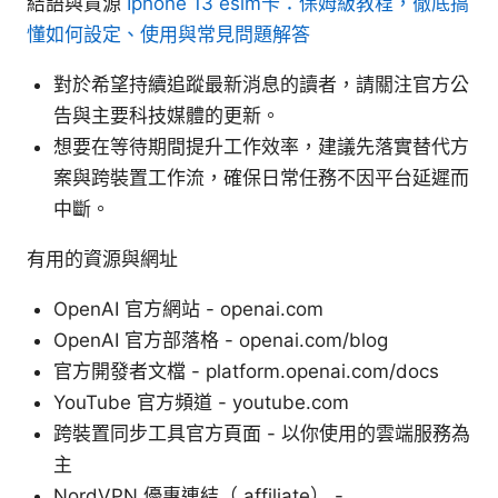
結語與資源
Iphone 13 esim卡：保姆級教程，徹底搞
懂如何設定、使用與常見問題解答
對於希望持續追蹤最新消息的讀者，請關注官方公
告與主要科技媒體的更新。
想要在等待期間提升工作效率，建議先落實替代方
案與跨裝置工作流，確保日常任務不因平台延遲而
中斷。
有用的資源與網址
OpenAI 官方網站 - openai.com
OpenAI 官方部落格 - openai.com/blog
官方開發者文檔 - platform.openai.com/docs
YouTube 官方頻道 - youtube.com
跨裝置同步工具官方頁面 - 以你使用的雲端服務為
主
NordVPN 優惠連結（ affiliate） -