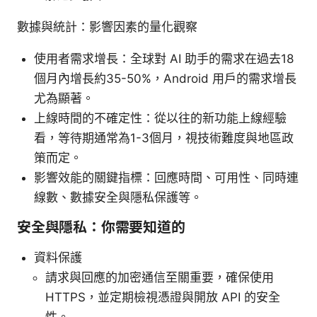
數據與統計：影響因素的量化觀察
使用者需求增長：全球對 AI 助手的需求在過去18
個月內增長約35-50%，Android 用戶的需求增長
尤為顯著。
上線時間的不確定性：從以往的新功能上線經驗
看，等待期通常為1-3個月，視技術難度與地區政
策而定。
影響效能的關鍵指標：回應時間、可用性、同時連
線數、數據安全與隱私保護等。
安全與隱私：你需要知道的
資料保護
請求與回應的加密通信至關重要，確保使用
HTTPS，並定期檢視憑證與開放 API 的安全
性。