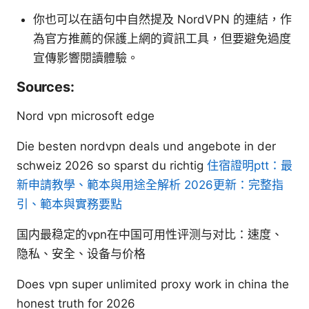
你也可以在語句中自然提及 NordVPN 的連結，作
為官方推薦的保護上網的資訊工具，但要避免過度
宣傳影響閱讀體驗。
Sources:
Nord vpn microsoft edge
Die besten nordvpn deals und angebote in der
schweiz 2026 so sparst du richtig
住宿證明ptt：最
新申請教學、範本與用途全解析 2026更新：完整指
引、範本與實務要點
国内最稳定的vpn在中国可用性评测与对比：速度、
隐私、安全、设备与价格
Does vpn super unlimited proxy work in china the
honest truth for 2026