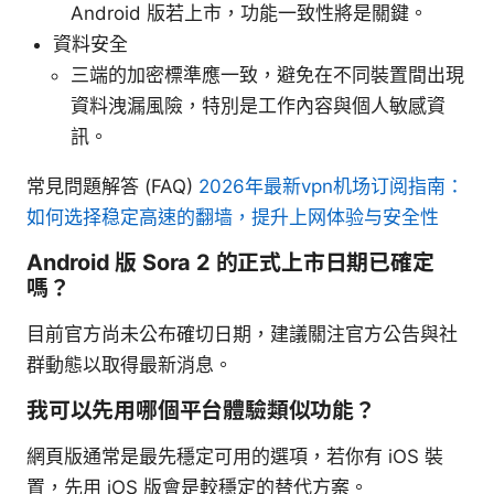
Android 版若上市，功能一致性將是關鍵。
資料安全
三端的加密標準應一致，避免在不同裝置間出現
資料洩漏風險，特別是工作內容與個人敏感資
訊。
常見問題解答 (FAQ)
2026年最新vpn机场订阅指南：
如何选择稳定高速的翻墙，提升上网体验与安全性
Android 版 Sora 2 的正式上市日期已確定
嗎？
目前官方尚未公布確切日期，建議關注官方公告與社
群動態以取得最新消息。
我可以先用哪個平台體驗類似功能？
網頁版通常是最先穩定可用的選項，若你有 iOS 裝
置，先用 iOS 版會是較穩定的替代方案。