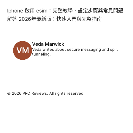
Iphone 啟用 esim：完整教學、設定步驟與常見問題
解答 2026年最新版：快速入門與完整指南
Veda Marwick
Veda writes about secure messaging and split
tunneling.
© 2026 PRO Reviews. All rights reserved.