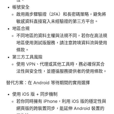
帳號安全
啟用兩步驟驗證（2FA）和長密碼策略，避免將
敏感資料直接寫入未經驗證的第三方平台。
地區合規
不同地區的資料主權與法規不同，若你在高法規
地區使用測試版服務，請注意跨境資料流與使用
條款。
第三方工具風險
使用 VPN、代理或其他工具時，務必確保其合
法性與安全性，並遵循服務提供者的使用條款。
替代方案：在 Android 等待期間的實用選擇
使用 iOS 版 + 同步機制
若你同時擁有 iPhone，利用 iOS 版的穩定性與
網頁版的跨裝置同步，能延伸 Android 裝置的