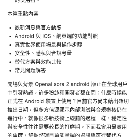
本篇重點內容
最新消息與官方動態
Android 與 iOS、網頁端的功能對照
真實世界使用場景與操作步驟
安全性、隱私與合規考量
替代方案與效能比較
常見問題解答
開場與背景 Openai sora 2 android 版正在全球用戶
中引發熱議，許多粉絲和開發者都在問：什麼時候能
正式在 Android 裝置上使用？目前官方尚未給出確切
推出日期，但多方信源顯示內部測試與合規審核仍在
進行中。就像很多新技術上線前的過程一樣，穩定性
與安全性往往需要較長的打磨期。下面我會用最實用
的角度，幫你整理目前能掌握的資訊與可行替代方