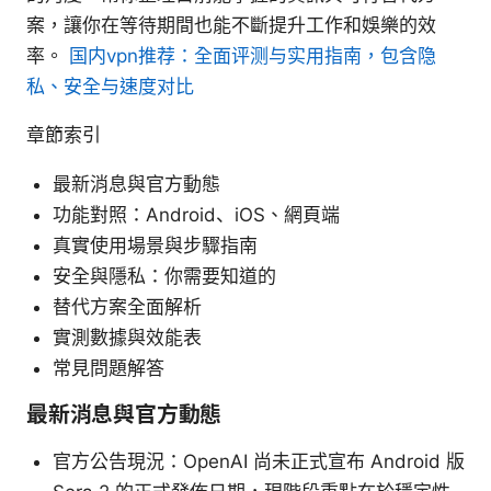
案，讓你在等待期間也能不斷提升工作和娛樂的效
率。
国内vpn推荐：全面评测与实用指南，包含隐
私、安全与速度对比
章節索引
最新消息與官方動態
功能對照：Android、iOS、網頁端
真實使用場景與步驟指南
安全與隱私：你需要知道的
替代方案全面解析
實測數據與效能表
常見問題解答
最新消息與官方動態
官方公告現況：OpenAI 尚未正式宣布 Android 版