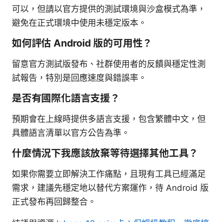
可以，但請以官方提供的測試環境與沙盒模式為準，
避免在正式環境中使用未穩定版本。
如何評估 Android 版的可用性？
留意官方測試版發布、社群使用者的反饋與穩定性測
試報告，特別是回應速度與錯誤率。
是否有國際化語言支援？
預期會在上線時提供多語言支援，包含繁體中文，但
具體語言清單以官方公告為準。
什麼情況下我應該放棄等待選擇其他工具？
如果你需要立即解決工作痛點，且現有工具已經滿足
需求，建議先穩定地以替代方案運作，待 Android 版
正式發布再回歸整合。