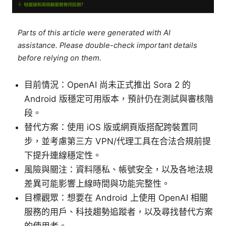
Parts of this article were generated with AI
assistance. Please double-check important details
before relying on them.
目前情況：OpenAI 尚未正式推出 Sora 2 的
Android 版穩定可用版本，預計仍在測試與審核階
段。
替代方案：使用 iOS 版或網頁版搭配跨裝置同
步，並考慮第三方 VPN/代理工具在合法合規前提
下提升連線穩定性。
風險與關注：資料隱私、帳號安全，以及各地法規
差異可能影響上線時間與功能完整性。
目標觀眾：想要在 Android 上使用 OpenAI 相關
服務的用戶、科技趨勢追蹤者，以及尋找替代方案
的使用者。