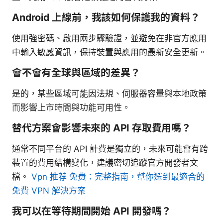
Android 上線前，我該如何保護我的資料？
使用強密碼、啟用兩步驟驗證，並避免在非官方應用
中輸入敏感資訊，保持裝置與應用的最新安全更新。
會不會有全球與區域的差異？
是的，某些區域可能因法規、伺服器容量與本地政策
而影響上市時間與功能可用性。
替代方案會影響未來的 API 存取費用嗎？
通常不同平台的 API 計費是獨立的，未來可能會有跨
裝置的費用結構變化，建議密切追蹤官方開發者文
檔。
Vpn 推荐 免费：完整指南，幫你選到最適合的
免費 VPN 解決方案
我可以在等待期間開始 API 開發嗎？