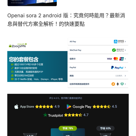
Openai sora 2 android 版：究竟何時能用？最新消
息與替代方案全解析！的快速要點