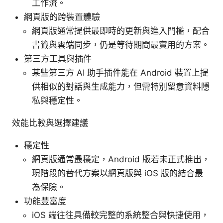
工作流。
網頁版的跨裝置體驗
網頁版通常提供最即時的更新與進入門檻，配合
書籤與雲端同步，仍是等待期間最實用的方案。
第三方工具與插件
某些第三方 AI 助手插件能在 Android 裝置上提
供相似的對話與生成能力，但需特別留意資料隱
私與穩定性。
效能比較與選擇建議
穩定性
網頁版通常最穩定，Android 版若未正式推出，
現階段的替代方案以網頁版與 iOS 版的結合最
為保險。
功能豐富度
iOS 端往往具備較完整的系統整合與快捷使用，