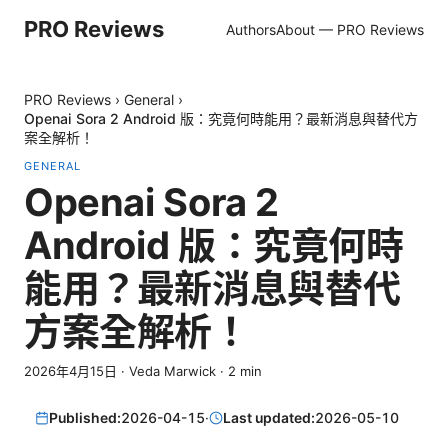
PRO Reviews
Authors
About — PRO Reviews
PRO Reviews
›
General
›
Openai Sora 2 Android 版：究竟何時能用？最新消息與替代方
案全解析！
GENERAL
Openai Sora 2
Android 版：究竟何時
能用？最新消息與替代
方案全解析！
2026年4月15日
·
Veda Marwick
·
2
min
Published:
2026-04-15
·
Last updated:
2026-05-10