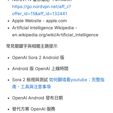
https://go.nordvpn.net/aff_c?
offer_id=15&aff_id=132441
Apple Website - apple.com
Artificial Intelligence Wikipedia -
en.wikipedia.org/wiki/Artificial_intelligence
常見關鍵字與相關主題提示
OpenAI Sora 2 Android 版
Android 版 OpenAI 上線時間
Sora 2 檢視與測試
如何翻墙看youtube：完整指
南、工具與注意事項
OpenAI Android 發布日期
替代方案 OpenAI 服務