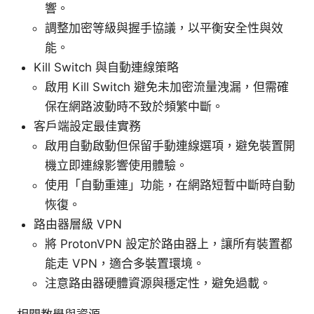
響。
調整加密等級與握手協議，以平衡安全性與效
能。
Kill Switch 與自動連線策略
啟用 Kill Switch 避免未加密流量洩漏，但需確
保在網路波動時不致於頻繁中斷。
客戶端設定最佳實務
啟用自動啟動但保留手動連線選項，避免裝置開
機立即連線影響使用體驗。
使用「自動重連」功能，在網路短暫中斷時自動
恢復。
路由器層級 VPN
將 ProtonVPN 設定於路由器上，讓所有裝置都
能走 VPN，適合多裝置環境。
注意路由器硬體資源與穩定性，避免過載。