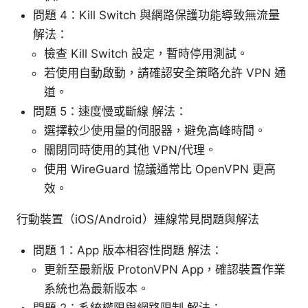
問題 4：Kill Switch 與網路保護功能導致無流量
解法：
檢查 Kill Switch 設定，暫時停用測試。
若使用自動啟動，請確認安全策略允許 VPN 通
道。
問題 5：速度慢或斷線 解法：
選擇較少使用量的伺服器，避免高峰時間。
關閉同時使用的其他 VPN/代理。
使用 WireGuard 協議通常比 OpenVPN 更高
效。
行動裝置（iOS/Android）連線常見問題與解法
問題 1：App 版本相容性問題 解法：
更新至最新版 ProtonVPN App，確認裝置作業
系統也為最新版本。