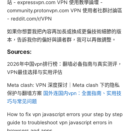
站 - expressvpn.com VPN 使用教學論壇 -
community.protonvpn.com VPN 使用者社群討論區
- reddit.com/r/VPN
如果你想要我把內容再加長或換成更偏技術細節的版
本，告訴我你的偏好與讀者群，我可以再做調整。
Sources:
2026年中国vpn排行榜：翻墙必备指南与真实测评，
VPN最佳选择与实用评估
Meta clash: VPN 深度探讨｜Meta clash 下的隐私
保护与翻墙方案
国外连国内vpn：全面指南、实用技
巧与常见问题
How to fix vpn javascript errors your step by step
guide to troubleshoot vpn javascript errors in
browsers and apps