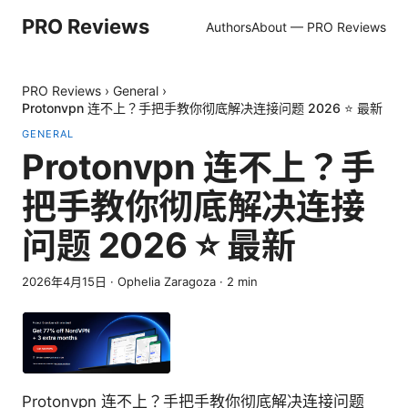
PRO Reviews
Authors
About — PRO Reviews
PRO Reviews
›
General
›
Protonvpn 连不上？手把手教你彻底解决连接问题 2026 ⭐ 最新
GENERAL
Protonvpn 连不上？手
把手教你彻底解决连接
问题 2026 ⭐ 最新
2026年4月15日
·
Ophelia Zaragoza
·
2
min
Protonvpn 连不上？手把手教你彻底解决连接问题