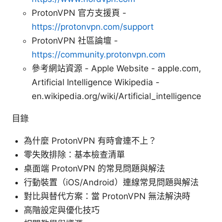
ProtonVPN 官方支援頁 -
https://protonvpn.com/support
ProtonVPN 社區論壇 -
https://community.protonvpn.com
參考網站資源 - Apple Website - apple.com,
Artificial Intelligence Wikipedia -
en.wikipedia.org/wiki/Artificial_intelligence
目錄
為什麼 ProtonVPN 有時會連不上？
零失敗排除：基本檢查清單
桌面端 ProtonVPN 的常見問題與解法
行動裝置（iOS/Android）連線常見問題與解法
對比與替代方案：當 ProtonVPN 無法解決時
高階設定與優化技巧