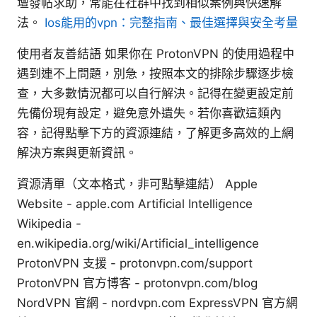
壇發帖求助，常能在社群中找到相似案例與快速解
法。
Ios能用的vpn：完整指南、最佳選擇與安全考量
使用者友善結語 如果你在 ProtonVPN 的使用過程中
遇到連不上問題，別急，按照本文的排除步驟逐步檢
查，大多數情況都可以自行解決。記得在變更設定前
先備份現有設定，避免意外遺失。若你喜歡這類內
容，記得點擊下方的資源連結，了解更多高效的上網
解決方案與更新資訊。
資源清單（文本格式，非可點擊連結） Apple
Website - apple.com Artificial Intelligence
Wikipedia -
en.wikipedia.org/wiki/Artificial_intelligence
ProtonVPN 支援 - protonvpn.com/support
ProtonVPN 官方博客 - protonvpn.com/blog
NordVPN 官網 - nordvpn.com ExpressVPN 官方網