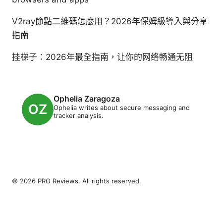
V2ray節點二維碼怎麼用？2026年保姆級導入與分享
指南
挂梯子：2026年最全指南，让你的网络畅通无阻
Ophelia Zaragoza
Ophelia writes about secure messaging and
tracker analysis.
© 2026 PRO Reviews. All rights reserved.