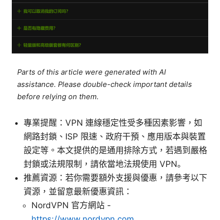
Parts of this article were generated with AI
assistance. Please double-check important details
before relying on them.
專業提醒：VPN 連線穩定性受多種因素影響，如
網路封鎖、ISP 限速、政府干預、應用版本與裝置
設定等。本文提供的是通用排除方式，若遇到嚴格
封鎖或法規限制，請依當地法規使用 VPN。
推薦資源：若你需要額外支援與優惠，請參考以下
資源，並留意最新優惠資訊：
NordVPN 官方網站 -
https://www.nordvpn.com