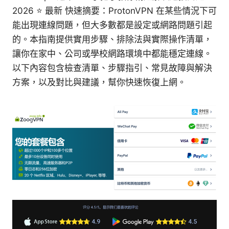
2026 ⭐ 最新 快速摘要：ProtonVPN 在某些情況下可
能出現連線問題，但大多數都是設定或網路問題引起
的。本指南提供實用步驟、排除法與實際操作清單，
讓你在家中、公司或學校網路環境中都能穩定連線。
以下內容包含檢查清單、步驟指引、常見故障與解決
方案，以及對比與建議，幫你快速恢復上網。