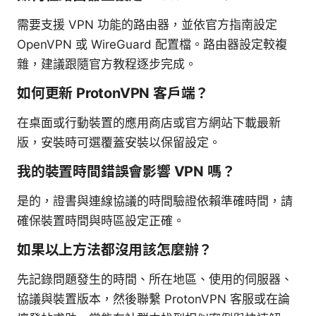
需要支援 VPN 功能的路由器，並依官方指南設定
OpenVPN 或 WireGuard 配置檔。路由器設定較複
雜，建議跟隨官方教程逐步完成。
如何更新 ProtonVPN 客戶端？
在桌面或行動裝置的應用商店或官方網站下載最新
版，安裝時可選覆蓋安裝以保留設定。
我的裝置時間錯誤會影響 VPN 嗎？
是的，證書與連線協議的時間驗證依賴準確時間，請
確保裝置時間與時區設定正確。
如果以上方法都沒用該怎麼辦？
先記錄問題發生的時間、所在地區、使用的伺服器、
協議與裝置版本，然後聯繫 ProtonVPN 客服或在論