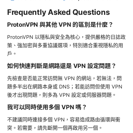
Frequently Asked Questions
ProtonVPN 與其他 VPN 的區別是什麼？
ProtonVPN 以隱私與安全為核心，提供嚴格的日誌政
策、強加密與多重協議選項，特別適合重視隱私的用
戶。
如何快速判斷是網路還是 VPN 設定問題？
先檢查是否能正常訪問無 VPN 的網站，若無法，問
題多半出在網路本身或 DNS；若能訪問但使用 VPN
後才出現問題，則多為 VPN 設定或伺服器問題。
我可以同時使用多個 VPN 嗎？
不建議同時連接多個 VPN，容易造成路由循環與衝
突。若需要，請先斷開一個再啟用另一個。