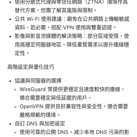
使用分散式代理與零信任網路（ZTNA）環境作為
替代方案，但需了解其風險與限制。
公共 Wi-Fi 使用建議：避免在公共網路上傳輸敏感
資料，若必需，搭配 VPN 使用與雙重認證。
影像與影音流媒體的解決策略：部分區域受限，使
用高穩定伺服器地區、降低畫質需求以提升連線穩
定性。
高階設定與優化技巧
協議與伺服器的選擇
WireGuard 常提供更穩定且速度較快的連線，
適合需要穩定與低延遲的用戶。
OpenVPN 提供良好兼容性與安全性，適合需要
嚴格規範的環境。
自訂 DNS 與加密設定
使用可靠的公開 DNS，減少本地 DNS 污染的影