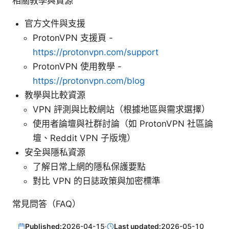
相關教學與資源
官方文件與支援
ProtonVPN 支援頁 -
https://protonvpn.com/support
ProtonVPN 使用教學 -
https://protonvpn.com/blog
教學與比較資源
VPN 評測與比較網站（根據地區與需求選擇）
使用者論壇與社群討論（如 ProtonVPN 社區論
壇、Reddit VPN 子版塊）
安全與隱私資源
了解日常上網的隱私保護要點
對比 VPN 的日誌政策與加密標準
常見問答（FAQ）
Published:
2026-04-15
·
Last updated:
2026-05-10