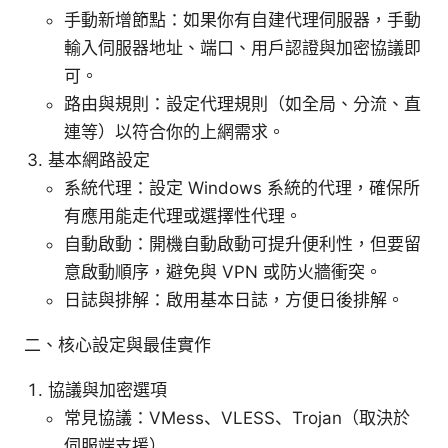
手動新增節點：如果你有自建代理伺服器，手動
輸入伺服器地址、端口、用戶認證與加密協議即
可。
路由與規則：設定代理規則（如全局、分流、直
連等）以符合你的上網需求。
基本網路設定
系統代理：設定 Windows 系統的代理，確保所
有應用能走代理或選擇性代理。
自動啟動：開機自動啟動可提升便利性，但要留
意啟動順序，避免與 VPN 或防火牆衝突。
日誌與排解：啟用基本日誌，方便日後排解。
二、核心設定與最佳實作
協議與加密選項
常見協議：VMess、VLESS、Trojan（取決於
伺服端支援）。