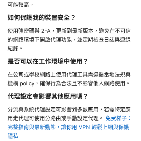
可能較高。
如何保護我的裝置安全？
使用強密碼與 2FA，更新到最新版本，避免在不可信
的網路環境下開啟代理功能，並定期檢查日誌與連線
紀錄。
是否可以在工作環境中使用？
在公司或學校網路上使用代理工具需遵循當地法規與
機構 policy，確保行為合法且不影響他人網路使用。
代理設定會影響其他應用嗎？
分流與系統代理設定可影響到多數應用，若需特定應
用走代理可使用分路由或手動設定代理。
免费梯子：
完整指南與最新動態，讓你用 VPN 輕鬆上網與保護
隱私