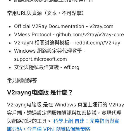
常用URL與資源（文本，不可點擊）
Official V2Ray Documentation - v2ray.com
VMess Protocol - github.com/v2ray/v2ray-core
V2RayN 相關討論與模板 - reddit.com/r/V2Ray
Windows 網路設定與代理教學 -
support.microsoft.com
安全與隱私最佳實踐 - eff.org
常見問題解答
V2rayng电脑版 是什麼？
V2rayng电脑版 是在 Windows 桌面上運行的 V2Ray
客戶端，透過設定伺服端資訊與加密協議，實現代理
與網路加速的工具。
科學上網 自建：完整指南與實
戰要點，含自建 VPN 與隱私保護策略