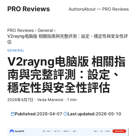
PRO Reviews
Authors
About — PRO Reviews
PRO Reviews
›
General
›
V2rayng电脑版 相關指南與完整評測：設定、穩定性與安全性評
估
GENERAL
V2rayng电脑版 相關指
南與完整評測：設定、
穩定性與安全性評估
2026年4月7日
·
Veda Marwick
·
1
min
Published:
2026-04-07
·
Last updated:
2026-05-10