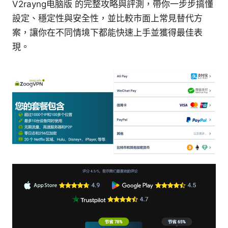
V2rayng电脑版 的完整攻略與評測，帶你一步步搞懂
設定、穩定性與安全性，並比較市面上常見替代方
案，讓你在不同情境下都能快速上手並獲得最佳表
現。