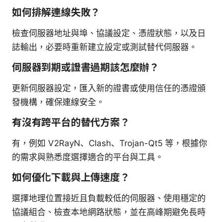
如何排解連線失敗？
檢查伺服器地址與埠、協議設定、憑證狀態，以及日
誌輸出，必要時重新建立設定或測試替代伺服器。
伺服器到期或證書過期該怎麼辦？
更新伺服器設定，匯入新的證書或使用信任的憑證頒
發機構，確保連線安全。
有沒有跨平台的替代方案？
有，例如 V2RayN、Clash、Trojan-Qt5 等，根據你
的需求與熟悉度選擇適合的平台與工具。
如何優化下載與上傳速度？
選擇地理位置接近且負載較低的伺服器、使用穩定的
協議組合、檢查本地網路狀態，並在高峰期避免長時