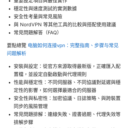
重要設定項目與最佳實作
穩定性與速度測試的實測數據
安全性考量與常見風險
與 NordVPN 等其他工具的比較與搭配使用建議
常見問題解答（FAQ）
要點總覽
电脑如何连接vpn：完整指南、步骤与常见
问题解析
安裝與設定：從官方來源取得最新版，正確匯入配
置檔，並設定自動啟動與代理規則
性能與穩定性：不同伺服器、不同協議對延遲與穩
定性的影響，如何選擇最適合的伺服器
安全性與私密性：加密協議、日誌策略、與跨裝置
同步的風險管理
常見問題排解：連線失敗、證書過期、代理失效等
排解步驟