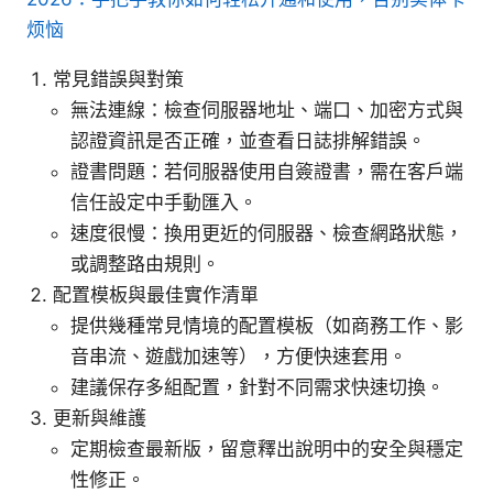
烦恼
常見錯誤與對策
無法連線：檢查伺服器地址、端口、加密方式與
認證資訊是否正確，並查看日誌排解錯誤。
證書問題：若伺服器使用自簽證書，需在客戶端
信任設定中手動匯入。
速度很慢：換用更近的伺服器、檢查網路狀態，
或調整路由規則。
配置模板與最佳實作清單
提供幾種常見情境的配置模板（如商務工作、影
音串流、遊戲加速等），方便快速套用。
建議保存多組配置，針對不同需求快速切換。
更新與維護
定期檢查最新版，留意釋出說明中的安全與穩定
性修正。