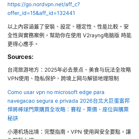
https://go.nordvpn.net/aff_c?
offer_id=15&aff_id=132441
以上內容涵蓋了安裝、設定、穩定性、性能比較、安
全性與實務案例，幫助你在使用 V2rayng电脑版 時能
更得心應手。
Sources:
台湾旅游地方：2025年必去景点、美食与玩法全攻略
VPN使用、隐私保护、跨境上网与解锁地理限制
Como usar vpn no microsoft edge para
navegacao segura e privada
2026台北大巨蛋富邦
悍將棒球門票購買全攻略：賽程、票價、座位與購票
秘訣
小港机场出境：完整指南，VPN 使用與安全要點，讓