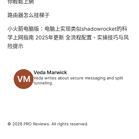
你輕鬆上網
路由器怎么挂梯子
小火箭电脑版：电脑上实现类似shadowrocket的科
学上网指南 2025年更新 全流程配置、实操技巧与风
险提示
Veda Marwick
Veda writes about secure messaging and split
tunneling.
© 2026 PRO Reviews. All rights reserved.