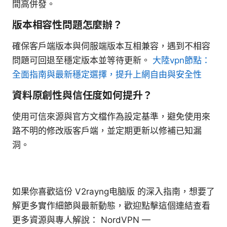
間高併發。
版本相容性問題怎麼辦？
確保客戶端版本與伺服端版本互相兼容，遇到不相容
問題可回退至穩定版本並等待更新。
大陸vpn節點：
全面指南與最新穩定選擇，提升上網自由與安全性
資料原創性與信任度如何提升？
使用可信來源與官方文檔作為設定基準，避免使用來
路不明的修改版客戶端，並定期更新以修補已知漏
洞。
如果你喜歡這份 V2rayng电脑版 的深入指南，想要了
解更多實作細節與最新動態，歡迎點擊這個連結查看
更多資源與專人解說： NordVPN —