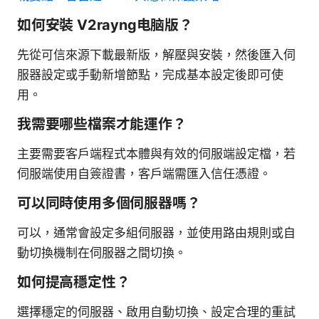
如何安裝 V2rayng电脑版？
先從可信來源下載最新版，解壓與安裝，然後匯入伺
服器設定或手動新增節點，完成基本設定後即可使
用。
我需要哪些檔案才能運作？
主要需要客戶端程式本體與有效的伺服端設定檔，若
伺服端使用自簽證書，客戶端需匯入信任憑證。
可以同時使用多個伺服器嗎？
可以，通常會設定多組伺服器，並使用路由規則或自
動切換機制在伺服器之間切換。
如何提高穩定性？
選擇穩定的伺服器、啟用自動切換、設定合理的重試