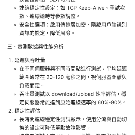
連線穩定性設定：如 TCP Keep-Alive、重試次
數、連線逾時等參數調整。
安全性選項：啟用傳輸層加密、隱藏用戶端識別
資訊的設定，降低風險。
三、實測數據與性能分析
延遲與吞吐量
在不同伺服器與不同時間點進行測試，平均延遲
範圍通常在 20-120 毫秒之間，視伺服器距離與
負載而定。
吞吐量測試以 download/upload 速率評估，穩
定伺服器常能達到原始連線速率的 60%-90%。
穩定性評估
長時間連線穩定性測試顯示，使用分流與自動切
換的設定可降低單點故障影響。