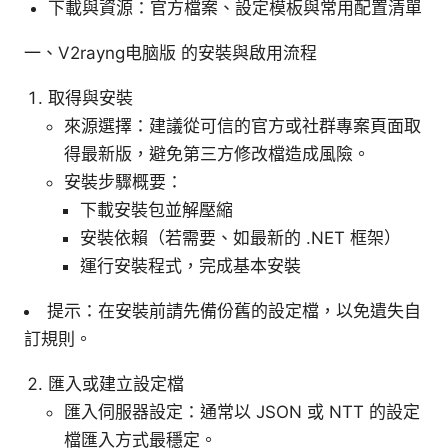
下載與資源：官方檔案、設定模板與常用配置清單
一、V2rayng电脑版 的安裝與啟用流程
取得與安裝
來源選擇：建議從可信的官方或社群專案頁面取
得最新版，避免第三方修改檔造成風險。
安裝步驟概要：
下載安裝包並解壓縮
安裝依賴（若需要、如最新的 .NET 框架）
運行安裝程式，完成基本安裝
提示：在安裝前請先備份舊的設定檔，以免遺失自
訂規則。
匯入或建立設定檔
匯入伺服器設定：通常以 JSON 或 NTT 的設定
檔匯入方式最穩定。