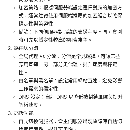
加密策略：根據伺服器端設定選擇對應的加密方
式，通常建議使用伺服端推薦的加密組合以確保
穩定性與兼容性。
備註：不同伺服器對協議的支援程度不同，實測
時可先以穩定性較高的組合為主。
路由與分流
全局代理 vs 分流：分流是常見選擇，可讓某些
應用直連，另一部分走代理，提升速度與穩定
性。
白名單與黑名單：設定常用網站直連，避免影響
工作需求的穩定性。
DNS 設定：自訂 DNS 以降低被封鎖風險與提升
解析速度。
高級功能
自動切換伺服器：當主伺服器出現故障時自動切
換備援節點，提升可用性。