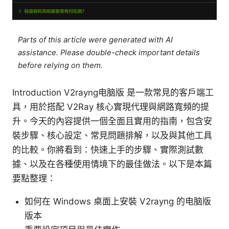
Parts of this article were generated with AI
assistance. Please double-check important details
before relying on them.
Introduction V2rayng电脑版 是一款常見的客戶端工
具，用於搭配 V2Ray 核心實現代理與網路寬頻的提
升。今天的內容提供一個全面且實用的指南，包含安
裝步驟、核心設定、常見問題排解，以及與其他工具
的比較。你將看到：快速上手的步驟、實際測試數
據、以及在各種使用情境下的最佳做法。以下是本篇
要點整理：
如何在 Windows 桌面上安裝 V2rayng 的电脑版
版本