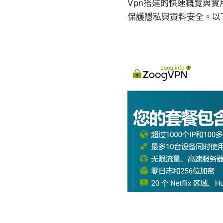
Vpn搭建的快速概覽與
保護隱私與資料安全。以