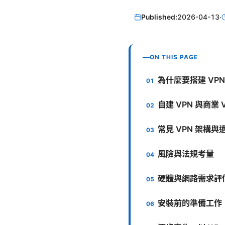
Published:
2026-04-13
·
ON THIS PAGE
為什麼要搭建 VP
自建 VPN 與商業 
常見 VPN 架構與
風險與法規考量
硬體與網路需求評
安裝前的準備工作