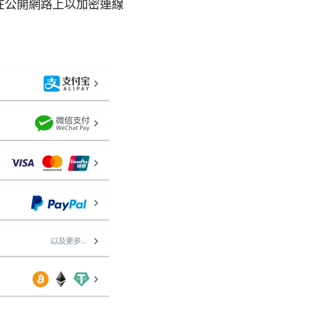
能在公開網路上以加密連線