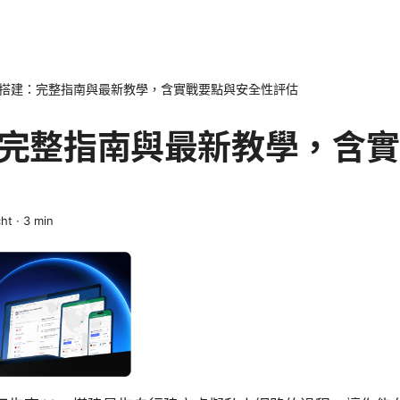
n搭建：完整指南與最新教學，含實戰要點與安全性評估
：完整指南與最新教學，含
ht
·
3
min