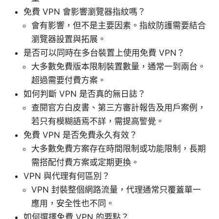
免費 VPN 會影響瀏覽器指紋嗎？
會有影響，但不是主要因素。指紋防護需要結合
瀏覽器設置與拓展。
是否可以同時在多台裝置上使用免費 VPN？
大多數免費版本限制裝置數量，通常一到兩台。
超過需要付費方案。
如何判斷 VPN 是否真的無日誌？
查閱官方白皮書、第三方審計報告及用戶案例，
若只有模糊語焉不詳，需提高警覺。
免費 VPN 是否免費永久有效？
大多數免費方案存在時間限制或功能限制，長期
需搭配付費方案或定期更換。
VPN 與代理有何區別？
VPN 封裝整個網路流量，代理通常只覆蓋單一
應用，安全性也不同。
如何選擇免費 VPN 的要點？