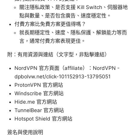
關注隱私政策、是否支援 Kill Switch、伺服器地
點與數量、是否包含廣告、速度穩定性。
付費方案比免費方案更值得嗎？
就長期穩定性、速度、隱私保護、解鎖能力等而
言，通常付費方案表現更佳。
附：有用資源與連結（文字型，非點擊連結）
NordVPN 官方頁面（affiliate）：NordVPN -
dpbolvw.net/click-101152913-13795051
ProtonVPN 官方網站
Windscribe 官方網站
Hide.me 官方網站
TunnelBear 官方網站
Hotspot Shield 官方網站
簽名與使用說明