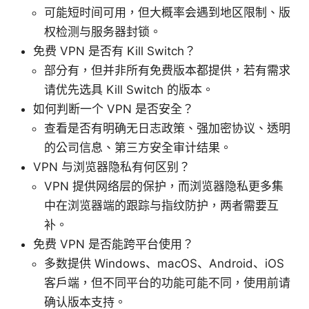
可能短时间可用，但大概率会遇到地区限制、版
权检测与服务器封锁。
免费 VPN 是否有 Kill Switch？
部分有，但并非所有免费版本都提供，若有需求
请优先选具 Kill Switch 的版本。
如何判断一个 VPN 是否安全？
查看是否有明确无日志政策、强加密协议、透明
的公司信息、第三方安全审计结果。
VPN 与浏览器隐私有何区别？
VPN 提供网络层的保护，而浏览器隐私更多集
中在浏览器端的跟踪与指纹防护，两者需要互
补。
免费 VPN 是否能跨平台使用？
多数提供 Windows、macOS、Android、iOS
客户端，但不同平台的功能可能不同，使用前请
确认版本支持。