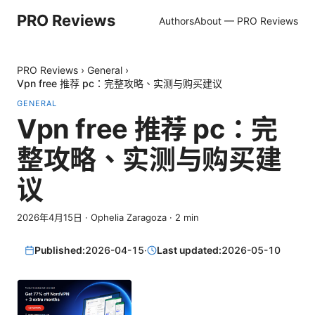
PRO Reviews
Authors
About — PRO Reviews
PRO Reviews
›
General
›
Vpn free 推荐 pc：完整攻略、实测与购买建议
GENERAL
Vpn free 推荐 pc：完
整攻略、实测与购买建
议
2026年4月15日
·
Ophelia Zaragoza
·
2
min
Published:
2026-04-15
·
Last updated:
2026-05-10