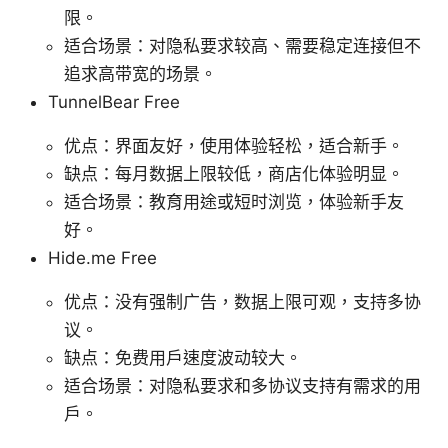
限。
适合场景：对隐私要求较高、需要稳定连接但不
追求高带宽的场景。
TunnelBear Free
优点：界面友好，使用体验轻松，适合新手。
缺点：每月数据上限较低，商店化体验明显。
适合场景：教育用途或短时浏览，体验新手友
好。
Hide.me Free
优点：没有强制广告，数据上限可观，支持多协
议。
缺点：免费用户速度波动较大。
适合场景：对隐私要求和多协议支持有需求的用
户。