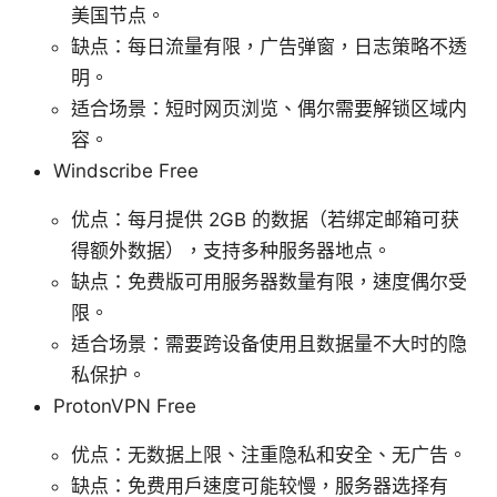
美国节点。
缺点：每日流量有限，广告弹窗，日志策略不透
明。
适合场景：短时网页浏览、偶尔需要解锁区域内
容。
Windscribe Free
优点：每月提供 2GB 的数据（若绑定邮箱可获
得额外数据），支持多种服务器地点。
缺点：免费版可用服务器数量有限，速度偶尔受
限。
适合场景：需要跨设备使用且数据量不大时的隐
私保护。
ProtonVPN Free
优点：无数据上限、注重隐私和安全、无广告。
缺点：免费用户速度可能较慢，服务器选择有