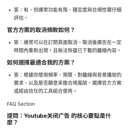
答：有，但通常功能有限、穩定度與合規性需仔細
評估。
官方方案的取消條款如何？
答：通常可以在訂閱頁面取消，取消後廣告在一定
時間內重新出現，且無法恢復已下載的離線內容。
如何選擇最適合我的方案？
答：根據你使用頻率、預算、對離線與背景播放的
需求、以及是否願意承擔合規風險，選擇官方方案
或經由信任的工具組合使用。
FAQ Section
提問：Youtube关闭广告 的核心要點是什
麼？