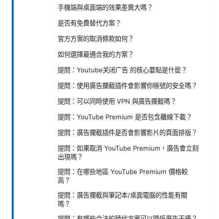
手機端與桌面端的效果差異大嗎？
是否有免費替代方案？
官方方案的取消條款如何？
如何選擇最適合我的方案？
提問：Youtube关闭广告 的核心要點是什麼？
提問：使用廣告攔截插件會影響你賬號的安全嗎？
提問：可以同時使用 VPN 與廣告攔截嗎？
提問：YouTube Premium 是否包含離線下載？
提問：廣告攔截插件是否會影響影片的頁面排版？
提問：如果取消 YouTube Premium，廣告會立刻
出現嗎？
提問：在哪些地區 YouTube Premium 價格較
高？
提問：廣告攔截與筆記本/桌面電腦的性能有關
嗎？
提問：有哪些合法的替代方案可以降低廣告干擾？