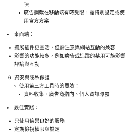
項
廣告攔截在移動端有時受限，需特別設定或使
用官方方案
桌面端：
擴展插件更靈活，但需注意與網站互動的兼容
影響的功能較多，例如廣告或追蹤的禁用可能影響
評論與互動
資安與隱私保護
使用第三方工具時的風險：
資料收集、廣告商指向、個人資訊曝露
最佳實踐：
只使用信譽良好的服務
定期檢視權限與設定