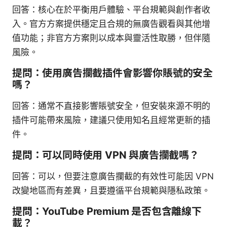
回答：核心在於平衡用戶體驗、平台規範與創作者收
入。官方方案提供穩定且合規的無廣告觀看與其他增
值功能；非官方方案則以成本與靈活性取勝，但伴隨
風險。
提問：使用廣告攔截插件會影響你賬號的安全
嗎？
回答：通常不直接影響賬號安全，但安裝來源不明的
插件可能帶來風險，建議只使用知名且經常更新的插
件。
提問：可以同時使用 VPN 與廣告攔截嗎？
回答：可以，但要注意廣告攔截的有效性可能因 VPN
改變地區而有差異，且要遵循平台規範與隱私政策。
提問：YouTube Premium 是否包含離線下
載？