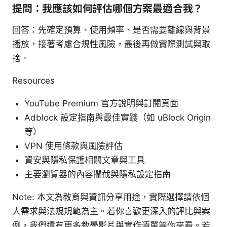
提問：我應該如何評估哪個方案最適合我？
回答：先確定預算、使用頻率、是否需要離線與背景
播放，接著考慮合規性風險，最後再做實際測試與取
捨。
Resources
YouTube Premium 官方說明與訂閱頁面
Adblock 設定指南與最佳實踐（如 uBlock Origin
等）
VPN 使用條款與風險評估
資安與隱私保護相關文章與工具
主要瀏覽器的內容攔截與隱私設定指南
Note: 本文為教育與資訊分享用途，實際選擇請依個
人需求與法規規範為主。若你喜歡更深入的評比與案
例，我們還有更多教學影片與實作清單等你來看。若