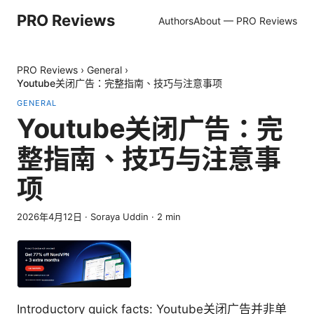
PRO Reviews
Authors
About — PRO Reviews
PRO Reviews
›
General
›
Youtube关闭广告：完整指南、技巧与注意事项
GENERAL
Youtube关闭广告：完
整指南、技巧与注意事
项
2026年4月12日
·
Soraya Uddin
·
2
min
Introductory quick facts: Youtube关闭广告并非单