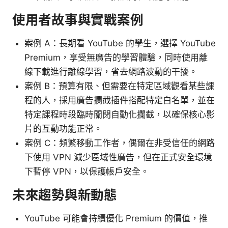
使用者故事與實戰案例
案例 A：長期看 YouTube 的學生，選擇 YouTube
Premium，享受無廣告的學習體驗，同時使用離
線下載進行離線學習，省去網路波動的干擾。
案例 B：預算有限、但需要在特定區域觀看某些課
程的人，採用廣告攔截插件搭配特定白名單，並在
特定課程時段臨時關閉自動化攔截，以確保核心影
片的互動功能正常。
案例 C：頻繁移動工作者，偶爾在非受信任的網路
下使用 VPN 減少區域性廣告，但在正式安全環境
下暫停 VPN，以保護帳戶安全。
未來趨勢與新動態
YouTube 可能會持續優化 Premium 的價值，推