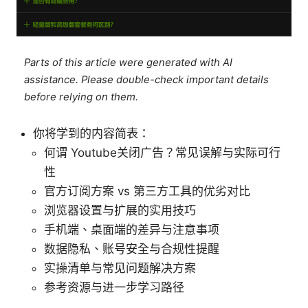
Parts of this article were generated with AI
assistance. Please double-check important details
before relying on them.
你将学到的内容简表：
何谓 Youtube关闭广告？常见误解与实际可行
性
官方订阅方案 vs 第三方工具的优劣对比
浏览器设置与扩展的实用技巧
手机端、桌面端的差异与注意事项
数据隐私、账号安全与合规性提醒
实操清单与常见问题解决方案
参考资源与进一步学习路径