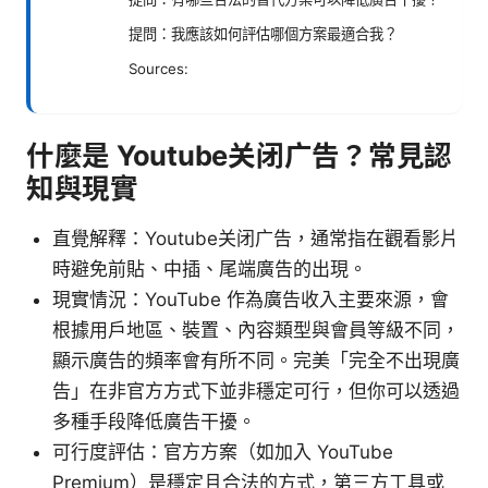
提問：我應該如何評估哪個方案最適合我？
Sources:
什麼是 Youtube关闭广告？常見認
知與現實
直覺解釋：Youtube关闭广告，通常指在觀看影片
時避免前貼、中插、尾端廣告的出現。
現實情況：YouTube 作為廣告收入主要來源，會
根據用戶地區、裝置、內容類型與會員等級不同，
顯示廣告的頻率會有所不同。完美「完全不出現廣
告」在非官方方式下並非穩定可行，但你可以透過
多種手段降低廣告干擾。
可行度評估：官方方案（如加入 YouTube
Premium）是穩定且合法的方式，第三方工具或