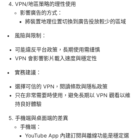
VPN/地區策略的理性使用
影響廣告的方式：
將裝置地理位置切換到廣告投放較少的區域
風險與限制：
可能違反平台政策，長期使用需謹慎
VPN 會影響影片載入速度與穩定性
實務建議：
選擇可信的 VPN，閱讀條款與隱私政策
只在非常需要時使用，避免長期以 VPN 觀看以維
持良好體驗
手機端與桌面端的差異
手機端：
YouTube App 內建訂閱與離線功能是穩定選