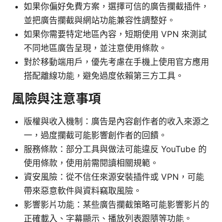
如果你偏好免費方案，選擇可信的廣告攔截插件，
並把廣告攔截與網站功能兼容性調整好。
如果你需要特定地區內容，短期使用 VPN 來測試
不同地區廣告呈現，並注意使用條款。
對於移動端用戶，優先考慮在手機上使用官方應用
搭配離線功能，避免過度依賴第三方工具。
風險與注意事項
版權與收入機制：廣告是內容創作者的收入來源之
一，過度攔截可能影響創作者的回饋。
服務條款：部分工具與做法可能違反 YouTube 的
使用條款，使用前需閱讀相關規範。
資安風險：從不信任來源安裝插件或 VPN，可能
帶來惡意軟件與資料竊取風險。
影響影片功能：某些廣告攔截策略可能影響影片的
正確載入、字幕顯示、播放列表跟隨等功能。