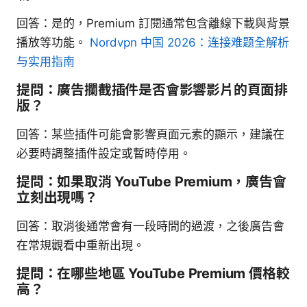
回答：是的，Premium 訂閱通常包含離線下載與背景
播放等功能。
Nordvpn 中国 2026：连接难题全解析
与实用指南
提問：廣告攔截插件是否會影響影片的頁面排
版？
回答：某些插件可能會影響頁面元素的顯示，建議在
必要時調整插件設定或暫時停用。
提問：如果取消 YouTube Premium，廣告會
立刻出現嗎？
回答：取消後通常會有一段時間的過渡，之後廣告會
在常規觀看中重新出現。
提問：在哪些地區 YouTube Premium 價格較
高？