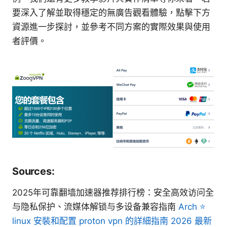
要深入了解並取得穩定的無廣告觀看體驗，點擊下方
資源進一步探討，並參考不同方案的實際效果與使用
者評價。
Sources:
2025年可靠翻墙加速器推荐排行榜：安全高效访问全
与隐私保护、流媒体解锁与多设备兼容指南
Arch ⭐
linux 安裝和配置 proton vpn 的詳細指南 2026 最新