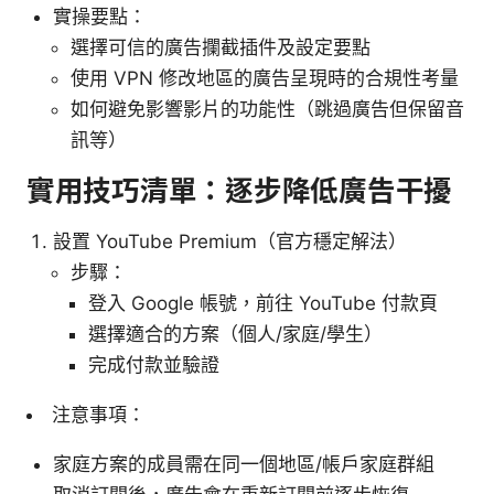
實操要點：
選擇可信的廣告攔截插件及設定要點
使用 VPN 修改地區的廣告呈現時的合規性考量
如何避免影響影片的功能性（跳過廣告但保留音
訊等）
實用技巧清單：逐步降低廣告干擾
設置 YouTube Premium（官方穩定解法）
步驟：
登入 Google 帳號，前往 YouTube 付款頁
選擇適合的方案（個人/家庭/學生）
完成付款並驗證
注意事項：
家庭方案的成員需在同一個地區/帳戶家庭群組