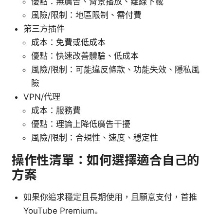
優點：無廣告、背景播放、離線下載
風險/限制：地區限制、需付費
第三方插件
成本：免費或低成本
優點：快速改善體驗、低成本
風險/限制：可能違反條款、功能失效、隱私風
險
VPN/代理
成本：服務費
優點：理論上降低廣告干擾
風險/限制：合規性、速度、穩定性
操作性清單：如何選擇適合自己的
方案
如果你追求穩定且長期使用，且願意支付，首推
YouTube Premium。