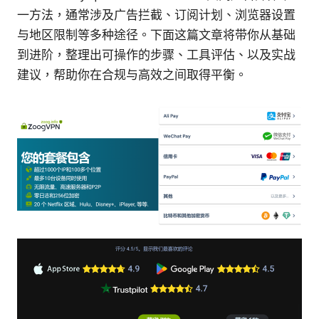
一方法，通常涉及广告拦截、订阅计划、浏览器设置
与地区限制等多种途径。下面这篇文章将带你从基础
到进阶，整理出可操作的步骤、工具评估、以及实战
建议，帮助你在合规与高效之间取得平衡。