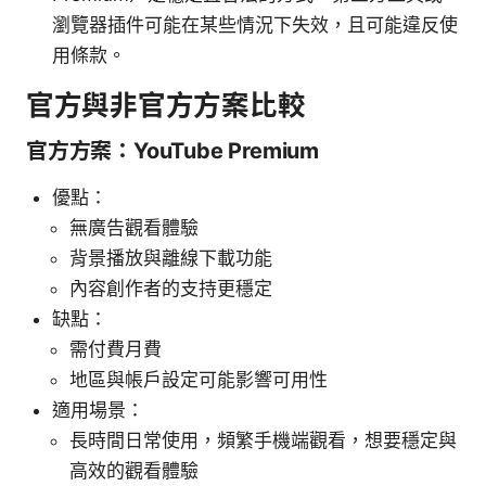
瀏覽器插件可能在某些情況下失效，且可能違反使
用條款。
官方與非官方方案比較
官方方案：YouTube Premium
優點：
無廣告觀看體驗
背景播放與離線下載功能
內容創作者的支持更穩定
缺點：
需付費月費
地區與帳戶設定可能影響可用性
適用場景：
長時間日常使用，頻繁手機端觀看，想要穩定與
高效的觀看體驗