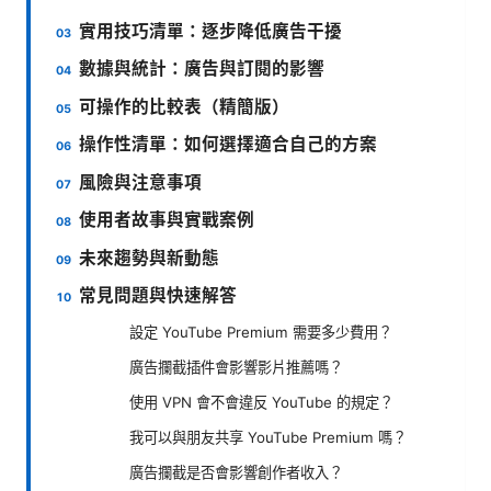
實用技巧清單：逐步降低廣告干擾
數據與統計：廣告與訂閱的影響
可操作的比較表（精簡版）
操作性清單：如何選擇適合自己的方案
風險與注意事項
使用者故事與實戰案例
未來趨勢與新動態
常見問題與快速解答
設定 YouTube Premium 需要多少費用？
廣告攔截插件會影響影片推薦嗎？
使用 VPN 會不會違反 YouTube 的規定？
我可以與朋友共享 YouTube Premium 嗎？
廣告攔截是否會影響創作者收入？