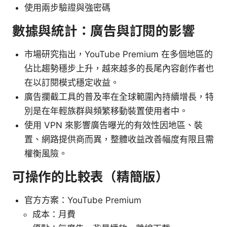
使用兩步驗證與強密碼
數據與統計：廣告與訂閱的影響
市場研究指出，YouTube Premium 在多個地區的
佔比趨勢穩步上升，越來越多的長尾內容創作者也
在以訂閱模式穩定收益。
廣告攔截工具的普及率在全球範圍內持續增長，特
別是在年輕族群與頻繁移動裝置使用者中。
使用 VPN 來影響廣告曝光的有效性因地區、裝
置、網路提供商而異，整體收益改善幅度有限且需
權衡風險。
可操作的比較表（精簡版）
官方方案：YouTube Premium
成本：月費