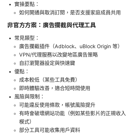
實操要點：
如何開通與取消訂閱，是否支援家庭成員共用
非官方方案：廣告攔截與代理工具
常見類型：
廣告攔截插件（Adblock、uBlock Origin 等）
VPN/代理服務以改變地區廣告策略
自訂瀏覽器設定與快速鍵
優點：
成本較低（某些工具免費）
即時體驗改善，適合短時間使用
風險與限制：
可能違反使用條款，帳號風險提升
有時會破壞網站功能（例如某些影片的正規收入
模式）
部分工具可能收集用戶資料