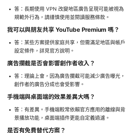
答：長期使用 VPN 改變地區廣告呈現可能被視為
規範外行為，請謹慎使用並閱讀服務條款。
我可以與朋友共享 YouTube Premium 嗎？
答：某些方案提供家庭共享，但需滿足地區與帳戶
設定條件，詳見官方說明。
廣告攔截是否會影響創作者收入？
答：理論上會，因為廣告攔截可能減少廣告曝光，
創作者的廣告分成也會受影響。
手機端與桌面端的效果差異大嗎？
答：有差異。手機端較常依賴官方應用的離線與背
景播放功能，桌面端插件更能自定義過濾。
是否有免費替代方案？