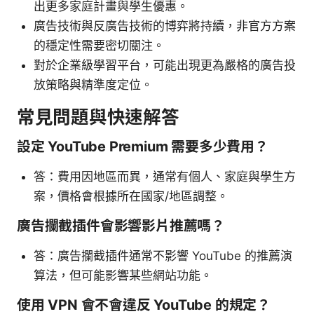
出更多家庭計畫與學生優惠。
廣告技術與反廣告技術的博弈將持續，非官方方案
的穩定性需要密切關注。
對於企業級學習平台，可能出現更為嚴格的廣告投
放策略與精準度定位。
常見問題與快速解答
設定 YouTube Premium 需要多少費用？
答：費用因地區而異，通常有個人、家庭與學生方
案，價格會根據所在國家/地區調整。
廣告攔截插件會影響影片推薦嗎？
答：廣告攔截插件通常不影響 YouTube 的推薦演
算法，但可能影響某些網站功能。
使用 VPN 會不會違反 YouTube 的規定？