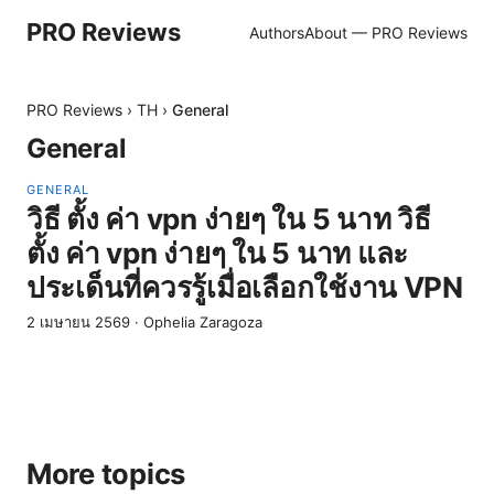
PRO Reviews
Authors
About — PRO Reviews
PRO Reviews
›
TH
›
General
General
GENERAL
วิธี ตั้ง ค่า vpn ง่ายๆ ใน 5 นาท วิธี
ตั้ง ค่า vpn ง่ายๆ ใน 5 นาท และ
ประเด็นที่ควรรู้เมื่อเลือกใช้งาน VPN
2 เมษายน 2569
·
Ophelia Zaragoza
More topics