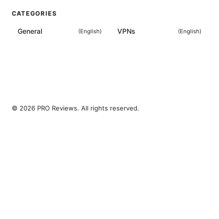
CATEGORIES
General
VPNs
(
English
)
(
English
)
© 2026 PRO Reviews. All rights reserved.