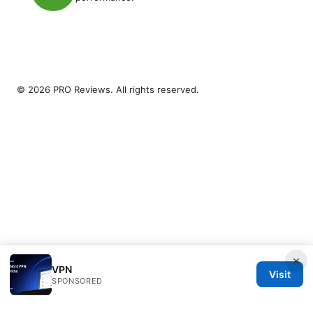
© 2026 PRO Reviews. All rights reserved.
×
VPN
Visit
SPONSORED