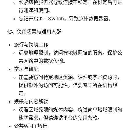
频繁切换服务器导致连接不稳定；在稳定后再进
行测速和使用。
忘记开启 Kill Switch，导致意外数据暴露。
七、使用场景与适用人群
旅行与跨境工作
远离地理限制，访问被地域阻挡的服务，保护公
共网络中的数据传输。
学习与研究
在需要访问特定地区资源、课件或学术资源时，
提供额外的访问可能性，但要遵守所在机构规
定。
娱乐与内容解锁
观看区域受限的媒体内容、绕过简单地域限制的
速率需求，但请遵循平台的使用条款。
公共Wi-Fi 场景