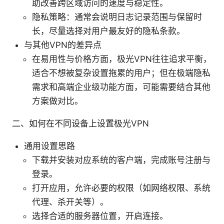
助改善跨区域访问的速度与稳定性。
隐私策略：通常会说明日志记录范围与保留时
长，尽量选择对用户最友好的隐私条款。
与其他VPN的差异点
在易用性与价格方面，极光VPN往往追求平衡，
适合不想被复杂设置拖累的用户；但在极端隐私
需求和高端企业级功能方面，可能需要结合其他
方案做对比。
二、如何在不同设备上设置极光VPN
通用设置思路
下载并安装对应系统的客户端，完成账号注册与
登录。
打开应用，允许必要的权限（如网络权限、系统
代理、杀开关等）。
选择合适的服务器位置，开启连接。