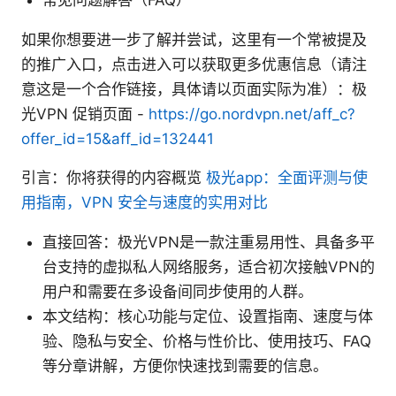
如果你想要进一步了解并尝试，这里有一个常被提及
的推广入口，点击进入可以获取更多优惠信息（请注
意这是一个合作链接，具体请以页面实际为准）：极
光VPN 促销页面 -
https://go.nordvpn.net/aff_c?
offer_id=15&aff_id=132441
引言：你将获得的内容概览
极光app：全面评测与使
用指南，VPN 安全与速度的实用对比
直接回答：极光VPN是一款注重易用性、具备多平
台支持的虚拟私人网络服务，适合初次接触VPN的
用户和需要在多设备间同步使用的人群。
本文结构：核心功能与定位、设置指南、速度与体
验、隐私与安全、价格与性价比、使用技巧、FAQ
等分章讲解，方便你快速找到需要的信息。