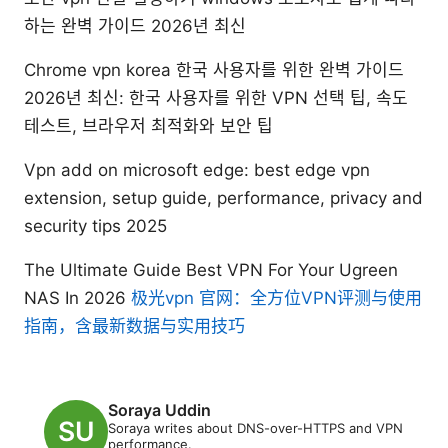
하는 완벽 가이드 2026년 최신
Chrome vpn korea 한국 사용자를 위한 완벽 가이드
2026년 최신: 한국 사용자를 위한 VPN 선택 팁, 속도
테스트, 브라우저 최적화와 보안 팁
Vpn add on microsoft edge: best edge vpn
extension, setup guide, performance, privacy and
security tips 2025
The Ultimate Guide Best VPN For Your Ugreen
NAS In 2026
极光vpn 官网：全方位VPN评测与使用
指南，含最新数据与实用技巧
Soraya Uddin
Soraya writes about DNS-over-HTTPS and VPN
performance.