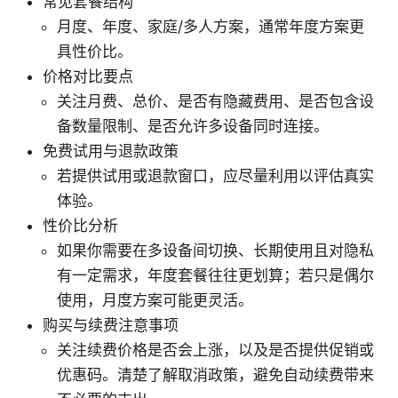
常见套餐结构
月度、年度、家庭/多人方案，通常年度方案更
具性价比。
价格对比要点
关注月费、总价、是否有隐藏费用、是否包含设
备数量限制、是否允许多设备同时连接。
免费试用与退款政策
若提供试用或退款窗口，应尽量利用以评估真实
体验。
性价比分析
如果你需要在多设备间切换、长期使用且对隐私
有一定需求，年度套餐往往更划算；若只是偶尔
使用，月度方案可能更灵活。
购买与续费注意事项
关注续费价格是否会上涨，以及是否提供促销或
优惠码。清楚了解取消政策，避免自动续费带来