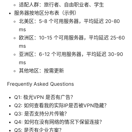
适配人群：旅行者、自由职业者、学生
服务器按地区分布表（示例）
北美区：5-8 个可用服务器，平均延迟 20-80
ms
欧洲区：10-15 个可用服务器，平均延迟 25-60
ms
亚洲区：6-12 个可用服务器，平均延迟 30-90
ms
其他地区：按需更新
Frequently Asked Questions
Q1: 极光VPN 是否有广告？
Q2: 如何查看我的实际IP是否被VPN隐藏？
Q3: 是否支持分片传输？
Q4: 如何在没有网络的情况下保留连接？
Q5: 是否有企业方案？