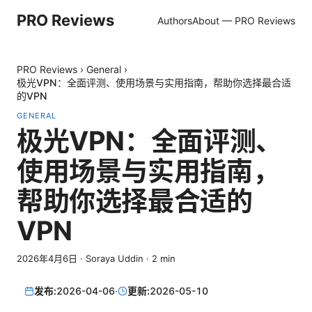
PRO Reviews
Authors
About — PRO Reviews
PRO Reviews
›
General
›
极光VPN：全面评测、使用场景与实用指南，帮助你选择最合适
的VPN
GENERAL
极光VPN：全面评测、
使用场景与实用指南，
帮助你选择最合适的
VPN
2026年4月6日
·
Soraya Uddin
·
2
min
发布:
2026-04-06
·
更新:
2026-05-10