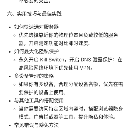
不必要的支出。
六、实用技巧与最佳实践
如何快速选对服务器
优先选择靠近你的物理位置且负载较低的服务
器，开启测速功能对比即时速度。
如何最大化隐私保护
永久开启 Kill Switch，开启 DNS 泄露保护；在
高风险网络环境下优先使用 VPN。
多设备管理的策略
如果你有多设备，合理分配设备名额，优先在需
要保护的设备上使用。
与其他工具的搭配使用
当你需要访问特定区域内容时，搭配浏览器隐身
模式、广告拦截器等工具，提升隐私和体验。
常见错误与避免方法