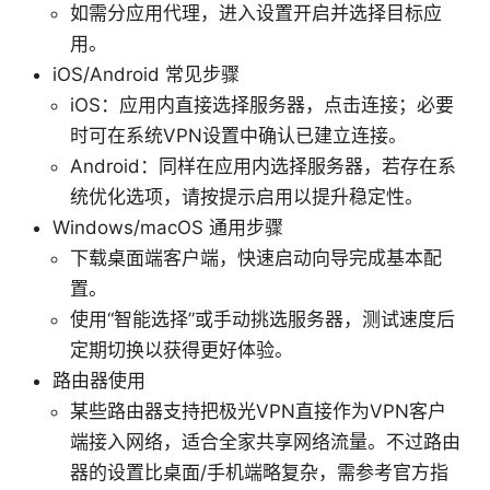
如需分应用代理，进入设置开启并选择目标应
用。
iOS/Android 常见步骤
iOS：应用内直接选择服务器，点击连接；必要
时可在系统VPN设置中确认已建立连接。
Android：同样在应用内选择服务器，若存在系
统优化选项，请按提示启用以提升稳定性。
Windows/macOS 通用步骤
下载桌面端客户端，快速启动向导完成基本配
置。
使用“智能选择”或手动挑选服务器，测试速度后
定期切换以获得更好体验。
路由器使用
某些路由器支持把极光VPN直接作为VPN客户
端接入网络，适合全家共享网络流量。不过路由
器的设置比桌面/手机端略复杂，需参考官方指