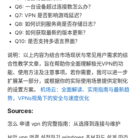
Q6: 一台设备超过连接数怎么办？
Q7: VPN 是否影响游戏延迟？
Q8: 如何识别服务商是否存储日志？
Q9: 如何获取最新的版本更新？
Q10: 是否支持多语言界面？
说明：以上内容为结合市场现状与常见用户需求的综
合性教学文章，旨在帮助你全面理解极光VPN的功
能、使用方法及注意事项。若你需要，我可以进一步
扩展某一部分，或根据你的实际使用场景提供定制化
的设置方案。
机场云：全面解读、实用指南与最新趋
势，VPNs视角下的安全与速度优化
Sources:
怎么 申请 vpn 的完整指南：从选择到连接与维护
보안 vpn 연결 설정하기 windows 초보자도 쉽게 따라