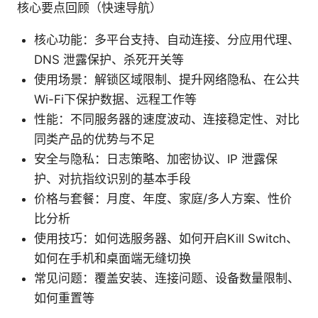
核心要点回顾（快速导航）
核心功能：多平台支持、自动连接、分应用代理、
DNS 泄露保护、杀死开关等
使用场景：解锁区域限制、提升网络隐私、在公共
Wi-Fi下保护数据、远程工作等
性能：不同服务器的速度波动、连接稳定性、对比
同类产品的优势与不足
安全与隐私：日志策略、加密协议、IP 泄露保
护、对抗指纹识别的基本手段
价格与套餐：月度、年度、家庭/多人方案、性价
比分析
使用技巧：如何选服务器、如何开启Kill Switch、
如何在手机和桌面端无缝切换
常见问题：覆盖安装、连接问题、设备数量限制、
如何重置等