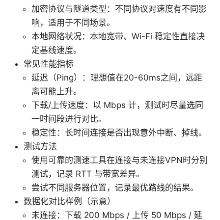
加密协议与隧道类型：不同协议对速度有不同影
响，适用于不同场景。
本地网络状况：本地宽带、Wi-Fi 稳定性直接决
定基线速度。
常见性能指标
延迟（Ping）：理想值在20-60ms之间，远距
离可能上升。
下载/上传速度：以 Mbps 计，测试时尽量选同
一时间段进行对比。
稳定性：长时间连接是否出现意外中断、掉线。
测试方法
使用可靠的测速工具在连接与未连接VPN时分别
测试，记录 RTT 与带宽差异。
尝试不同服务器位置，记录最优路线的结果。
数据化对比样例（示意）
未连接：下载 200 Mbps / 上传 50 Mbps / 延