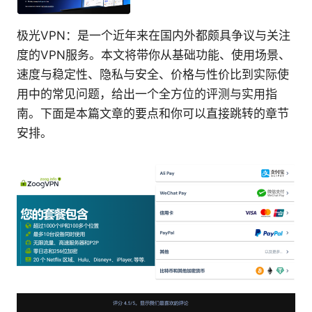
极光VPN：是一个近年来在国内外都颇具争议与关注
度的VPN服务。本文将带你从基础功能、使用场景、
速度与稳定性、隐私与安全、价格与性价比到实际使
用中的常见问题，给出一个全方位的评测与实用指
南。下面是本篇文章的要点和你可以直接跳转的章节
安排。