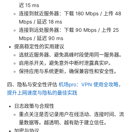
迟 15 ms
连接到就近服务器：下载 180 Mbps / 上传 48
Mbps / 延迟 18 ms
连接到远处服务器：下载 90 Mbps / 上传 25
Mbps / 延迟 90 ms
提高稳定性的实用建议
选就近服务器、避免高峰时段使用同一服务器。
启用杀开关，避免意外中断时泄露真实IP。
保持应用与系统更新，确保兼容性和安全性。
四、隐私与安全性评估
机场pro：VPN 使用全攻略，
提升上网速度与隐私的最佳实践
日志政策与合规性
重点关注是否记录用户在线活动、连接时间、流
量数据等。越透明、越有助于建立信任。
加密与协议