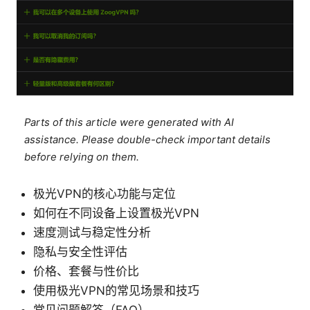
Parts of this article were generated with AI
assistance. Please double-check important details
before relying on them.
极光VPN的核心功能与定位
如何在不同设备上设置极光VPN
速度测试与稳定性分析
隐私与安全性评估
价格、套餐与性价比
使用极光VPN的常见场景和技巧
常见问题解答（FAQ）