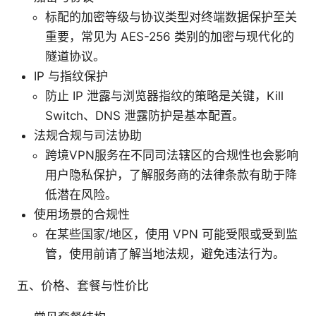
标配的加密等级与协议类型对终端数据保护至关
重要，常见为 AES-256 类别的加密与现代化的
隧道协议。
IP 与指纹保护
防止 IP 泄露与浏览器指纹的策略是关键，Kill
Switch、DNS 泄露防护是基本配置。
法规合规与司法协助
跨境VPN服务在不同司法辖区的合规性也会影响
用户隐私保护，了解服务商的法律条款有助于降
低潜在风险。
使用场景的合规性
在某些国家/地区，使用 VPN 可能受限或受到监
管，使用前请了解当地法规，避免违法行为。
五、价格、套餐与性价比