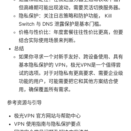
但高峰期可能出现波动，需要灵活切换服务器。
隐私保护：关注日志策略和防护功能， Kill
Switch 与 DNS 泄露保护是基本门槛。
价格与性价比：年度套餐往往性价比更高，但要
结合实际使用场景来判断。
总结
如果你寻求一个对新手友好、跨设备使用、具有
基本隐私保护的 VPN，极光VPN是一个值得尝
试的选项。对于对隐私有更高要求、需要企业级
功能的用户，可能需要把它和其他方案结合使
用，确保覆盖所有需求。
参考资源与引导
极光VPN 官方网站与帮助中心
VPN 使用指南与隐私保护要点