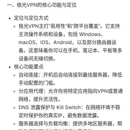
一、极光VPN的核心功能与定位
定位与定位方式
极光VPN主打“易用性”和“跨平台覆盖”。它支持
主流操作系统和设备，包括 Windows、
macOS、iOS、Android，以及部分路由器设
备。这意味着你可以在手机、笔记本、平板等多
设备间无缝切换。
核心功能要点
自动连接：开机后自动连接到最佳服务器，降低
手动配置的门槛。
分应用代理：允许你将特定应用指向VPN或普通
网络，提升灵活性。
DNS 泄露保护与 Kill Switch：在网络环境不稳
定时保护你的真实IP，避免数据泄露。
服务器选择与负载均衡：提供多地区服务器，帮