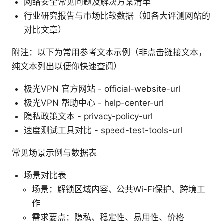
网络安全常见问题及解决方案清单
行业研究报告与市场比较数据（如各大评测网站的
对比文章）
附注：以下为常用参考文本示例（非点击链接文本，
纯文本列出以便你快速查阅）
极光VPN 官方网站 - official-website-url
极光VPN 帮助中心 - help-center-url
隐私政策文本 - privacy-policy-url
速度测试工具对比 - speed-test-tools-url
常见场景示例与数据表
场景对比表
场景：解锁区域内容、公共Wi-Fi保护、跨境工
作
需求要点：隐私、稳定性、易用性、价格