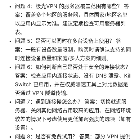
问题 4：极光VPN 的服务器覆盖范围有哪些？ 答
案：覆盖多个地区的服务器，具体国家/地区名单
以应用内显示为准。建议定期检查可用服务器列
表。
问题 5：是否可以同时在多台设备上使用？ 答
案：一般有设备数量限制，购买时请确认支持的同
时连接设备数量和家庭/多人方案的细则。
问题 6：如何判断自己是否处于安全的连接状态？
答案：检查应用内连接状态、没有 DNS 泄露、Kill
Switch 已启用，并在权威测速工具上对比数据是
否通过 VPN 隧道传输。
问题 7：遇到连接慢怎么办？ 答案：切换就近服
务器、关闭其他网络占用较高的应用、在网络环境
较差的情况下考虑使用更低加密强度的选项（如有
设置）。
问题 8：是否有免费试用？ 答案：部分 VPN 提供