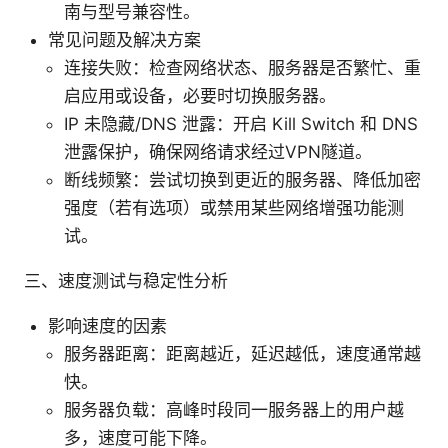
南与型号兼容性。
常见问题及解决方案
连接失败：检查网络状态、服务器是否繁忙、重
启应用或设备，必要时切换服务器。
IP 未隐藏/DNS 泄露：开启 Kill Switch 和 DNS
泄露保护，确保网络请求经过VPN隧道。
断线频繁：尝试切换到更近的服务器、降低加密
强度（若有选项）或禁用某些网络增强功能测
试。
三、速度测试与稳定性分析
影响速度的因素
服务器距离：距离越近，延迟越低，速度通常越
快。
服务器负载：高峰时段同一服务器上的用户越
多，速度可能下降。