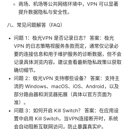
商场、机场等公共网络环境中，VPN 可以显著
提升数据隐私与安全性。
八、常见问题解答（FAQ）
问题 1：极光VPN 是否记录日志？ 答案：极光
VPN 的日志策略视服务条款而定，通常仅记录必
要的连接信息和用于维护服务的诊断数据，但不会
记录具体浏览内容。建议查看最新隐私政策以获取
确切细节。
问题 2：极光VPN 支持哪些设备？ 答案：支持主
流的 Windows、macOS、iOS、Android，以及
部分路由器和浏览器拓展（具体以官方页面为
准）。
问题 3：如何开启 Kill Switch？ 答案：在应用设
置中启用 Kill Switch，当VPN连接断开时，系统
会自动阻断互联网访问，防止暴露真实IP。