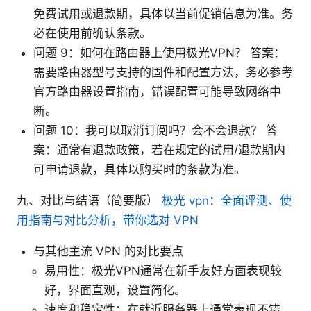
免费试用或退款期，具体以当前促销信息为准。务
必在使用前确认条款。
问题 9：如何在路由器上使用极光VPN？ 答案：
需要路由器型号支持的固件和配置方法，务必参考
官方路由器设置指南，错误配置可能导致网络中
断。
问题 10：我可以取消订阅吗？会不会退款？ 答
案：通常有退款政策，若在规定的试用/退款期内
可申请退款，具体以购买时的条款为准。
九、对比与结语（简要版）
极光 vpn：全面评测、使
用指南与对比分析，带你选对 VPN
与其他主流 VPN 的对比要点
易用性：极光VPN通常在新手友好方面表现较
好，界面直观，设置简化。
速度和稳定性：在就近服务器上通常表现不错，