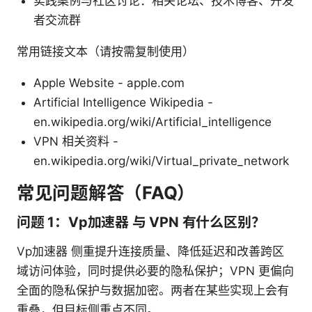
实践案例与社区讨论：相关论坛、技术博客、开发
者交流群
常用链接文本（请按需复制使用）
Apple Website - apple.com
Artificial Intelligence Wikipedia -
en.wikipedia.org/wiki/Artificial_intelligence
VPN 相关资料 -
en.wikipedia.org/wiki/Virtual_private_network
常见问题解答（FAQ）
问题 1：Vp加速器 与 VPN 有什么区别？
Vp加速器 侧重提升连接质量、降低延迟和改善跨区
域访问体验，同时提供必要的隐私保护；VPN 更偏向
全面的隐私保护与数据加密。两者在某些实现上会有
重叠，但目标侧重点不同。