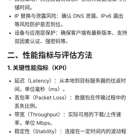
储时间。
IP 替换与泄露风险：确认 DNS 泄漏、IPv6 漏出
等风险防护是否到位。
设备与应用层保护：确保客户端有最新版本、支持
双因素认证、强密码等。
二、性能指标与评估方法
1. 关键性能指标（KPI）
延迟（Latency）：从本地到目标服务器的往返时
间，单位毫秒（ms）。
丢包率（Packet Loss）：数据包在传输过程中的
丢失比例。
带宽（Throughput）：实际可用的下载/上传速
率，单位 Mbps。
稳定性（Stability）：连接在一定时间内的波动程