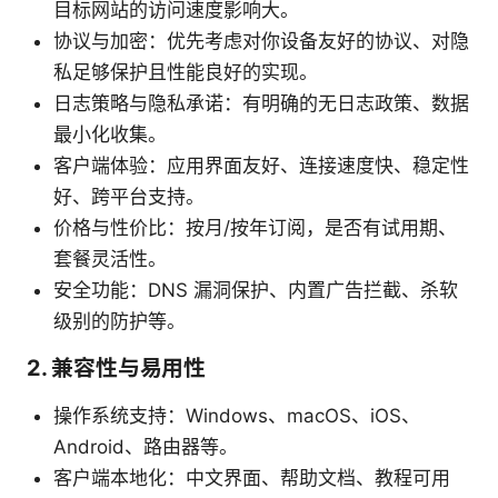
目标网站的访问速度影响大。
协议与加密：优先考虑对你设备友好的协议、对隐
私足够保护且性能良好的实现。
日志策略与隐私承诺：有明确的无日志政策、数据
最小化收集。
客户端体验：应用界面友好、连接速度快、稳定性
好、跨平台支持。
价格与性价比：按月/按年订阅，是否有试用期、
套餐灵活性。
安全功能：DNS 漏洞保护、内置广告拦截、杀软
级别的防护等。
2. 兼容性与易用性
操作系统支持：Windows、macOS、iOS、
Android、路由器等。
客户端本地化：中文界面、帮助文档、教程可用