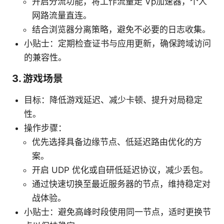
开启分流功能，将工作流量走 Vp加速器，个人
网路流量直连。
结合浏览器分离策略，避免不必要的日志收集。
小贴士：定期检查证书与应用更新，确保跨域访问
的兼容性。
3. 游戏场景
目标：降低游戏延迟、减少卡顿、提升对局稳定
性。
操作步骤：
优先选择具备边缘节点、低延迟路由优化的方
案。
开启 UDP 优化或自研低延迟协议，减少丢包。
通过快速切换至最近服务器的节点，维持稳定对
战体验。
小贴士：避免高峰时段使用同一节点，适时更换节