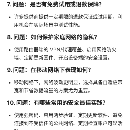
7. 问题：是否有免费试用或退款保障？
许多提供商提供一定期限的退款保证或试用期，利
用机会在实际场景中测试性能。
8. 问题：如何保护家庭网络的隐私？
使用路由器端的 VPN/代理覆盖、启用网络防火
墙、定期更新固件、开启设备端的安全设置。
9. 问题：在移动网络下表现如何？
移动网络下，网络波动更明显，选择具备自适应带
宽和节省数据流量的方案尤为重要。
10. 问题：有哪些常用的安全最佳实践？
使用强密码、启用两步验证、定期更新软件、避免
连接到不受信任的公共网络、定期检查账户可疑活