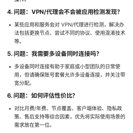
4. 问题：VPN/代理会不会被应用检测发现？
某些应用和服务会对 VPN/代理进行检测，解决办
法包括更换节点、尝试不同的协议、使用混淆技术
等。
5. 问题：我需要多设备同时连接吗？
多设备同时连接有助于家庭或小型团队的日常使
用，但请确保账号套餐允许多设备连接，并关注带
宽分配。
6. 问题：如何评估性价比？
对比月费/年费、节点覆盖、客户端体验、隐私政
策、售后支持等综合因素，优先将实际使用场景的
需求放在第一位。