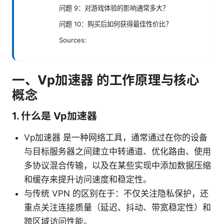
问题 9：对游戏体验的影响通常多大？
问题 10：购买后如何获得最佳性价比？
Sources:
一、Vp加速器 的工作原理与核心
概念
1. 什么是 Vp加速器
Vp加速器 是一种网络工具，通常通过在你的设备
与目标服务器之间建立中转通道、优化路由、使用
多协议混合传输，以及在某些实现中添加数据压缩
和缓存来提升访问速度和稳定性。
与传统 VPN 的区别在于：不仅关注隐私保护，还
重点关注连接质量（延迟、抖动、带宽稳定性）和
跨区域访问性能。