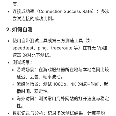
度。
连接成功率（Connection Success Rate）：多次
尝试连接的成功比例。
2. 如何自测
使用自带测试工具或第三方测速工具（如
speedtest、ping、traceroute 等）在有无 Vp加
速器 的对比下测试。
测试场景：
游戏场景：在游戏服务器所在地与本地之间比较
延迟、丢包、帧率波动。
流媒体场景：测试 1080p、4K 的缓冲时间、起
播时间、稳定性。
海外访问：测试常用海外网站的打开速度与稳定
性。
数据记录与分析：记录多次测试结果，计算平均