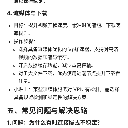
点以保持稳定。
4. 流媒体与下载
目标：提升视频开播速度、缓冲时间缩短、下载速
率提升。
操作步骤：
选择具备流媒体优化的 Vp加速器，支持对高清
视频的数据压缩与缓存。
开启数据缓存功能，减少重复传输。
对于大文件下载，优先使用近端节点提升下载吞
吐量。
小贴士：某些流媒体服务对 VPN 有检测，需选择
具备规避检测和稳定性的解决方案。
五、常见问题与解决思路
1. 问题：为什么有时连接慢或不稳定？