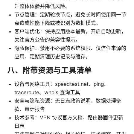
升整体体验并降低风险。
节点管理：定期轮换节点，避免长时间使用同一节
点造成性能下降或被识别为数据模式。
客户端优化：保持应用版本最新，开启自动更新，
关注官方公告的兼容性提示。
隐私保护：禁用不必要的系统权限、仅信任来源的
应用、定期清理历史记录与缓存。
八、附带资源与工具清单
设备与网络工具：speedtest.net、ping、
traceroute、whois 查询工具
安全与隐私资源：无日志政策说明、数据处理条
款、审计报告
技术参考：VPN 协议官方文档、路由器固件更新
日志