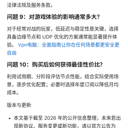
法律法规及服务条款。
问题 9：对游戏体验的影响通常多大？
对于经常对战的玩家，低延迟与稳定性是关键，选择
具备边缘节点和 UDP 优化的方案通常能显著提升体
验。
Vpn电脑：全面指南让你在任何场景都更安全更
自由
问题 10：购买后如何获得最佳性价比？
利用试用期、分阶段评估节点性能，结合实际使用场
景，逐步优化配置；必要时选择年度订阅以降低月均
成本。
版本与更新
本文基于截至 2026 年的公开信息整理，未来若出
现新协议、服务变更或新功能，请以官方公告为