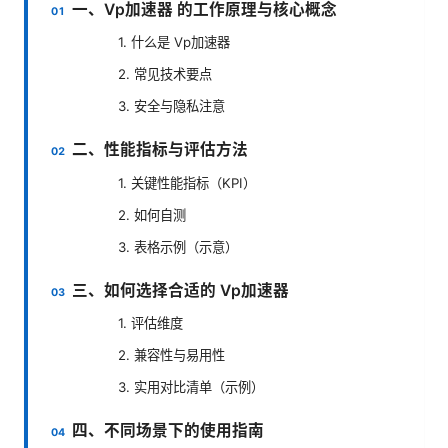
一、Vp加速器 的工作原理与核心概念
1. 什么是 Vp加速器
2. 常见技术要点
3. 安全与隐私注意
二、性能指标与评估方法
1. 关键性能指标（KPI）
2. 如何自测
3. 表格示例（示意）
三、如何选择合适的 Vp加速器
1. 评估维度
2. 兼容性与易用性
3. 实用对比清单（示例）
四、不同场景下的使用指南