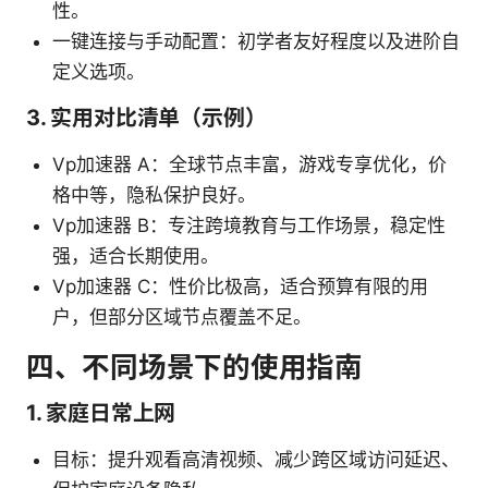
性。
一键连接与手动配置：初学者友好程度以及进阶自
定义选项。
3. 实用对比清单（示例）
Vp加速器 A：全球节点丰富，游戏专享优化，价
格中等，隐私保护良好。
Vp加速器 B：专注跨境教育与工作场景，稳定性
强，适合长期使用。
Vp加速器 C：性价比极高，适合预算有限的用
户，但部分区域节点覆盖不足。
四、不同场景下的使用指南
1. 家庭日常上网
目标：提升观看高清视频、减少跨区域访问延迟、