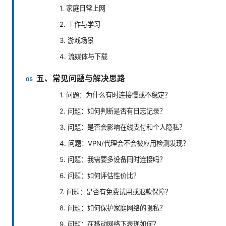
1. 家庭日常上网
2. 工作与学习
3. 游戏场景
4. 流媒体与下载
五、常见问题与解决思路
1. 问题：为什么有时连接慢或不稳定？
2. 问题：如何判断是否有日志记录？
3. 问题：是否会影响在线支付和个人隐私？
4. 问题：VPN/代理会不会被应用检测发现？
5. 问题：我需要多设备同时连接吗？
6. 问题：如何评估性价比？
7. 问题：是否有免费试用或退款保障？
8. 问题：如何保护家庭网络的隐私？
9. 问题：在移动网络下表现如何？