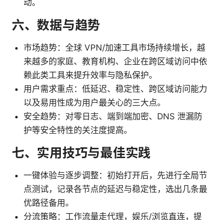
动。
六、数据与趋势
市场趋势：全球 VPN/加速工具市场持续增长，越
来越多的家庭、教育机构、企业在跨区域访问中依
赖此类工具来提升效率与隐私保护。
用户需求重点：低延迟、稳定性、跨区域访问能力
以及易用性成为用户最关心的三大点。
安全趋势：对零日志、端到端加密、DNS 泄漏防
护等安全特性的关注度提高。
七、实用技巧与最佳实践
一键体验与逐步调整：初始打开后，先进行全局节
点测试，记录各节点的延迟与稳定性，选出几条最
优路径备用。
分流策略：工作流量走代理，娱乐/浏览直连，提