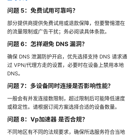
问题 5：免费试用可靠吗？
部分提供商提供免费试用或退款保障，但要警惕潜在
的流量限制或广告干扰；务必阅读具体条款。
问题 6：怎样避免 DNS 漏洞？
确保 DNS 泄漏防护开启，优先选择支持 DNS 请求通
过 VPN/代理方走的设置，必要时在设备上禁用本地
DNS。
问题 7：多设备同时连接是否影响性能？
一般会有并发连接数限制，超过限制后可能降低速度
或稳定性。请根据订阅方案选择合适的设备数量。
问题 8：Vp加速器 是否合规？
不同地区有不同的法规要求，确保所选服务符合当地