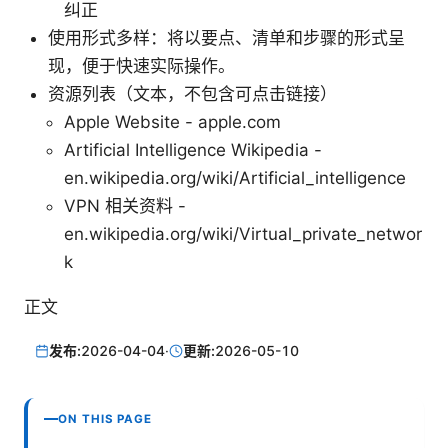
纠正
使用形式多样：将以要点、清单和步骤的形式呈
现，便于快速实际操作。
资源列表（文本，不包含可点击链接）
Apple Website - apple.com
Artificial Intelligence Wikipedia -
en.wikipedia.org/wiki/Artificial_intelligence
VPN 相关资料 -
en.wikipedia.org/wiki/Virtual_private_networ
k
正文
发布:
2026-04-04
·
更新:
2026-05-10
ON THIS PAGE