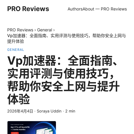
PRO Reviews
Authors
About — PRO Reviews
PRO Reviews
›
General
›
Vp加速器：全面指南、实用评测与使用技巧，帮助你安全上网与
提升体验
GENERAL
Vp加速器：全面指南、
实用评测与使用技巧，
帮助你安全上网与提升
体验
2026年4月4日
·
Soraya Uddin
·
2
min