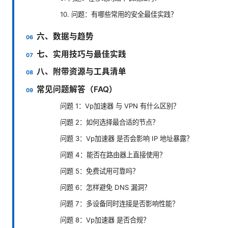
10. 问题：有哪些常用的安全最佳实践？
六、数据与趋势
七、实用技巧与最佳实践
八、附带资源与工具清单
常见问题解答（FAQ）
问题 1：Vp加速器 与 VPN 有什么区别？
问题 2：如何选择最合适的节点？
问题 3：Vp加速器 是否会影响 IP 地址暴露？
问题 4：能否在路由器上直接使用？
问题 5：免费试用可靠吗？
问题 6：怎样避免 DNS 漏洞？
问题 7：多设备同时连接是否影响性能？
问题 8：Vp加速器 是否合规？