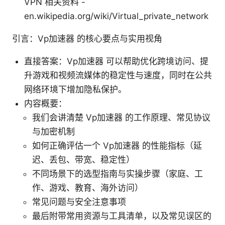
VPN 相关资料 -
en.wikipedia.org/wiki/Virtual_private_network
引言：Vp加速器 的核心要点与实用视角
直接答案：Vp加速器 可以帮助优化跨境访问、提
升游戏和视频流媒体的稳定性与速度，同时在公共
网络环境下增加隐私保护。
内容概要：
我们会讲清楚 Vp加速器 的工作原理、常见协议
与加密机制
如何正确评估一个 Vp加速器 的性能指标（延
迟、丢包、带宽、稳定性）
不同场景下的选型指南与实操步骤（家庭、工
作、游戏、教育、海外访问）
常见问题与安全注意事项
最后附带常用资源与工具清单，以及常见误区的