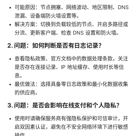
可能原因：节点拥塞、网络波动、地区限制、DNS
泄漏、设备端防火墙设置等。
解决方案：切换到负载较低的节点、开启多路径或
分流、更新客户端、检查 DNS 设置和防火墙。
2. 问题：如何判断是否有日志记录？
查看隐私政策、官方文档中的数据处理条款，关注
是否存在连接记录、IP 地址缓存、使用时长等信
息。
最优做法：选择具备零日志政策和最小化数据收集
的供应商。
3. 问题：是否会影响在线支付和个人隐私？
使用时请确保服务商有强隐私保护和可信审计，开
启双因素认证，避免在不安全网络环境下进行敏感
操作。