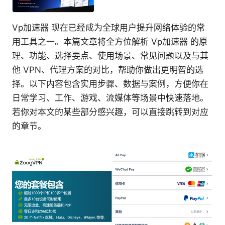
Vp加速器 现在已经成为全球用户提升网络体验的常
用工具之一。本篇文章将全方位解析 Vp加速器 的原
理、功能、选择要点、使用场景、常见问题以及与其
他 VPN、代理方案的对比，帮助你做出更明智的选
择。以下内容包含实用步骤、数据与案例，方便你在
日常学习、工作、游戏、流媒体等场景中快速落地。
若你对本文的某些部分感兴趣，可以直接跳转到对应
的章节。