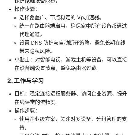
保护家庭设备隐私。
操作步骤：
选择覆盖广、节点稳定的 Vp加速器。
统一在路由器端启用，确保家中所有设备都通过
代理通道。
设置 DNS 防护与自动断开策略，避免长期在线
带来隐私风险。
小贴士：对智能电视、游戏主机等设备，可以直接
在设备端设置节点，避免路由器过载。
2. 工作与学习
目标：稳定连接远程服务器、访问企业资源、提升
在线课堂的流畅度。
操作步骤：
使用企业级方案，关注对多设备、分组管理的支
持。