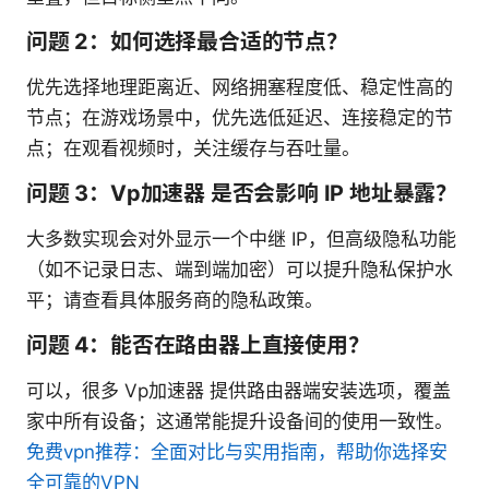
问题 2：如何选择最合适的节点？
优先选择地理距离近、网络拥塞程度低、稳定性高的
节点；在游戏场景中，优先选低延迟、连接稳定的节
点；在观看视频时，关注缓存与吞吐量。
问题 3：Vp加速器 是否会影响 IP 地址暴露？
大多数实现会对外显示一个中继 IP，但高级隐私功能
（如不记录日志、端到端加密）可以提升隐私保护水
平；请查看具体服务商的隐私政策。
问题 4：能否在路由器上直接使用？
可以，很多 Vp加速器 提供路由器端安装选项，覆盖
家中所有设备；这通常能提升设备间的使用一致性。
免费vpn推荐：全面对比与实用指南，帮助你选择安
全可靠的VPN