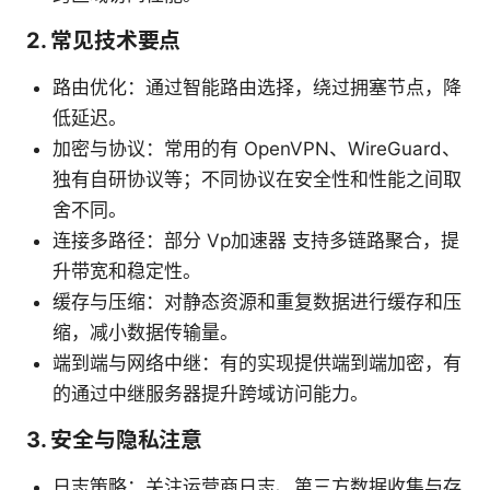
2. 常见技术要点
路由优化：通过智能路由选择，绕过拥塞节点，降
低延迟。
加密与协议：常用的有 OpenVPN、WireGuard、
独有自研协议等；不同协议在安全性和性能之间取
舍不同。
连接多路径：部分 Vp加速器 支持多链路聚合，提
升带宽和稳定性。
缓存与压缩：对静态资源和重复数据进行缓存和压
缩，减小数据传输量。
端到端与网络中继：有的实现提供端到端加密，有
的通过中继服务器提升跨域访问能力。
3. 安全与隐私注意
日志策略：关注运营商日志、第三方数据收集与存