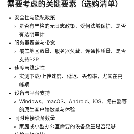
需要考虑的关键要素（选购清单）
安全性与隐私政策
是否有严格的无日志政策、受何法域保护、是否
有透明审计
服务器覆盖与带宽
覆盖地区数量、服务器负载、连通性质量、是否
支持P2P
速度与稳定性
实测下载/上传速度、延迟、丢包率，尤其在高
峰期
设备与平台支持
Windows、macOS、Android、iOS、路由器等
的原生客户端数量与体验
同时连接设备数量
家庭或小型办公室需要的设备数量是否足够