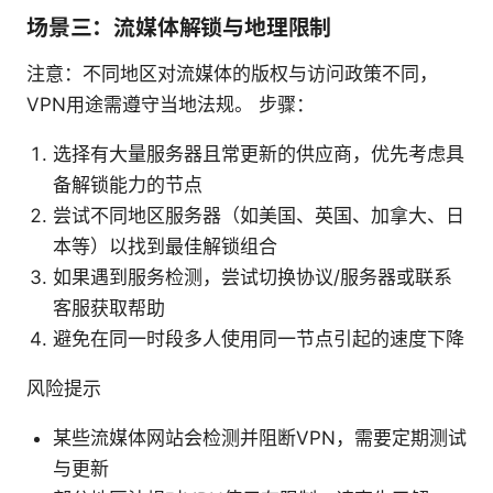
场景三：流媒体解锁与地理限制
注意：不同地区对流媒体的版权与访问政策不同，
VPN用途需遵守当地法规。 步骤：
选择有大量服务器且常更新的供应商，优先考虑具
备解锁能力的节点
尝试不同地区服务器（如美国、英国、加拿大、日
本等）以找到最佳解锁组合
如果遇到服务检测，尝试切换协议/服务器或联系
客服获取帮助
避免在同一时段多人使用同一节点引起的速度下降
风险提示
某些流媒体网站会检测并阻断VPN，需要定期测试
与更新