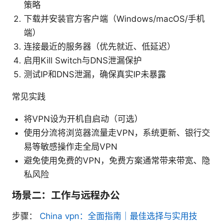
策略
下载并安装官方客户端（Windows/macOS/手机
端）
连接最近的服务器（优先就近、低延迟）
启用Kill Switch与DNS泄漏保护
测试IP和DNS泄漏，确保真实IP未暴露
常见实践
将VPN设为开机自启动（可选）
使用分流将浏览器流量走VPN，系统更新、银行交
易等敏感操作走全局VPN
避免使用免费的VPN，免费方案通常带来带宽、隐
私风险
场景二：工作与远程办公
步骤：
China vpn：全面指南｜最佳选择与实用技