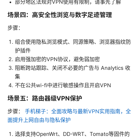
部分地区法规对VPN使用有限制，请事先了解
场景四：高安全性浏览与数字足迹管理
步骤：
组合使用隐私浏览模式、同源策略、浏览器指纹防
护插件
启用强加密的VPN协议，避免弱加密
阻断跨站跟踪、关闭不必要的广告与 Analytics 收
集
不在公共wi-fi中进行敏感操作且开启VPN
场景五：路由器级VPN保护
步骤：
手机梯子：全面攻略与最新VPN实用指南，全
面提升上网自由与隐私保护
选择支持OpenWrt、DD-WRT、Tomato等固件的