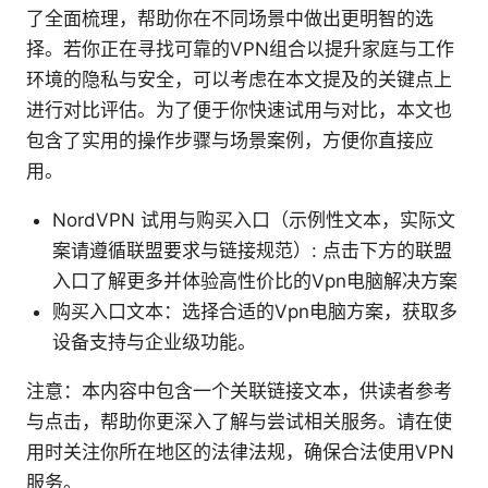
了全面梳理，帮助你在不同场景中做出更明智的选
择。若你正在寻找可靠的VPN组合以提升家庭与工作
环境的隐私与安全，可以考虑在本文提及的关键点上
进行对比评估。为了便于你快速试用与对比，本文也
包含了实用的操作步骤与场景案例，方便你直接应
用。
NordVPN 试用与购买入口（示例性文本，实际文
案请遵循联盟要求与链接规范）: 点击下方的联盟
入口了解更多并体验高性价比的Vpn电脑解决方案
购买入口文本：选择合适的Vpn电脑方案，获取多
设备支持与企业级功能。
注意：本内容中包含一个关联链接文本，供读者参考
与点击，帮助你更深入了解与尝试相关服务。请在使
用时关注你所在地区的法律法规，确保合法使用VPN
服务。