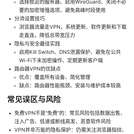
选择就近的服务器、启用WireGuard、关闭不必
要的加密增强选项、避免高峰时段使用
分流设置技巧
浏览器流量走VPN，系统更新、软件更新和下载
走直连，降低总带宽压力
隐私与安全最佳实践
启用Kill Switch、DNS泄漏保护、避免在公共
Wi-Fi下未加密操作、定期更新客户端
路由器VPN的优缺点
优点：覆盖所有设备、简化管理
缺点：路由器性能瓶颈、安装与维护成本较高
常见误区与风险
免费VPN不是“免费”的：常见风险包括数据出售、
注入广告、低速或断线高发、恶意软件风险
VPN并非万能的隐私保护：仍需关注浏览器指纹、