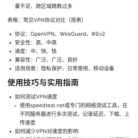
量不足、跨区域跳数过多
表格：常见VPN协议对比（简表）
协议：OpenVPN、WireGuard、IKEv2
安全性：高、中高
速度：中、快、快
兼容性：广泛、广泛、良好
适用场景：隐私保护、日常使用、移动设备
使用技巧与实用指南
如何测试VPN速度
使用speedtest.net或专门的网络测试工具，在
不同服务器进行多次测试，记录延迟、下载、上
传速度
如何减少VPN对速度的影响