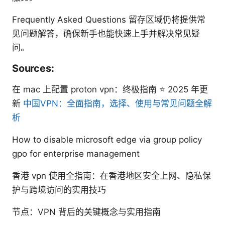
Frequently Asked Questions 留存区域仍将提供常
见问题解答，确保新手也能快速上手并解决常见疑
问。
Sources:
在 mac 上配置 proton vpn：终极指南 ⭐ 2025 年更
新
中国VPN：全面指南，选择、使用与常见问题全解
析
How to disable microsoft edge via group policy
gpo for enterprise management
香港 vpn 使用全指南：在香港地区安全上网、隐私保
护与跨境访问的实用技巧
节点：VPN 背后的关键概念与实用指南