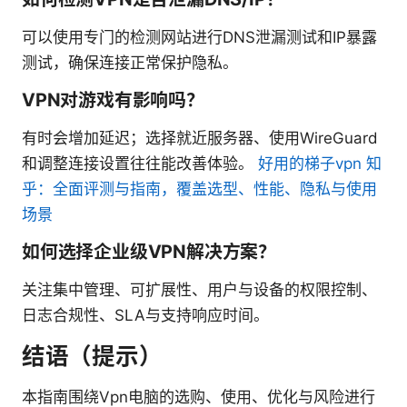
可以使用专门的检测网站进行DNS泄漏测试和IP暴露
测试，确保连接正常保护隐私。
VPN对游戏有影响吗？
有时会增加延迟；选择就近服务器、使用WireGuard
和调整连接设置往往能改善体验。
好用的梯子vpn 知
乎：全面评测与指南，覆盖选型、性能、隐私与使用
场景
如何选择企业级VPN解决方案？
关注集中管理、可扩展性、用户与设备的权限控制、
日志合规性、SLA与支持响应时间。
结语（提示）
本指南围绕Vpn电脑的选购、使用、优化与风险进行