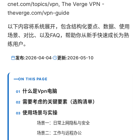
cnet.com/topics/vpn, The Verge VPN -
theverge.com/vpn-guide
以下内容将系统展开，包含结构化要点、数据、使用
场景、对比、以及FAQ，帮助你从新手快速成长为熟
练用户。
发布:
2026-04-04
·
更新:
2026-05-10
ON THIS PAGE
什么是Vpn电脑
需要考虑的关键要素（选购清单）
使用场景与实操
场景一：日常上网隐私与安全
场景二：工作与远程办公