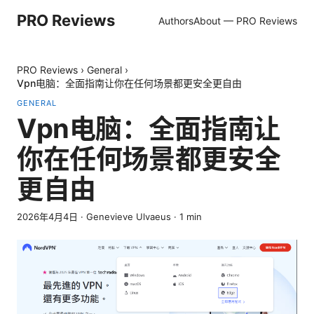
PRO Reviews
Authors
About — PRO Reviews
PRO Reviews
›
General
›
Vpn电脑：全面指南让你在任何场景都更安全更自由
GENERAL
Vpn电脑：全面指南让
你在任何场景都更安全
更自由
2026年4月4日
·
Genevieve Ulvaeus
·
1
min