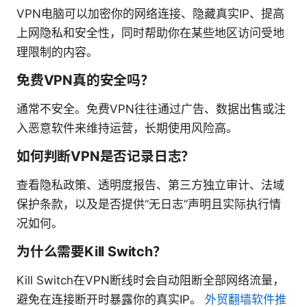
VPN电脑可以加密你的网络连接、隐藏真实IP、提高
上网隐私和安全性，同时帮助你在某些地区访问受地
理限制的内容。
免费VPN真的安全吗？
通常不安全。免费VPN往往通过广告、数据出售或注
入恶意软件来维持运营，长期使用风险高。
如何判断VPN是否记录日志？
查看隐私政策、透明度报告、第三方独立审计、法域
保护条款，以及是否提供“无日志”声明且实际执行情
况如何。
为什么需要Kill Switch？
Kill Switch在VPN断线时会自动阻断全部网络流量，
避免在连接断开时暴露你的真实IP。
外贸翻墙软件推