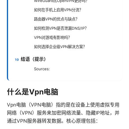
WireGuard比OpenVPN更好吗？
如何在手机上启用VPN分流？
路由器VPN的优点与缺点？
如何检测VPN是否泄漏DNS/IP？
VPN对游戏有影响吗？
如何选择企业级VPN解决方案？
结语（提示）
Sources:
什么是Vpn电脑
Vpn电脑（VPN电脑）指的是在设备上使用虚拟专用
网络（VPN）服务来加密网络流量、隐藏IP地址，并
通过VPN服务器转发数据。核心原理包括：