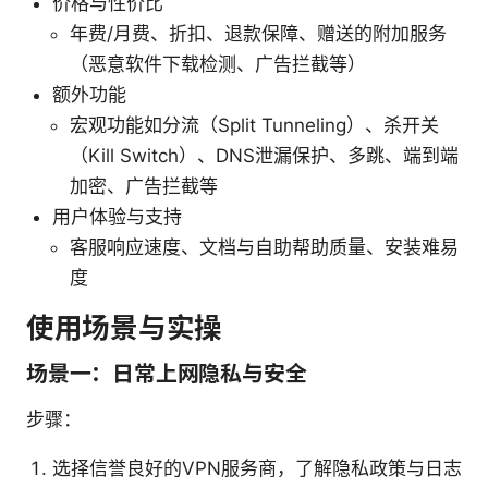
价格与性价比
年费/月费、折扣、退款保障、赠送的附加服务
（恶意软件下载检测、广告拦截等）
额外功能
宏观功能如分流（Split Tunneling）、杀开关
（Kill Switch）、DNS泄漏保护、多跳、端到端
加密、广告拦截等
用户体验与支持
客服响应速度、文档与自助帮助质量、安装难易
度
使用场景与实操
场景一：日常上网隐私与安全
步骤：
选择信誉良好的VPN服务商，了解隐私政策与日志