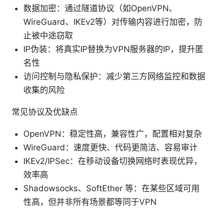
数据加密：通过隧道协议（如OpenVPN、
WireGuard、IKEv2等）对传输内容进行加密，防
止被中途窃取
IP伪装：将真实IP替换为VPN服务器的IP，提升匿
名性
访问控制与隐私保护：减少第三方网络监控和数据
收集的风险
常见协议及优缺点
OpenVPN：稳定性高，兼容性广，配置相对复杂
WireGuard：速度更快、代码更简洁、容易审计
IKEv2/IPSec：在移动设备切换网络时表现优异，
效率高
Shadowsocks、SoftEther 等：在某些区域可用
性高，但并非所有场景都等同于VPN