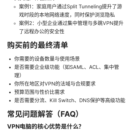
案例1：家庭用户通过Split Tunneling提升了游
戏时段的本地网络速度，同时保护浏览隐私
案例2：小型企业通过集中管理与多跳VPN提升
了远程办公的安全性
购买前的最终清单
你需要的设备数量与使用场景
是否需要企业级功能（如SAML、ACL、集中管
理）
你所在地区对VPN的法域与合规要求
预算范围与性价比需求
是否需要分流、Kill Switch、DNS保护等高级功能
常见问题解答（FAQ）
VPN电脑的核心优势是什么？