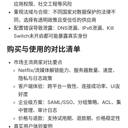
应用权限、社交工程等风险
重视法域与合规：不同国家对数据保护的法律不
同，选择有透明政策且受信任的供应商
配置错误导致泄露：DNS泄漏、IPv6泄漏、Kill
Switch未开启都可能暴露真实身份
购买与使用的对比清单
市场主流商家对比要点
Netflix/流媒体解锁能力、服务器数量、速度、
隐私与日志政策
客户端体验：跨平台一致性、连接成功率、UI友
好度
企业级方案：SAML/SSO、分组策略、ACL、集
中管理、审计日志
价格与退款：支持试用期、退款期、价格稳定性
真实用户体验案例