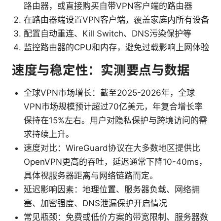
路由器，或直接购买自带VPN客户端的路由器
在路由器端设置VPN客户端，覆盖家庭内所有设备
配置自动重连、Kill Switch、DNS污染保护等
监控路由器的CPU和内存，避免过载影响上网体验
速度与稳定性：实测要点与数据
全球VPN市场增长：截至2025-2026年，全球
VPN市场规模预计超过70亿美元，年复合增长率
保持在15%左右。用户对隐私保护与跨境访问的需
求持续上升。
速度对比：WireGuard协议在大多数地区提供比
OpenVPN更高的吞吐，延迟通常下降10-40ms，
具体视服务器距离与网络链路而定。
延迟影响因素：地理位置、服务器负载、网络拥
塞、加密强度、DNS泄漏保护开启情况
常见瓶颈：免费或低价方案的带宽限制、服务器数