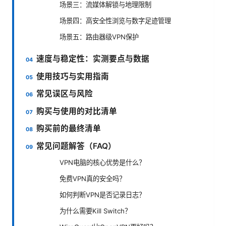
场景三：流媒体解锁与地理限制
场景四：高安全性浏览与数字足迹管理
场景五：路由器级VPN保护
速度与稳定性：实测要点与数据
使用技巧与实用指南
常见误区与风险
购买与使用的对比清单
购买前的最终清单
常见问题解答（FAQ）
VPN电脑的核心优势是什么？
免费VPN真的安全吗？
如何判断VPN是否记录日志？
为什么需要Kill Switch？