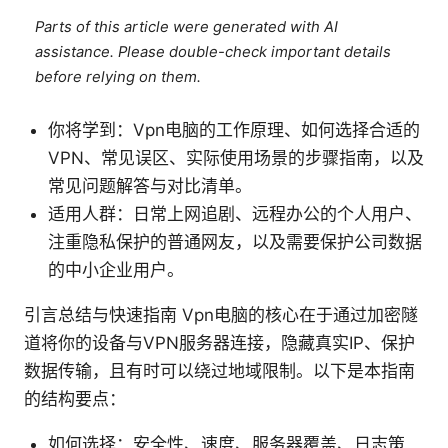
Parts of this article were generated with AI
assistance. Please double-check important details
before relying on them.
你将学到：Vpn电脑的工作原理、如何选择合适的
VPN、常见误区、实际使用场景的步骤指南，以及
常见问题解答与对比清单。
适用人群：日常上网追剧、远程办公的个人用户、
注重隐私保护的普通网友，以及需要保护公司数据
的中小企业用户。
引言总结与快速指南 Vpn电脑的核心在于通过加密隧
道将你的设备与VPN服务器连接，隐藏真实IP、保护
数据传输，且有时可以绕过地域限制。以下是本指南
的结构要点：
如何选择：安全性、速度、服务器覆盖、日志策