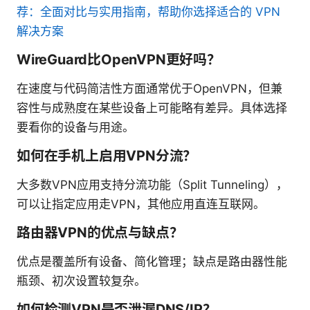
荐：全面对比与实用指南，帮助你选择适合的 VPN
解决方案
WireGuard比OpenVPN更好吗？
在速度与代码简洁性方面通常优于OpenVPN，但兼
容性与成熟度在某些设备上可能略有差异。具体选择
要看你的设备与用途。
如何在手机上启用VPN分流？
大多数VPN应用支持分流功能（Split Tunneling），
可以让指定应用走VPN，其他应用直连互联网。
路由器VPN的优点与缺点？
优点是覆盖所有设备、简化管理；缺点是路由器性能
瓶颈、初次设置较复杂。
如何检测VPN是否泄漏DNS/IP？