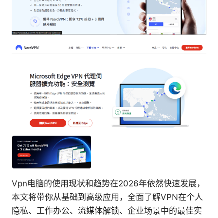
Vpn电脑的使用现状和趋势在2026年依然快速发展，
本文将带你从基础到高级应用，全面了解VPN在个人
隐私、工作办公、流媒体解锁、企业场景中的最佳实