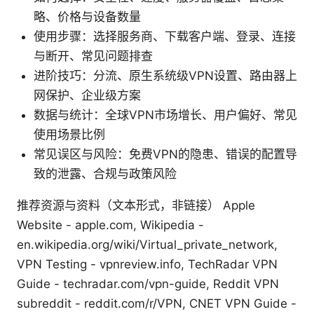
略、价格与设备数量
使用步骤：选择服务商、下载客户端、登录、连接
与断开、常见问题排查
进阶技巧：分流、原生系统级VPN设置、路由器上
网保护、企业级方案
数据与统计：全球VPN市场增长、用户偏好、常见
使用场景比例
常见误区与风险：免费VPN的隐患、错误的配置导
致的泄露、合规与政策风险
推荐资源与资料（文本形式，非链接） Apple
Website - apple.com, Wikipedia -
en.wikipedia.org/wiki/Virtual_private_network,
VPN Testing - vpnreview.info, TechRadar VPN
Guide - techradar.com/vpn-guide, Reddit VPN
subreddit - reddit.com/r/VPN, CNET VPN Guide -