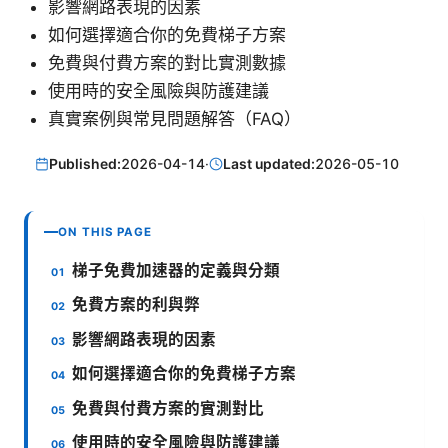
影響網路表現的因素
如何選擇適合你的免費梯子方案
免費與付費方案的對比實測數據
使用時的安全風險與防護建議
真實案例與常見問題解答（FAQ）
Published:
2026-04-14
·
Last updated:
2026-05-10
ON THIS PAGE
梯子免費加速器的定義與分類
免費方案的利與弊
影響網路表現的因素
如何選擇適合你的免費梯子方案
免費與付費方案的實測對比
使用時的安全風險與防護建議