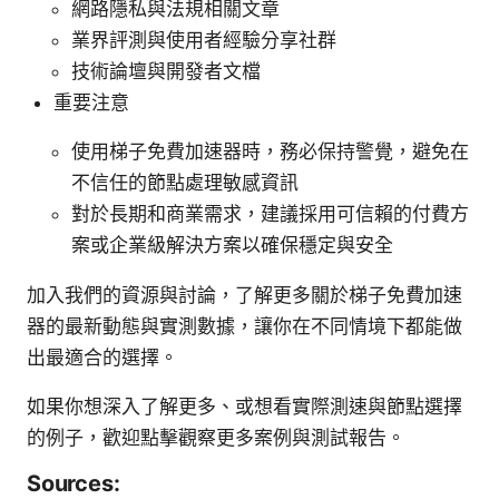
網路隱私與法規相關文章
業界評測與使用者經驗分享社群
技術論壇與開發者文檔
重要注意
使用梯子免費加速器時，務必保持警覺，避免在
不信任的節點處理敏感資訊
對於長期和商業需求，建議採用可信賴的付費方
案或企業級解決方案以確保穩定與安全
加入我們的資源與討論，了解更多關於梯子免費加速
器的最新動態與實測數據，讓你在不同情境下都能做
出最適合的選擇。
如果你想深入了解更多、或想看實際測速與節點選擇
的例子，歡迎點擊觀察更多案例與測試報告。
Sources: