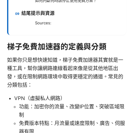
如何判斷何時該停止使用免費方案？
結尾提示與資源
Sources:
梯子免費加速器的定義與分類
如果你只是想快速知道，梯子免費加速器其實就是一
種工具，幫你讓網路連線看起來像是從其他地區出
發，或在限制網路環境中取得更穩定的通道。常見的
分類包括：
VPN（虛擬私人網路）
功能：加密你的流量、改變IP位置、突破區域限
制
免費版本特點：月流量或速度限制、廣告、伺服
器有限