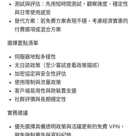
測試與評估：先用短時間測試，觀察速度、穩定性
與日常使用感受
替代方案：若免費方案表現不穩，考慮經濟實惠的
付費選項或混合方案
選擇要點清單
伺服器地點多樣性
无日誌政策（至少嘗試查看政策描述）
加密協定與安全性評估
使用限制與流量政策
客戶端易用性與跨裝置支援
社群評價與長期穩定性
實務建議
優先選擇具備透明政策與活躍更新的免費 VPN，
避免強制廣告與資料紀錄