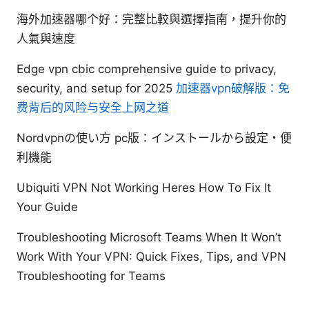
海外加速器哪个好：完整比較與選擇指南，提升你的
人氣與速度
Edge vpn cbic comprehensive guide to privacy,
security, and setup for 2025
加速器vpn破解版：免
费背后的风险与安全上网之道
Nordvpnの使い方 pc版：インストールから設定・便
利機能
Ubiquiti VPN Not Working Heres How To Fix It
Your Guide
Troubleshooting Microsoft Teams When It Won’t
Work With Your VPN: Quick Fixes, Tips, and VPN
Troubleshooting for Teams