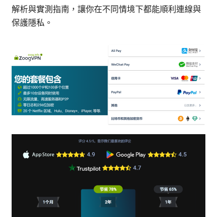
解析與實測指南，讓你在不同情境下都能順利連線與
保護隱私。