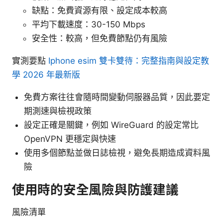
缺點：免費資源有限、設定成本較高
平均下載速度：30-150 Mbps
安全性：較高，但免費節點仍有風險
實測要點
Iphone esim 雙卡雙待：完整指南與設定教
學 2026 年最新版
免費方案往往會隨時間變動伺服器品質，因此要定
期測速與檢視政策
設定正確是關鍵，例如 WireGuard 的設定常比
OpenVPN 更穩定與快速
使用多個節點並做日誌檢視，避免長期造成資料風
險
使用時的安全風險與防護建議
風險清單