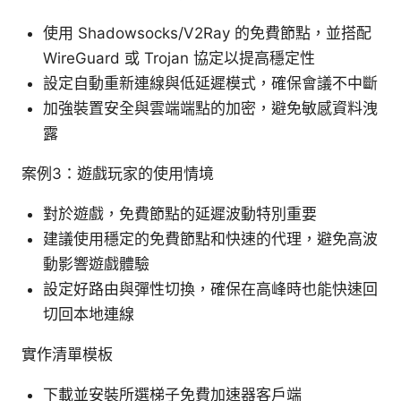
使用 Shadowsocks/V2Ray 的免費節點，並搭配
WireGuard 或 Trojan 協定以提高穩定性
設定自動重新連線與低延遲模式，確保會議不中斷
加強裝置安全與雲端端點的加密，避免敏感資料洩
露
案例3：遊戲玩家的使用情境
對於遊戲，免費節點的延遲波動特別重要
建議使用穩定的免費節點和快速的代理，避免高波
動影響遊戲體驗
設定好路由與彈性切換，確保在高峰時也能快速回
切回本地連線
實作清單模板
下載並安裝所選梯子免費加速器客戶端