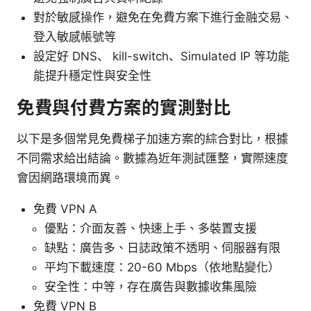
對於敏感操作，避免在免費方案下進行金融交易、
登入敏感帳號等
設定好 DNS、 kill-switch、Simulated IP 等功能
能提升穩定性與安全性
免費與付費方案的實測對比
以下是多個常見免費梯子加速方案的綜合對比，根據
不同需求給出結論。數據為近年測試匯整，實際速度
會因網路環境而異。
免費 VPN A
優點：介面友善、快速上手、多裝置支援
缺點：廣告多、日誌政策不透明、伺服器有限
平均下載速度：20-60 Mbps（依地點變化）
安全性：中等，存在廣告與數據收集風險
免費 VPN B