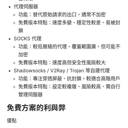
代理伺服器
功能：替代原始請求的出口，通常不加密
免費版本特點：速度多變、穩定性較差、易被封
鎖
SOCKS 代理
功能：較低層級的代理，覆蓋範圍廣，但可能不
加密
免費版本特點：速度高但安全性風險較大
Shadowsocks / V2Ray / Trojan 等自建代理
功能：專注穿透屏蔽、抗封鎖，較適合高階用戶
免費版本特點：設定較複雜、風險較高、需自行
管理伺服器
免費方案的利與弊
優點