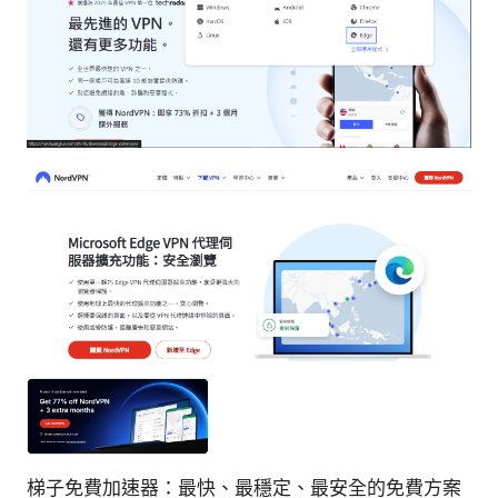
梯子免費加速器：最快、最穩定、最安全的免費方案