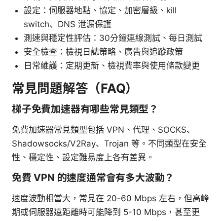
設定：伺服器地點、協定、加密層級、kill
switch、DNS 泄漏保護
測速與穩定性評估：30分鐘連線測試、每日測試
安全檢查：檢視日誌策略、廣告與追蹤政策
日常維護：定期更新、檢視費率與使用條款變更
常見問題解答（FAQ）
梯子免費加速器有哪些常見類型？
免費加速器常見類型包括 VPN、代理、SOCKS、
Shadowsocks/V2Ray、Trojan 等。不同類型在安全
性、穩定性、設定難易度上各有差異。
免費 VPN 的速度通常會有多大波動？
速度波動相當大，常見在 20-60 Mbps 左右，但高峰
期或伺服器遠距離時可能降到 5-10 Mbps，甚至更