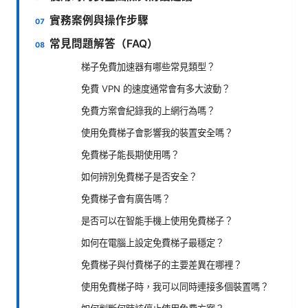
實務案例與操作步驟
常見問題解答（FAQ）
梯子免費加速器有哪些常見類型？
免費 VPN 的速度通常會有多大波動？
免費方案會紀錄我的上網行為嗎？
使用免費梯子會影響我的裝置安全嗎？
免費梯子能長期使用嗎？
如何辨別免費梯子是否安全？
免費梯子會有廣告嗎？
是否可以在智能手機上使用免費梯子？
如何在電腦上設定免費梯子最穩定？
免費梯子與付費梯子的主要差異在哪裡？
使用免費梯子時，我可以同時連接多個裝置嗎？