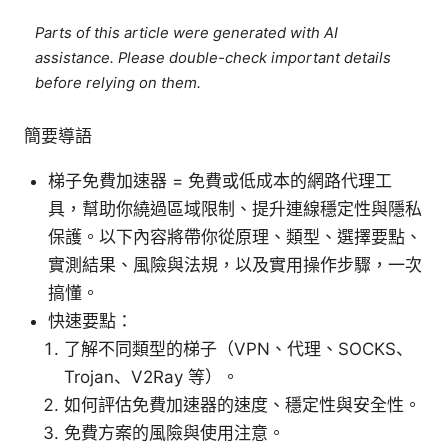
Parts of this article were generated with AI
assistance. Please double-check important details
before relying on them.
簡要導語
梯子免費加速器 = 免費或低成本的網路代理工
具，幫助你繞過區域限制、提升連線穩定性與隱私
保護。以下內容將帶你從原理、類型、選擇要點、
實測結果、風險與法規，以及實用操作步驟，一次
搞懂。
快速要點：
了解不同類型的梯子（VPN、代理、SOCKS、
Trojan、V2Ray 等）。
如何評估免費加速器的速度、穩定性與安全性。
免費方案的風險與使用注意。