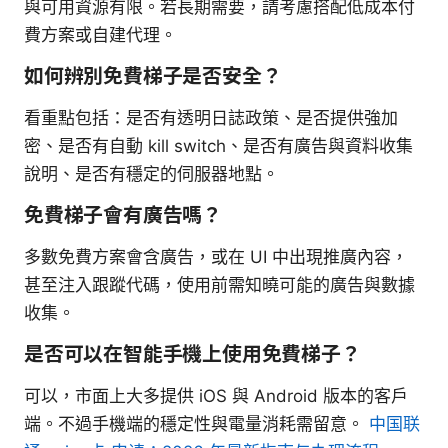
與可用資源有限。若長期需要，請考慮搭配低成本付
費方案或自建代理。
如何辨別免費梯子是否安全？
看重點包括：是否有透明日誌政策、是否提供強加
密、是否有自動 kill switch、是否有廣告與資料收集
說明、是否有穩定的伺服器地點。
免費梯子會有廣告嗎？
多數免費方案會含廣告，或在 UI 中出現推廣內容，
甚至注入跟蹤代碼，使用前需知曉可能的廣告與數據
收集。
是否可以在智能手機上使用免費梯子？
可以，市面上大多提供 iOS 與 Android 版本的客戶
端。不過手機端的穩定性與電量消耗需留意。
中国联