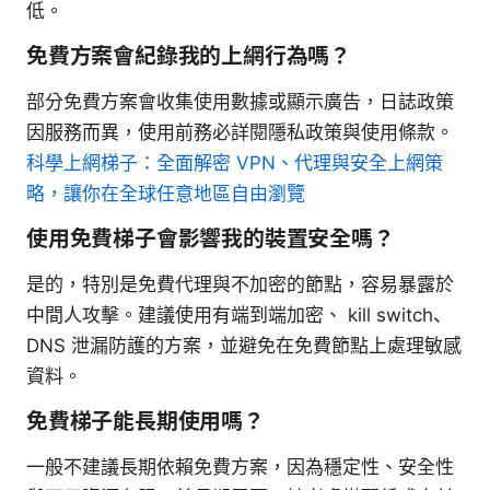
低。
免費方案會紀錄我的上網行為嗎？
部分免費方案會收集使用數據或顯示廣告，日誌政策
因服務而異，使用前務必詳閱隱私政策與使用條款。
科學上網梯子：全面解密 VPN、代理與安全上網策
略，讓你在全球任意地區自由瀏覽
使用免費梯子會影響我的裝置安全嗎？
是的，特別是免費代理與不加密的節點，容易暴露於
中間人攻擊。建議使用有端到端加密、 kill switch、
DNS 泄漏防護的方案，並避免在免費節點上處理敏感
資料。
免費梯子能長期使用嗎？
一般不建議長期依賴免費方案，因為穩定性、安全性