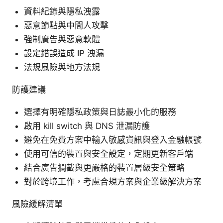
資料紀錄與隱私洩露
惡意節點與中間人攻擊
強制廣告與惡意軟體
設定錯誤造成 IP 洩漏
法規風險與地方法規
防護建議
選擇有明確隱私政策與日誌最小化的服務
啟用 kill switch 與 DNS 泄漏防護
避免在免費方案中輸入敏感資訊與登入金融帳號
使用可信的裝置與安全設定，定期更新客戶端
結合廣告攔截與更嚴格的裝置層級安全策略
對於跨境工作，考慮合規方案與企業級解決方案
風險緩解清單