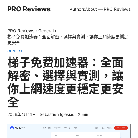
PRO Reviews
Authors
About — PRO Reviews
PRO Reviews
›
General
›
梯子免费加速器：全面解密、選擇與實測，讓你上網速度更穩定
更安全
GENERAL
梯子免费加速器：全面
解密、選擇與實測，讓
你上網速度更穩定更安
全
2026年4月14日
·
Sebastien Iglesias
·
2
min