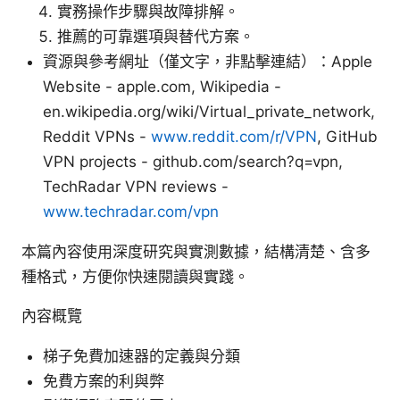
實務操作步驟與故障排解。
推薦的可靠選項與替代方案。
資源與參考網址（僅文字，非點擊連結）：Apple
Website - apple.com, Wikipedia -
en.wikipedia.org/wiki/Virtual_private_network,
Reddit VPNs -
www.reddit.com/r/VPN
, GitHub
VPN projects - github.com/search?q=vpn,
TechRadar VPN reviews -
www.techradar.com/vpn
本篇內容使用深度研究與實測數據，結構清楚、含多
種格式，方便你快速閱讀與實踐。
內容概覽
梯子免費加速器的定義與分類
免費方案的利與弊