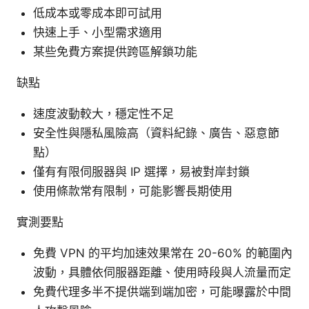
低成本或零成本即可試用
快速上手、小型需求適用
某些免費方案提供跨區解鎖功能
缺點
速度波動較大，穩定性不足
安全性與隱私風險高（資料紀錄、廣告、惡意節
點）
僅有有限伺服器與 IP 選擇，易被對岸封鎖
使用條款常有限制，可能影響長期使用
實測要點
免費 VPN 的平均加速效果常在 20-60% 的範圍內
波動，具體依伺服器距離、使用時段與人流量而定
免費代理多半不提供端到端加密，可能曝露於中間