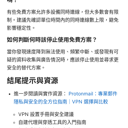
嗎？
有些免費方案允許多設備同時連線，但大多數會有限
制。建議先確認單位時間內的同時連線數上限，避免
影響穩定性。
如何判斷何時該停止使用免費方案？
當你發現速度降到無法使用、頻繁中斷、或發現有可
疑的資料收集與廣告情況時，應該停止使用並尋求更
安全的替代方案。
結尾提示與資源
進一步閱讀與實作資源：
Protonmail：專業郵件
隱私與安全的全方位指南｜VPN 選擇與比較
VPN 設置手冊與安全建議
自建代理與穿透工具的入門指南