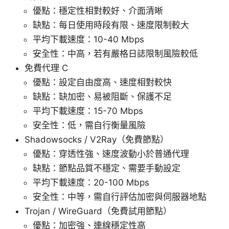
優點：穩定性相對較好、介面清晰
缺點：每日使用時段有限、速度限制較大
平均下載速度：10-40 Mbps
安全性：中高，若有嚴格日誌限制風險較低
免費代理 C
優點：設定自由度高、速度相對較快
缺點：缺加密、易被阻斷、保護不足
平均下載速度：15-70 Mbps
安全性：低，需自行衡量風險
Shadowsocks / V2Ray（免費節點）
優點：穿透性強、速度波動小於普通代理
缺點：節點品質不穩定、需要手動設定
平均下載速度：20-100 Mbps
安全性：中等，需自行評估加密與伺服器地點
Trojan / WireGuard（免費試用節點）
優點：加密強、連線穩定性高