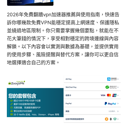
2026年免費翻牆vpn加速器推薦與使用指南，快速告
訴你哪幾款免費VPN能穩定提高上網速度、保護隱私
並繞過地區限制。你只需要掌握幾個要點，就能在不
花大筆錢的情況下，享受相對穩定的跨境連線與內容
解鎖。以下內容會以實測與數據為基礎，並提供實用
的使用步驟、風險提醒與替代方案，讓你可以更自信
地選擇適合自己的方案。