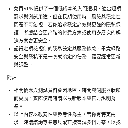
免費VPN提供了一個低成本的入門選項，適合短期
需求與測試用途，但在長期使用時，風險與穩定性
問題不可忽視。若你追求穩定高效與更強的隱私保
護，考慮結合更高階的付費方案或使用多層次的解
決方案會更安全。
記得定期檢視你的隱私設定與服務條款，畢竟網路
安全與隱私不是一次就搞定的任務，需要經常更新
與調整。
附註
相關優惠與測試資料會因地區、時間與伺服器狀態
而變動，實際使用時請以最新版本與官方說明為
準。
以上內容以教育性與參考性為主，若你有特定需
求，建議諮詢專業意見或直接嘗試多個方案，以找