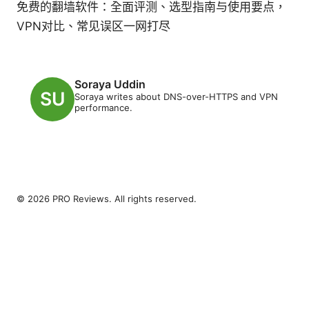
免费的翻墙软件：全面评测、选型指南与使用要点，
VPN对比、常见误区一网打尽
Soraya Uddin
Soraya writes about DNS-over-HTTPS and VPN
performance.
© 2026 PRO Reviews. All rights reserved.