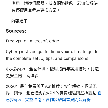
應用、切換伺服器、檢查網路狀態，若無法解決，
暫停使用並考慮更換方案。
— 內容結束 —
Sources:
Free vpn on microsoft edge
Cyberghost vpn gui for linux your ultimate guide:
the complete setup, tips, and comparisons
小火箭vpn：全面评测、使用指南与实用技巧，打造
更安全的上网体验
2026年最佳免费美国vpn推荐：安全解锁，畅游无
界！與你一起看懂免費VPN的真實體驗與選擇要點
自
己搭vpn：完整指南、實作步驟與常見問題解析