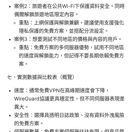
案例2：旅遊者在公共Wi-Fi下保護資料安全，同時
偶爾解鎖旅遊地區限定內容。
重點：上網保護與解鎖兼顧，建議使用支援強化
隱私保護的免費方案，並搭配分流設定。
案例3：想要測試不同地區的價格與內容的用戶。
重點：免費方案的多伺服器優勢，試用不同地區
的速度與解鎖能力，但記得不要長期依賴免費方
案。
七、實測數據與比較表（概覽）
速度：通常免費VPN在高峰期速度會下降，
WireGuard協議更具穩定性，但不同伺服器表現差
異大。
安全性：選擇具透明日誌政策、沒有資料外洩風險
的免費方案。
伺服器數量：免費方案伺服器往往有限，但高品質