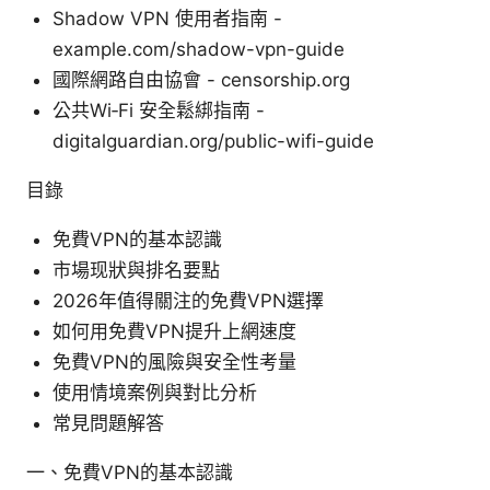
Shadow VPN 使用者指南 -
example.com/shadow-vpn-guide
國際網路自由協會 - censorship.org
公共Wi‑Fi 安全鬆綁指南 -
digitalguardian.org/public-wifi-guide
目錄
免費VPN的基本認識
市場现狀與排名要點
2026年值得關注的免費VPN選擇
如何用免費VPN提升上網速度
免費VPN的風險與安全性考量
使用情境案例與對比分析
常見問題解答
一、免費VPN的基本認識