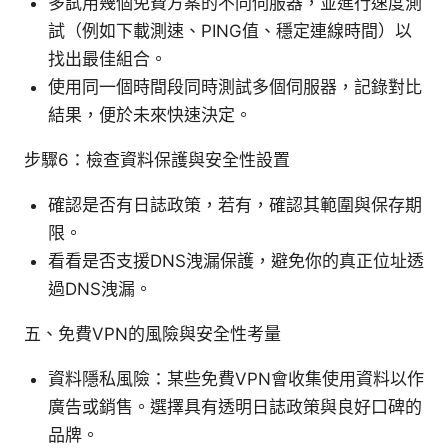
多試用幾個免費方案的不同伺服器，並進行速度測
試（例如下載測速、PING值、穩定連線時間）以
找出最佳組合。
使用同一個時間段同時測試多個伺服器，記錄對比
結果，便於未來快速決定。
步驟6：檢查資料保護與安全性設置
確認是否有日誌政策，若有，確認其範圍與保存期
限。
看看是否支援DNS洩漏保護，避免你的真正位址透
過DNS洩漏。
五、免費VPN的風險與安全性考量
資料隱私風險：某些免費VPN會收集使用資料以作
廣告或銷售。選擇具有透明日誌政策與良好口碑的
品牌。