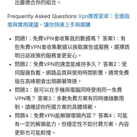
出最適合你的組合。
Frequently Asked Questions
Vpn推荐安卓：全面指
南與實用建議，讓你快速上手與選購
問題1：免費VPN會收集我的數據嗎？ 答案1：有
些免費VPN會收集數據以換取廣告或服務，選擇透
明日誌政策的服務會更安心。
問題2：免費VPN的速度能維持多久？ 答案2：受
伺服器負載、網路品質與使用時間影響，通常免費
版在高峰期會出現顯著降速。
問題3：我可以在手機與電腦同時使用同一免費
VPN嗎？ 答案3：多數免費方案有同時連線數限
制，請確認你所選方案的具體規範。
問題4：免費VPN能解鎖哪類內容？ 答案4：可能
有一定的解鎖能力，但穩定性不如付費方案，內容
更新也可能較慢。