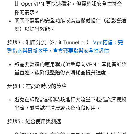
比 OpenVPN 更快速穩定，但需確認安全性符合
你的需求。
關閉不需要的安全功能或廣告攔截插件（若影響速
度）以提升效能。
步驟3：利用分流（Split Tunneling）
Vpn搭建：完
整指南與最新教學，含實戰要點與安全性評估
將需要翻牆的應用程式流量導向VPN，其他普通流
量直連，能降低整體帶寬消耗並提升速度。
步驟4：在高峰時段的策略
避免在網路高訪問時段進行大流量下載或高清视频
串流，並嘗試在清晨或深夜時段使用。
步驟5：組合使用與測速