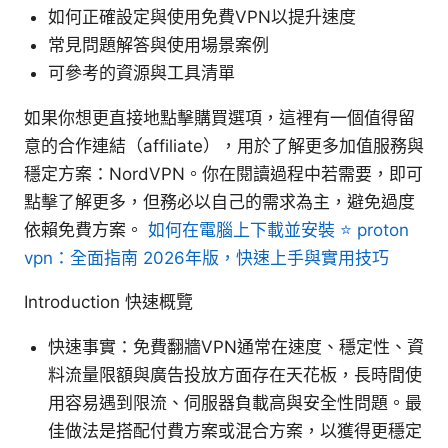
如何正確設定與使用免費VPN以提升速度
常見問題解答與使用場景案例
可參考的資源與工具清單
如果你想更直接地點擊購買選項，這裡有一個值得留
意的合作連結（affiliate），用於了解更多加值服務與
穩定方案：NordVPN。你在閱讀過程中若需要，即可
點擊了解更多，但務必以自己的需求為主，避免過度
依賴免費方案。
如何在電腦上下載並安裝 ⭐ proton
vpn：全面指南 2026年版，快速上手與實用技巧
Introduction 快速概覽
快速事實：免費翻牆VPN通常在速度、穩定性、資
料流量限額與廣告投放方面存在天花板，長時間使
用容易遇到限流、伺服器負載高與安全性問題。最
佳做法是搭配付費方案或混合方案，以獲得更穩定