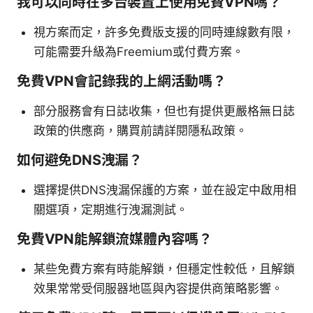
我可以同時在多台裝置上使用免費VPN嗎？
視方案而定，許多免費版支援的同時連線數有限，
可能需要升級為Freemium或付費方案。
免費VPN會記錄我的上網活動嗎？
部分服務會有日誌收集，但也有提供更嚴格無日誌
政策的供應商，購買前請詳閱隱私政策。
如何避免DNS洩漏？
選擇提供DNS洩漏保護的方案，並在設定中啟用相
關選項，定期進行洩漏測試。
免費VPN能解鎖流媒體內容嗎？
某些免費方案有時能解鎖，但穩定性較低，且解鎖
效果常常受伺服器地區與內容提供商策略影響。