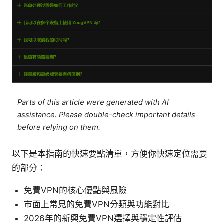
Parts of this article were generated with AI
assistance. Please double-check important details
before relying on them.
以下是本指南的快速要點清單，方便你快速定位需要
的部分：
免費VPN的核心優點與風險
市面上常見的免費VPN分類與功能對比
2026年的新興免費VPN選擇與穩定性評估