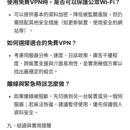
使用免費VPN時，是否可以保護公眾Wi-Fi？
可以提供基本的資料加密，降低被監聽風險，但仍
需搭配其他安全措施（如更新裝置、使用安全的網
站等）。
如何選擇適合的免費VPN？
考慮伺服器分佈、速度、日誌政策、廣告干擾程
度、跨裝置支援與介面易用性，並實測幾個方案以
找出最穩定的組合。
離線與緊急時該怎麼做？
如果連線被阻斷，先切換到另一台裝置或另一個伺
服器；若無法恢復，建議暫停使用，優先保護個人
資料安全。
九、結語與實用提醒