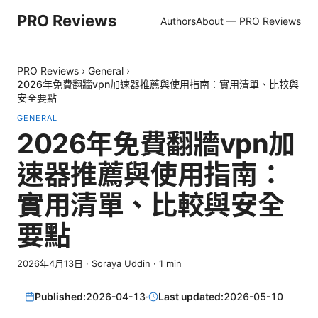
PRO Reviews
Authors
About — PRO Reviews
PRO Reviews
›
General
›
2026年免費翻牆vpn加速器推薦與使用指南：實用清單、比較與
安全要點
GENERAL
2026年免費翻牆vpn加
速器推薦與使用指南：
實用清單、比較與安全
要點
2026年4月13日
·
Soraya Uddin
·
1
min
Published:
2026-04-13
·
Last updated:
2026-05-10