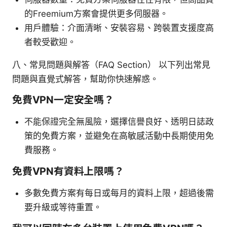
的Freemium方案會提供更多伺服器。
用戶體驗：介面清晰、安裝容易、跨裝置支援度高
者較受歡迎。
八、常見問題與解答（FAQ Section） 以下列出常見
問題與直覺式解答，幫助你快速解惑。
免費VPN一定安全嗎？
不能保證完全無風險，選擇信譽良好、透明日誌政
策的免費方案，並避免在高敏感活動中長期使用免
費服務。
免費VPN有資料上限嗎？
多數免費方案有每日或每月的資料上限，超過後需
要升級或等待重置。