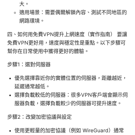
大。
適用場景：需要偶爾解鎖內容、測試不同地區的
網路環境。
四、如何用免費VPN提升上網速度（實作指南） 要讓
免費VPN更好用，速度與穩定性是重點。以下步驟可
幫你在日常使用中獲得更好的體驗。
步驟1：選對伺服器
優先選擇靠近你的實體位置的伺服器，距離越近，
延遲通常越低。
選擇負載較低的伺服器：很多VPN客戶端會顯示伺
服器負載，選擇負載較少的伺服器可提升速度。
步驟2：改變加密協議與設定
使用更輕量的加密協議（例如 WireGuard）通常