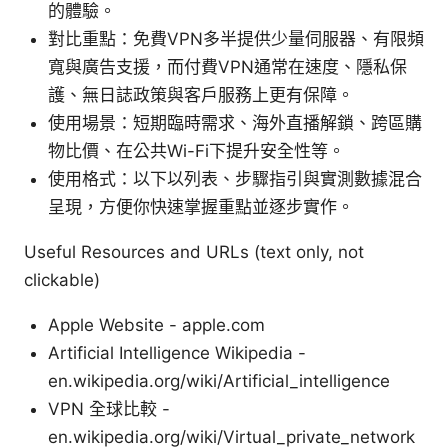
的體驗。
對比重點：免費VPN多半提供少量伺服器、有限頻
寬與廣告支援，而付費VPN通常在速度、隱私保
護、無日誌政策與客戶服務上更有保障。
使用場景：短期臨時需求、海外直播解鎖、跨區購
物比價、在公共Wi-Fi下提升安全性等。
使用格式：以下以列表、步驟指引與實測數據混合
呈現，方便你快速掌握重點並逐步實作。
Useful Resources and URLs (text only, not
clickable)
Apple Website - apple.com
Artificial Intelligence Wikipedia -
en.wikipedia.org/wiki/Artificial_intelligence
VPN 全球比較 -
en.wikipedia.org/wiki/Virtual_private_network