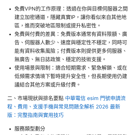
免費VPN的工作原理：透過在你與目標伺服器之間
建立加密通道，隱藏真實IP，讓你看似來自其他地
區，進而突破地區限制或提升私密性。
免費與付費的差異：免費版本通常有資料限額、廣
告、伺服器人數少、速度與穩定性不穩定，同時可
能有資料收集風險；付費版本則提供更多伺服器、
無廣告、無日誌政策、穩定的技術支援。
使用場景與限制：適合短期需求、緊急解鎖、或在
低頻需求情境下暫時提升安全性，但長期使用仍建
議結合其他方案或升級付費。
二、市場現狀與排名要點
中華電信 esim 門號申請流
程、費用、支援手機與常見問題全解析 2026 最新
版：完整指南與實用技巧
服務類型劃分