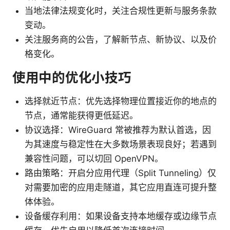
当地法律法规变化时，关注合规性更新与服务条款
变动。
关注服务商的公告，了解新节点、新协议、以及价
格变化。
使用中的优化小技巧
选择就近节点：优先选择物理位置接近你的地点的
节点，通常能获得更低延迟。
协议选择：WireGuard 常被推荐为默认首选，因
为其速度与稳定性在大多数场景表现良好；若遇到
兼容性问题，可以切回 OpenVPN。
路由策略：开启分应用代理（Split Tunneling）仅
对需要加密的应用走隧道，其它应用直连可提升整
体体验。
设备缓存利用：如果设备支持本地缓存或边缘节点