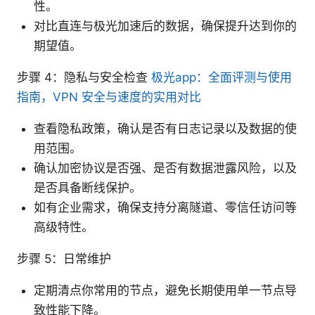
性。
对比直连与极光加速后的数据，确保提升达到你的
期望值。
步骤 4：隐私与安全检查
极光app：全面评测与使用
指南，VPN 安全与速度的实用对比
查看隐私政策，确认是否有日志记录以及数据的使
用范围。
确认加密协议是否强、是否有数据泄露风险，以及
是否具备断线保护。
如有企业需求，确保支持分离隧道、零信任访问等
高级特性。
步骤 5：日常维护
定期清点你常用的节点，避免长期使用单一节点导
致性能下降。