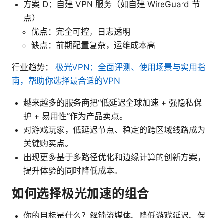
方案 D：自建 VPN 服务（如自建 WireGuard 节
点）
优点：完全可控，日志透明
缺点：前期配置复杂，运维成本高
行业趋势：
极光VPN：全面评测、使用场景与实用指
南，帮助你选择最合适的VPN
越来越多的服务商把“低延迟全球加速 + 强隐私保
护 + 易用性”作为产品卖点。
对游戏玩家，低延迟节点、稳定的跨区域线路成为
关键购买点。
出现更多基于多路径优化和边缘计算的创新方案，
提升体验的同时降低成本。
如何选择极光加速的组合
你的目标是什么？解锁流媒体、降低游戏延迟、保