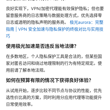
良好实现下，VPN/加密代理能有效保护隐私；但也要
留意服务商的日志策略与数据处理方式，优先选择零
日志或透明的隐私声明的服务商。
极光aurora：完整
指南 | VPN 安全加速与隐私保护的终极对比与实用技
巧
使用极光加速是否违反当地法律？
在多数地区，个人隐私保护工具是合法的，但某些国
家对匿名访问和绕过地理限制的行为有特定规定。使
用前请了解本地法规。
如何在预算有限的情况下获得良好体验？
从试用开始，逐步比较不同节点与协议的性能，优先
选性价比高的方案，同时利用分应用代理等功能提升
日常使用效率。