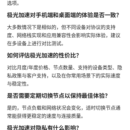
选项。
极光加速对手机端和桌面端的体验是否一致？
大多数情况下是相似的，但不同设备对协议的支持
度、网络栈实现和应用兼容性会影响实际体验，建议
在多设备上进行对比测试。
如何评估极光加速的性价比？
对比月度/年度价格、节点数量、支持的设备类型、隐
私政策与客户支持，以及在你常用场景下的实际速度
与稳定性。
是否需要定期切换节点以保持最佳体验？
是的，节点负载和网络状况会变化，适时切换节点通
常能获得更稳定的速度与连接质量。
极光加速对隐私有什么影响？