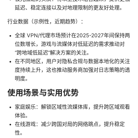
延迟、稳定连接以及对地理限制的更友好处理。
行业数据（示例性，近期趋势）：
全球 VPN/代理市场预计在2025-2027年间保持两
位数增长，游戏与流媒体对低延迟的需求推动对
“跨地域低延迟”解决方案的关注。
在不同地区，用户对隐私合规与数据本地化的关注
度持续上升，这也推动服务商加强对日志策略的透
明度。
使用场景与实用优势
家庭娱乐：解锁区域性流媒体库，提升跨区域观看
体验。
在线游戏：减少跨国对局的网络跳点，提升稳定
性。