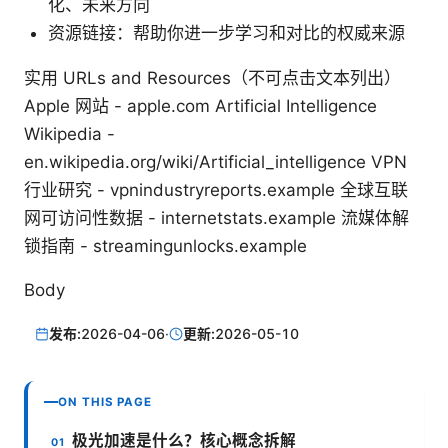
化、未来方向
资源链接：帮助你进一步学习和对比的权威来源
实用 URLs and Resources（不可点击文本列出）
Apple 网站 - apple.com Artificial Intelligence
Wikipedia -
en.wikipedia.org/wiki/Artificial_intelligence VPN
行业研究 - vpnindustryreports.example 全球互联
网可访问性数据 - internetstats.example 流媒体解
锁指南 - streamingunlocks.example
Body
发布:
2026-04-06
·
更新:
2026-05-10
ON THIS PAGE
极光加速是什么？核心概念拆解