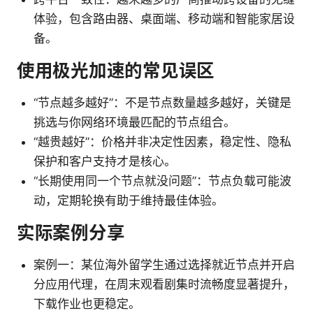
体验，包含路由器、桌面端、移动端和智能家居设
备。
使用极光加速的常见误区
“节点越多越好”：不是节点数量越多越好，关键是
挑选与你网络环境最匹配的节点组合。
“越贵越好”：价格并非决定性因素，稳定性、隐私
保护和客户支持才是核心。
“长期使用同一个节点就没问题”：节点负载可能波
动，定期轮换有助于维持最佳体验。
实际案例分享
案例一：某位海外留学生通过选择就近节点并开启
分应用代理，在周末观看剧集时流畅度显著提升，
下载作业也更稳定。