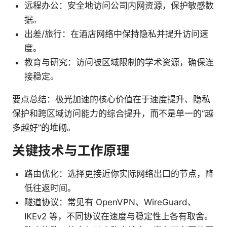
远程办公：安全地访问公司内网资源，保护敏感数
据。
出差/旅行：在酒店网络中保持隐私并提升访问速
度。
教育与研究：访问被区域限制的学术资源，确保连
接稳定。
要点总结：极光加速的核心价值在于速度提升、隐私
保护和跨区域访问能力的综合提升，而不是单一的“越
多越好”的堆砌。
关键技术与工作原理
路由优化：选择更接近你实际网络出口的节点，降
低往返时间。
隧道协议：常见有 OpenVPN、WireGuard、
IKEv2 等，不同协议在速度与稳定性上各有取舍。