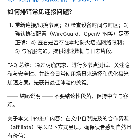
如何排错常见连接问题？
重新连接/切换节点；2) 检查设备时间与时区；3)
确认协议配置（WireGuard、OpenVPN等）是否
正确；4) 查看是否存在本地防火墙或网络限制；
5) 与客服沟通，提供测速数据与日志片段。
FAQ 总结：通过明确需求、进行多节点测试、关注隐
私与安全性、并结合日常使用场景来选择和优化极光
加速方案，是获得最佳体验的关键。
—— 结尾说明 —— 不要结论性段落，保持中立与客
观。
关于本文中的推广内容：在文中自然提及的合作资源
（affiliate）将以以下方式呈现，确保读者感到自然且
有价值：