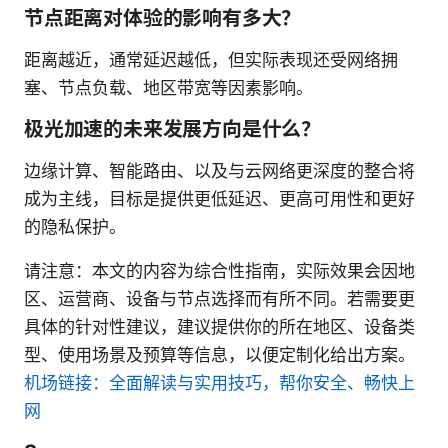
节点距离对体验的影响有多大？
距离越近，通常延迟越低，但实际表现还受网络拥
塞、节点负载、地区带宽等因素影响。
极光加速的未来发展方向是什么？
边缘计算、智能路由、以及与云网络更深度的整合将
成为主线，目标是提供更低延迟、更高可用性和更好
的隐私保护。
请注意：本文的内容为综合性指南，实际效果会因地
区、运营商、设备与节点选择而有所不同。若需要更
具体的针对性建议，建议提供你的所在地区、设备类
型、使用场景及预算等信息，以便定制化给出方案。
机场链接：全面解读与实用技巧，帮你安全、畅快上
网