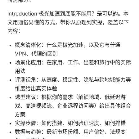
所需部分。
Introduction 极光加速到底能不能用？是可以的。本
文用通俗易懂的方式，带你从原理到实操，覆盖以下
内容：
概念清晰化：什么是极光加速，以及它与普通
VPN、代理的区别
场景化应用：在家用、工作、出差和旅行中的实际
用法
评测视角：从速度、稳定性、隐私与跨地域能力等
维度给出真实体验
选型建议：根据你的需求（解锁地域、低延迟游
戏、高清视频流、企业远程访问等）给出具体组合
方案
实操步骤：如何搭建、如何验证速度、如何排错
数据与趋势：最新市场份额、用户偏好、法规变