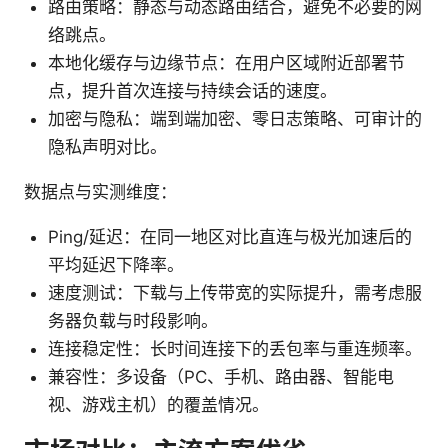
路由策略：静态与动态路由结合，避免不必要的网
络跳点。
本地化缓存与边缘节点：在用户区域附近部署节
点，提升首次连接与持续会话的速度。
加密与隐私：端到端加密、零日志策略、可审计的
隐私声明对比。
数据点与实测维度：
Ping/延迟：在同一地区对比直连与极光加速后的
平均延迟下降率。
速度测试：下载与上传带宽的实际提升，需考虑服
务器负载与时段影响。
连接稳定性：长时间连接下的丢包率与重连频率。
兼容性：多设备（PC、手机、路由器、智能电
视、游戏主机）的覆盖情况。