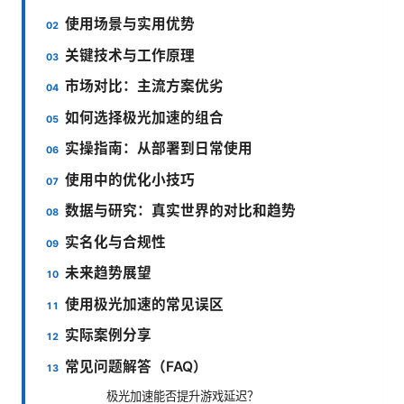
使用场景与实用优势
关键技术与工作原理
市场对比：主流方案优劣
如何选择极光加速的组合
实操指南：从部署到日常使用
使用中的优化小技巧
数据与研究：真实世界的对比和趋势
实名化与合规性
未来趋势展望
使用极光加速的常见误区
实际案例分享
常见问题解答（FAQ）
极光加速能否提升游戏延迟？