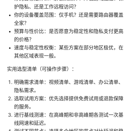
护隐私、还是工作远程访问？
你的设备覆盖范围：仅手机？还是需要路由器覆盖
全家？
预算与性价比：是否愿意为稳定性和隐私支付更高
的价格？
速度与稳定性权衡：某些方案在部分地区极优，在
其他区域表现一般。
实用选型清单（可操作步骤）：
明确需求清单：视频清单、游戏清单、办公清单、
隐私需求。
选取试用方案：优先选择提供免费试用或退款保障
的服务。
进行基线测速：在高峰期和非高峰期各测试一次基
线网速和延迟。