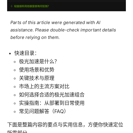
Parts of this article were generated with AI
assistance. Please double-check important details
before relying on them.
快速目录：
极光加速是什么？
使用场景和优势
关键技术与原理
市场上的主流方案对比
如何选择合适的极光加速组合
实操指南：从部署到日常使用
常见问题解答（FAQ）
下面是整篇内容的要点与实用信息，方便你快速定位