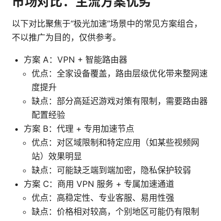
市场对比：主流方案优劣
以下对比聚焦于“极光加速”场景中的常见方案组合，
不以推广为目的，仅供参考。
方案 A：VPN + 智能路由器
优点：全家设备覆盖，路由层级优化带来整网速
度提升
缺点：部分高延迟游戏对策有限制，需要路由器
配置经验
方案 B：代理 + 专用加速节点
优点：对区域限制和特定应用（如某些视频网
站）效果明显
缺点：可能缺乏端到端加密，隐私保护较弱
方案 C：商用 VPN 服务 + 专属加速通道
优点：高稳定性、专业客服、易用性强
缺点：价格相对较高，个别地区可能仍有限制