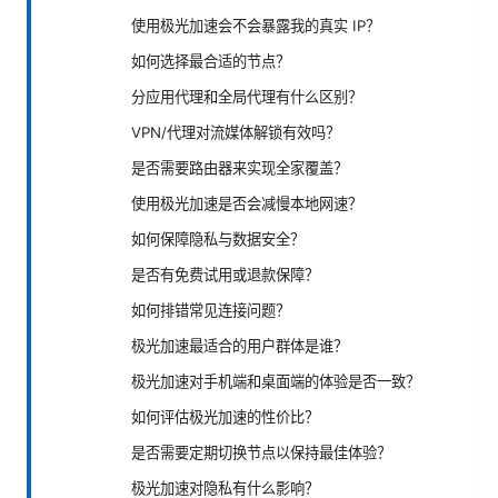
使用极光加速会不会暴露我的真实 IP？
如何选择最合适的节点？
分应用代理和全局代理有什么区别？
VPN/代理对流媒体解锁有效吗？
是否需要路由器来实现全家覆盖？
使用极光加速是否会减慢本地网速？
如何保障隐私与数据安全？
是否有免费试用或退款保障？
如何排错常见连接问题？
极光加速最适合的用户群体是谁？
极光加速对手机端和桌面端的体验是否一致？
如何评估极光加速的性价比？
是否需要定期切换节点以保持最佳体验？
极光加速对隐私有什么影响？