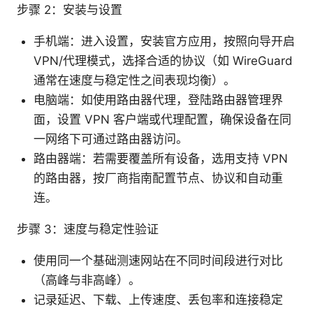
步骤 2：安装与设置
手机端：进入设置，安装官方应用，按照向导开启
VPN/代理模式，选择合适的协议（如 WireGuard
通常在速度与稳定性之间表现均衡）。
电脑端：如使用路由器代理，登陆路由器管理界
面，设置 VPN 客户端或代理配置，确保设备在同
一网络下可通过路由器访问。
路由器端：若需要覆盖所有设备，选用支持 VPN
的路由器，按厂商指南配置节点、协议和自动重
连。
步骤 3：速度与稳定性验证
使用同一个基础测速网站在不同时间段进行对比
（高峰与非高峰）。
记录延迟、下载、上传速度、丢包率和连接稳定