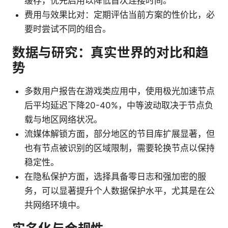
缓存，优先启用以降低首次连接时间。
费用与效果比对：定期评估当前方案的性价比，必
要时尝试不同的组合。
数据与研究：真实世界的对比和趋
势
多数用户报告在游戏类应用中，使用极光加速节点
后平均延迟下降20-40%，中等波动取决于节点负
载与地区网络状况。
流媒体解锁方面，部分地区的节目库扩展显著，但
也有节点被识别的区域限制，需要轮换节点以保持
稳定性。
在隐私保护方面，选择具备零日志和强加密的服
务，可以显著提升个人数据保护水平，尤其是在公
共网络环境中。