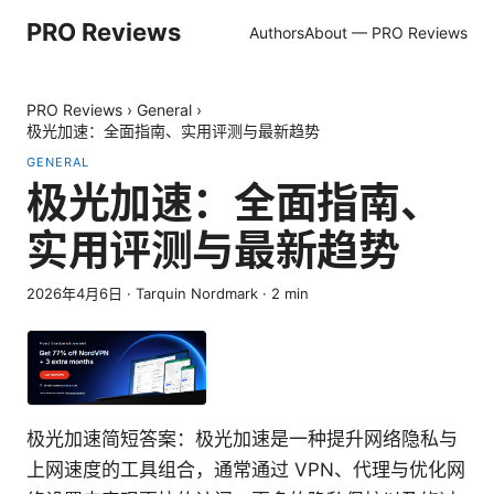
PRO Reviews
Authors
About — PRO Reviews
PRO Reviews
›
General
›
极光加速：全面指南、实用评测与最新趋势
GENERAL
极光加速：全面指南、
实用评测与最新趋势
2026年4月6日
·
Tarquin Nordmark
·
2
min
极光加速简短答案：极光加速是一种提升网络隐私与
上网速度的工具组合，通常通过 VPN、代理与优化网