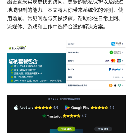
络设置来实现更快的访问、更多的隐私保护以及绕过
地域限制的能力。本文将为你带来系统化的评测、使
用场景、常见问题与实操步骤，帮助你在日常上网、
流媒体、游戏和工作中选择合适的解决方案。