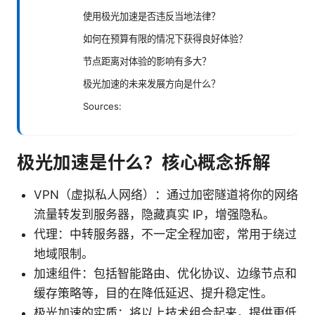
使用极光加速是否违反当地法律？
如何在预算有限的情况下获得良好体验？
节点距离对体验的影响有多大？
极光加速的未来发展方向是什么？
Sources:
极光加速是什么？核心概念拆解
VPN（虚拟私人网络）：通过加密隧道将你的网络
流量转发到服务器，隐藏真实 IP，增强隐私。
代理：中转服务器，不一定全程加密，常用于绕过
地域限制。
加速组件：包括智能路由、优化协议、边缘节点和
缓存策略等，目的在降低延迟、提升稳定性。
极光加速的实质：将以上技术组合起来，提供更低