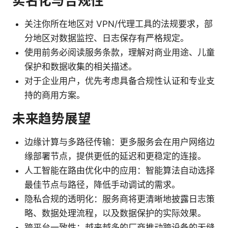
实名化与合规性
关注你所在地区对 VPN/代理工具的法规要求，部
分地区对数据监控、日志保存有严格规定。
使用前务必阅读服务条款，理解对商业用途、儿童
保护和数据收集的相关描述。
对于企业用户，优先考虑具备合规性认证和专业支
持的商用方案。
未来趋势展望
边缘计算与多路径传输：更多服务会在用户网络边
缘部署节点，提供更低的延迟和更稳定的连接。
人工智能在路由优化中的应用：智能算法自动选择
最佳节点与路径，降低手动调试的需求。
隐私合规的透明化：服务商将更清晰地披露日志策
略、数据处理流程，以及数据保护的实际效果。
跨平台一致性：越来越多的厂商推动跨设备的无缝