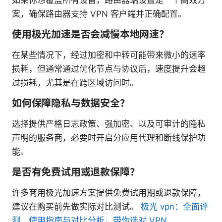
如果你想覆盖所有设备，路由器端设置是一个高效方
案，确保路由器支持 VPN 客户端并正确配置。
使用极光加速是否会减慢本地网速？
在某些情况下，经过加密和中转可能带来微小的速率
损耗，但通常通过优化节点与协议后，速度提升会超
过损耗，尤其是在跨区域访问时。
如何保障隐私与数据安全？
选择提供严格日志政策、强加密、以及可审计的隐私
声明的服务商，必要时开启分应用代理和断线保护功
能。
是否有免费试用或退款保障？
许多商用极光加速方案提供免费试用期或退款保障，
建议在购买前先做实际对比测试。
极光 vpn：全面评
测、使用指南与对比分析，带你选对 VPN