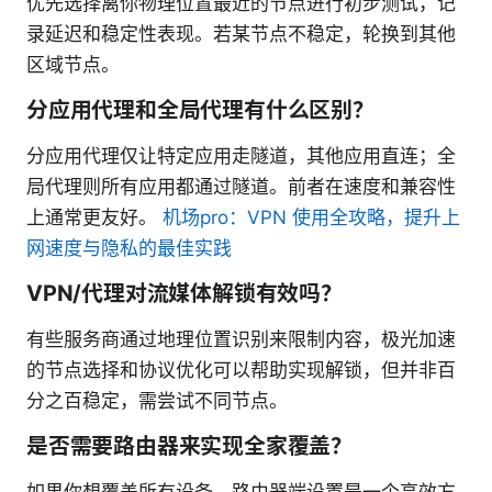
优先选择离你物理位置最近的节点进行初步测试，记
录延迟和稳定性表现。若某节点不稳定，轮换到其他
区域节点。
分应用代理和全局代理有什么区别？
分应用代理仅让特定应用走隧道，其他应用直连；全
局代理则所有应用都通过隧道。前者在速度和兼容性
上通常更友好。
机场pro：VPN 使用全攻略，提升上
网速度与隐私的最佳实践
VPN/代理对流媒体解锁有效吗？
有些服务商通过地理位置识别来限制内容，极光加速
的节点选择和协议优化可以帮助实现解锁，但并非百
分之百稳定，需尝试不同节点。
是否需要路由器来实现全家覆盖？