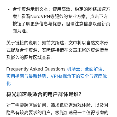
合作资源示例文本：使用高效、稳定的网络加速方
案？看看NordVPN等服务的专业方案，点击下方
按钮了解更多信息与优惠，但请注意信息以最新页
面为准。
关于链接的说明：如前文所述，文中将以自然文本形
式提及合作资源，实际链接请在文章末尾的资源清单
及嵌入的图片区域查看。
Frequently Asked Questions
机场云：全面解读、
实用指南与最新趋势，VPNs视角下的安全与速度优
化
极光加速最适合的用户群体是谁？
对于需要跨区域访问、追求低延迟游戏体验、以及对
隐私有较高要求的用户，极光加速是一个值得考虑的