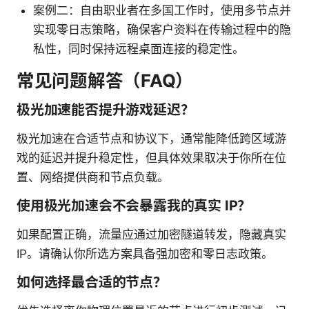
案例二：自由职业者在多国工作时，使用多节点并
实现零日志策略，确保客户资料在传输过程中的隐
私性，同时保持远程桌面连接的稳定性。
常见问题解答（FAQ）
极光加速能否提升游戏延迟？
极光加速在合适节点和协议下，通常能降低跨区域游
戏的延迟并提升稳定性，但具体效果取决于你所在位
置、网络提供商和节点负载。
使用极光加速会不会暴露我的真实 IP？
如果配置正确，流量应通过加密隧道转发，隐藏真实
IP。请确认你所选方案具备强加密和零日志政策。
如何选择最合适的节点？