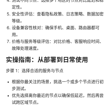
测试不同节点：选择多个地区的节点对比延迟和稳
定性。
安全性评估：查看隐私政策、日志策略、数据加密
等级。
设备兼容性核对：确保手机、桌面、路由器都可
用。
价格与服务等级评估：对比价格、客服响应时间、
故障处理速度。
实操指南：从部署到日常使用
步骤 1：选择合适的服务与节点
根据你最关注的场景，挑选一个或多个节点进行初
步测试。
优先选择离你最近的节点以确保低延迟，然后再尝
试跨区域节点。